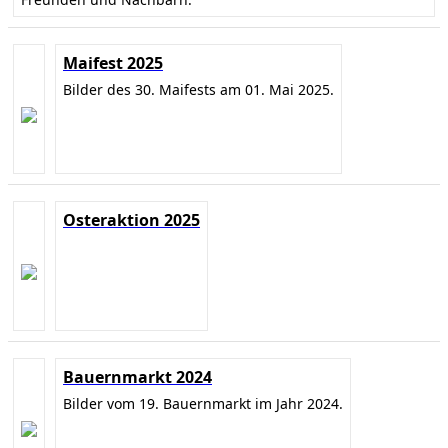
Maifest 2025
Bilder des 30. Maifests am 01. Mai 2025.
Osteraktion 2025
Bauernmarkt 2024
Bilder vom 19. Bauernmarkt im Jahr 2024.