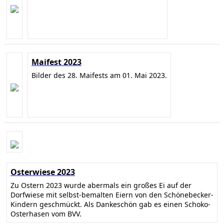
Maifest 2023
Bilder des 28. Maifests am 01. Mai 2023.
Osterwiese 2023
Zu Ostern 2023 wurde abermals ein großes Ei auf der
Dorfwiese mit selbst-bemalten Eiern von den Schönebecker-
Kindern geschmückt. Als Dankeschön gab es einen Schoko-
Osterhasen vom BVV.