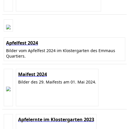
Apfelfest 2024
Bilder vom Apfelfest 2024 im Klostergarten des Emmaus
Quartiers.
Maifest 2024
Bilder des 29. Maifests am 01. Mai 2024.
Apfelernte im Klostergarten 2023