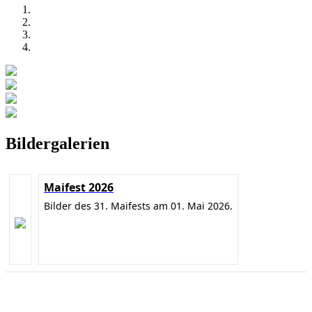
Bildergalerien
Maifest 2026
Bilder des 31. Maifests am 01. Mai 2026.