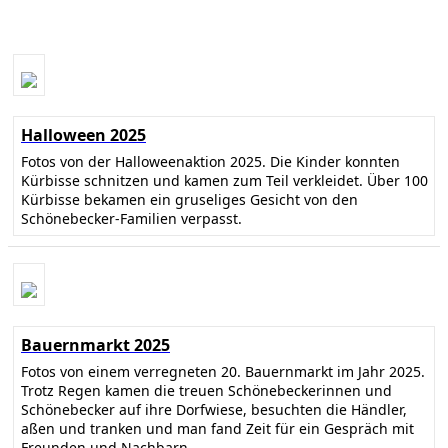
Halloween 2025
Fotos von der Halloweenaktion 2025. Die Kinder konnten
Kürbisse schnitzen und kamen zum Teil verkleidet. Über 100
Kürbisse bekamen ein gruseliges Gesicht von den
Schönebecker-Familien verpasst.
Bauernmarkt 2025
Fotos von einem verregneten 20. Bauernmarkt im Jahr 2025.
Trotz Regen kamen die treuen Schönebeckerinnen und
Schönebecker auf ihre Dorfwiese, besuchten die Händler,
aßen und tranken und man fand Zeit für ein Gespräch mit
Freunden und Nachbarn.