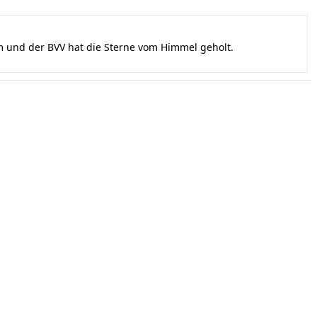
und der BVV hat die Sterne vom Himmel geholt.