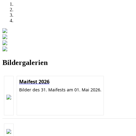
Bildergalerien
Maifest 2026
Bilder des 31. Maifests am 01. Mai 2026.