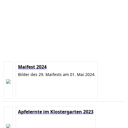
Maifest 2024
Bilder des 29. Maifests am 01. Mai 2024.
Apfelernte im Klostergarten 2023