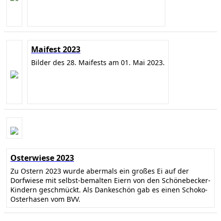
Maifest 2023
Bilder des 28. Maifests am 01. Mai 2023.
Osterwiese 2023
Zu Ostern 2023 wurde abermals ein großes Ei auf der
Dorfwiese mit selbst-bemalten Eiern von den Schönebecker-
Kindern geschmückt. Als Dankeschön gab es einen Schoko-
Osterhasen vom BVV.