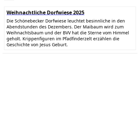
Weihnachtliche Dorfwiese 2025
Die Schönebecker Dorfwiese leuchtet besinnliche in den
Abendstunden des Dezembers. Der Maibaum wird zum
Weihnachtsbaum und der BVV hat die Sterne vom Himmel
geholt. Krippenfiguren im Pfadfinderzelt erzählen die
Geschichte von Jesus Geburt.