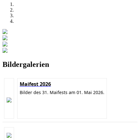
Bildergalerien
Maifest 2026
Bilder des 31. Maifests am 01. Mai 2026.