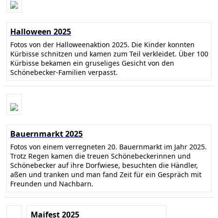
Halloween 2025
Fotos von der Halloweenaktion 2025. Die Kinder konnten
Kürbisse schnitzen und kamen zum Teil verkleidet. Über 100
Kürbisse bekamen ein gruseliges Gesicht von den
Schönebecker-Familien verpasst.
Bauernmarkt 2025
Fotos von einem verregneten 20. Bauernmarkt im Jahr 2025.
Trotz Regen kamen die treuen Schönebeckerinnen und
Schönebecker auf ihre Dorfwiese, besuchten die Händler,
aßen und tranken und man fand Zeit für ein Gespräch mit
Freunden und Nachbarn.
Maifest 2025