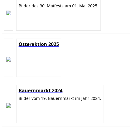
Bilder des 30. Maifests am 01. Mai 2025.
Osteraktion 2025
Bauernmarkt 2024
Bilder vom 19. Bauernmarkt im Jahr 2024.