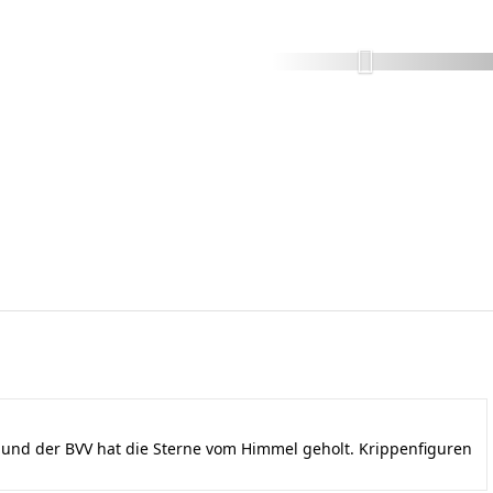
nd der BVV hat die Sterne vom Himmel geholt. Krippenfiguren