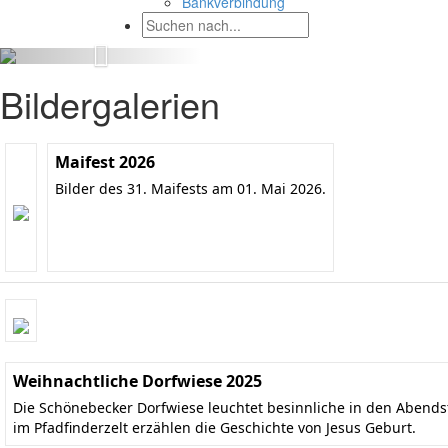
Bankverbindung
Bildergalerien
Maifest 2026
Bilder des 31. Maifests am 01. Mai 2026.
Weihnachtliche Dorfwiese 2025
Die Schönebecker Dorfwiese leuchtet besinnliche in den Aben
im Pfadfinderzelt erzählen die Geschichte von Jesus Geburt.