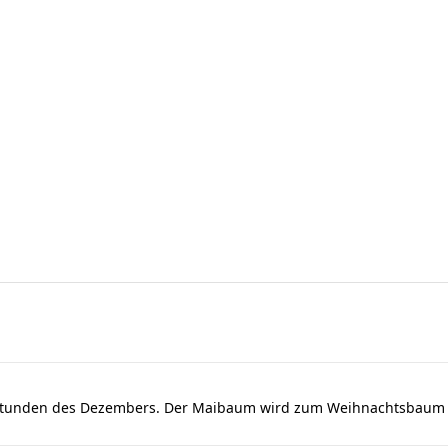
dstunden des Dezembers. Der Maibaum wird zum Weihnachtsbaum u