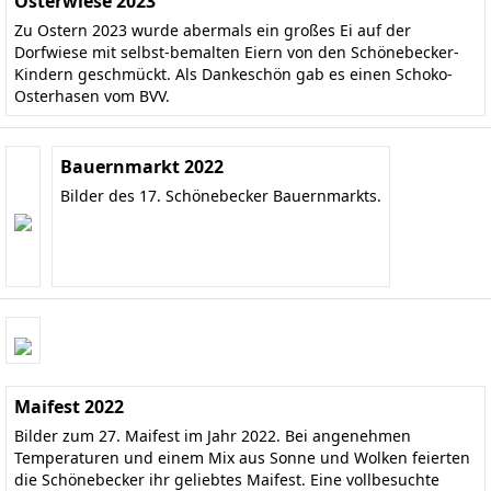
Osterwiese 2023
Zu Ostern 2023 wurde abermals ein großes Ei auf der
Dorfwiese mit selbst-bemalten Eiern von den Schönebecker-
Kindern geschmückt. Als Dankeschön gab es einen Schoko-
Osterhasen vom BVV.
Bauernmarkt 2022
Bilder des 17. Schönebecker Bauernmarkts.
Maifest 2022
Bilder zum 27. Maifest im Jahr 2022. Bei angenehmen
Temperaturen und einem Mix aus Sonne und Wolken feierten
die Schönebecker ihr geliebtes Maifest. Eine vollbesuchte