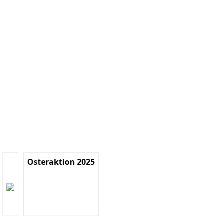
Osteraktion 2025