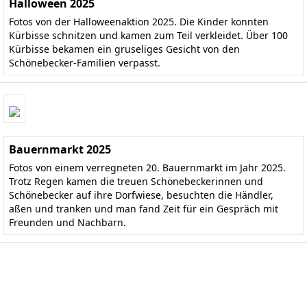
Halloween 2025
Fotos von der Halloweenaktion 2025. Die Kinder konnten
Kürbisse schnitzen und kamen zum Teil verkleidet. Über 100
Kürbisse bekamen ein gruseliges Gesicht von den
Schönebecker-Familien verpasst.
Bauernmarkt 2025
Fotos von einem verregneten 20. Bauernmarkt im Jahr 2025.
Trotz Regen kamen die treuen Schönebeckerinnen und
Schönebecker auf ihre Dorfwiese, besuchten die Händler,
aßen und tranken und man fand Zeit für ein Gespräch mit
Freunden und Nachbarn.