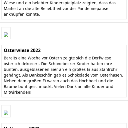
Wiese und ein belebter Kinderspielplatz zeigten, dass das
Maifest an die alte Beliebtheit vor der Pandemiepause
anknüpfen konnte.
Osterwiese 2022
Bereits eine Woche vor Ostern zeigte sich die Dorfwiese
österlich dekoriert. Die Schönebecker Kinder hatten ihre
bunten, ausgeblasenen Eier an ein großes Ei aus Stahlrohr
gehängt. Als Dankeschön gab es Schokolade vom Osterhasen.
Neben dem großen Ei waren auch das Hochbeet und die
Bäume bunt geschmückt. Vielen Dank an alle Kinder und
Mitwirkenden!