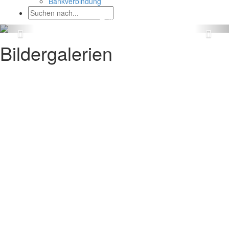
Bankverbindung
Bildergalerien