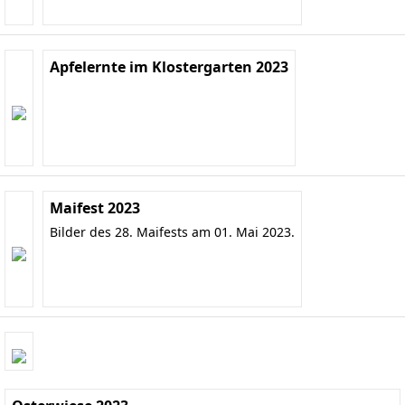
Apfelernte im Klostergarten 2023
Maifest 2023
Bilder des 28. Maifests am 01. Mai 2023.