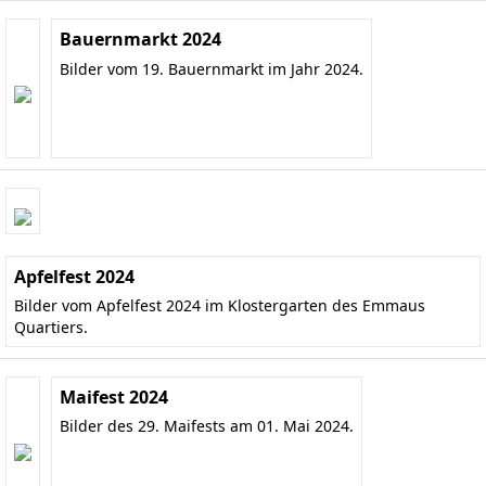
Bauernmarkt 2024
Bilder vom 19. Bauernmarkt im Jahr 2024.
Apfelfest 2024
Bilder vom Apfelfest 2024 im Klostergarten des Emmaus
Quartiers.
Maifest 2024
Bilder des 29. Maifests am 01. Mai 2024.