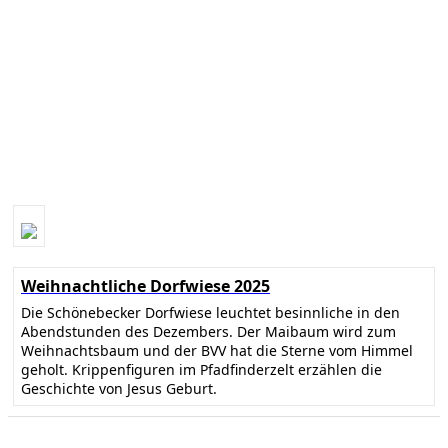
Weihnachtliche Dorfwiese 2025
Die Schönebecker Dorfwiese leuchtet besinnliche in den
Abendstunden des Dezembers. Der Maibaum wird zum
Weihnachtsbaum und der BVV hat die Sterne vom Himmel
geholt. Krippenfiguren im Pfadfinderzelt erzählen die
Geschichte von Jesus Geburt.