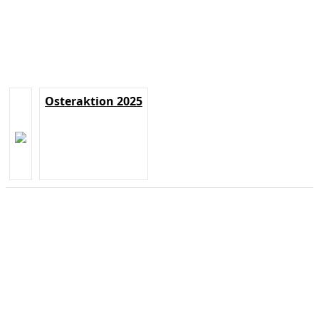
Osteraktion 2025