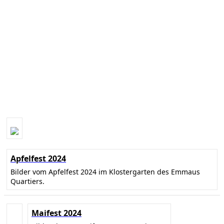
Apfelfest 2024
Bilder vom Apfelfest 2024 im Klostergarten des Emmaus
Quartiers.
Maifest 2024