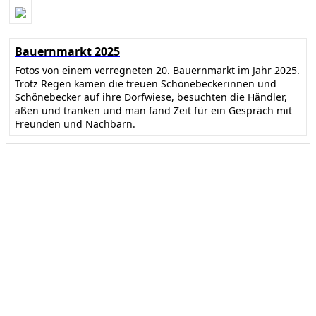
Bauernmarkt 2025
Fotos von einem verregneten 20. Bauernmarkt im Jahr 2025.
Trotz Regen kamen die treuen Schönebeckerinnen und
Schönebecker auf ihre Dorfwiese, besuchten die Händler,
aßen und tranken und man fand Zeit für ein Gespräch mit
Freunden und Nachbarn.