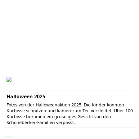
Halloween 2025
Fotos von der Halloweenaktion 2025. Die Kinder konnten
Kürbisse schnitzen und kamen zum Teil verkleidet. Über 100
Kürbisse bekamen ein gruseliges Gesicht von den
Schönebecker-Familien verpasst.