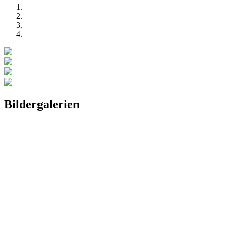
Bildergalerien