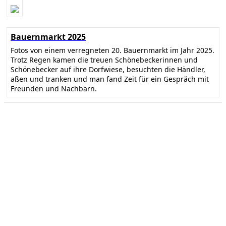
Bauernmarkt 2025
Fotos von einem verregneten 20. Bauernmarkt im Jahr 2025.
Trotz Regen kamen die treuen Schönebeckerinnen und
Schönebecker auf ihre Dorfwiese, besuchten die Händler,
aßen und tranken und man fand Zeit für ein Gespräch mit
Freunden und Nachbarn.