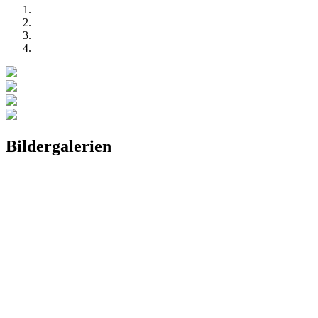
Bildergalerien