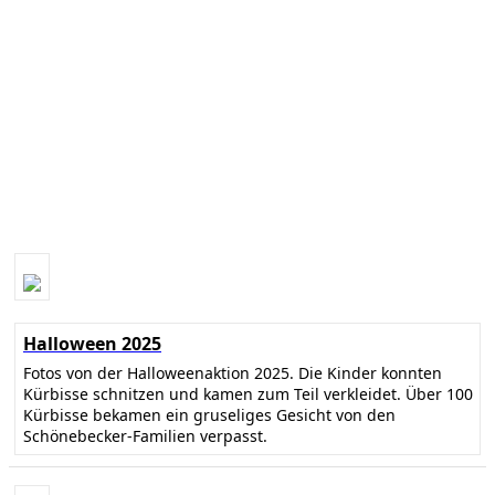
Halloween 2025
Fotos von der Halloweenaktion 2025. Die Kinder konnten
Kürbisse schnitzen und kamen zum Teil verkleidet. Über 100
Kürbisse bekamen ein gruseliges Gesicht von den
Schönebecker-Familien verpasst.