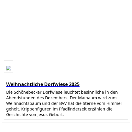
Weihnachtliche Dorfwiese 2025
Die Schönebecker Dorfwiese leuchtet besinnliche in den
Abendstunden des Dezembers. Der Maibaum wird zum
Weihnachtsbaum und der BVV hat die Sterne vom Himmel
geholt. Krippenfiguren im Pfadfinderzelt erzählen die
Geschichte von Jesus Geburt.