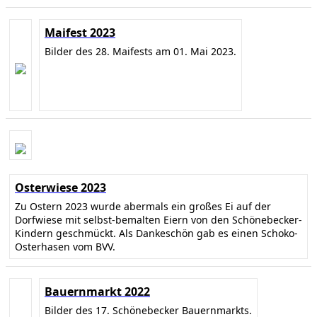
Maifest 2023
Bilder des 28. Maifests am 01. Mai 2023.
Osterwiese 2023
Zu Ostern 2023 wurde abermals ein großes Ei auf der
Dorfwiese mit selbst-bemalten Eiern von den Schönebecker-
Kindern geschmückt. Als Dankeschön gab es einen Schoko-
Osterhasen vom BVV.
Bauernmarkt 2022
Bilder des 17. Schönebecker Bauernmarkts.