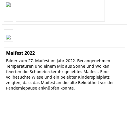
Maifest 2022
Bilder zum 27. Maifest im Jahr 2022. Bei angenehmen
Temperaturen und einem Mix aus Sonne und Wolken
feierten die Schönebecker ihr geliebtes Maifest. Eine
vollbesuchte Wiese und ein belebter Kinderspielplatz
zeigten, dass das Maifest an die alte Beliebtheit vor der
Pandemiepause anknüpfen konnte.