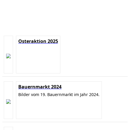
Osteraktion 2025
Bauernmarkt 2024
Bilder vom 19. Bauernmarkt im Jahr 2024.