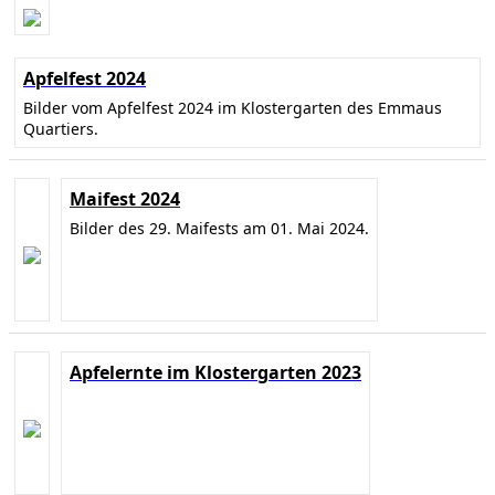
Apfelfest 2024
Bilder vom Apfelfest 2024 im Klostergarten des Emmaus
Quartiers.
Maifest 2024
Bilder des 29. Maifests am 01. Mai 2024.
Apfelernte im Klostergarten 2023