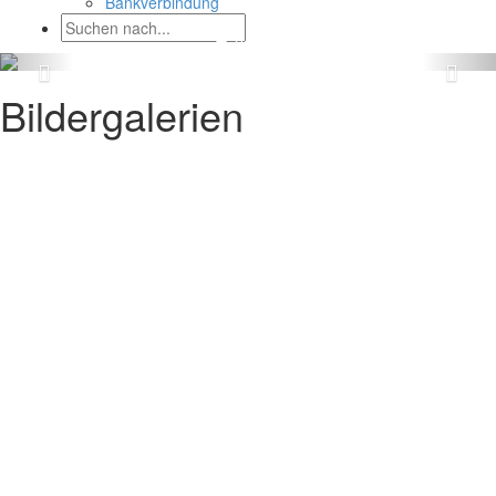
Bankverbindung
Bildergalerien