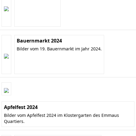
Bauernmarkt 2024
Bilder vom 19. Bauernmarkt im Jahr 2024.
Apfelfest 2024
Bilder vom Apfelfest 2024 im Klostergarten des Emmaus
Quartiers.