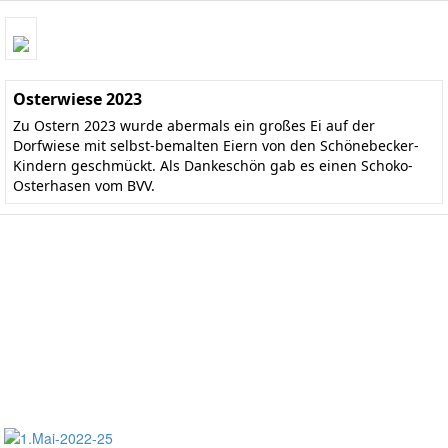
Osterwiese 2023
Zu Ostern 2023 wurde abermals ein großes Ei auf der
Dorfwiese mit selbst-bemalten Eiern von den Schönebecker-
Kindern geschmückt. Als Dankeschön gab es einen Schoko-
Osterhasen vom BVV.