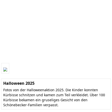
Halloween 2025
Fotos von der Halloweenaktion 2025. Die Kinder konnten
Kürbisse schnitzen und kamen zum Teil verkleidet. Über 100
Kürbisse bekamen ein gruseliges Gesicht von den
Schönebecker-Familien verpasst.