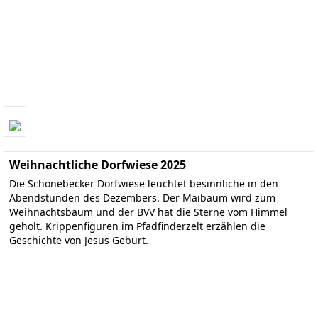
Weihnachtliche Dorfwiese 2025
Die Schönebecker Dorfwiese leuchtet besinnliche in den
Abendstunden des Dezembers. Der Maibaum wird zum
Weihnachtsbaum und der BVV hat die Sterne vom Himmel
geholt. Krippenfiguren im Pfadfinderzelt erzählen die
Geschichte von Jesus Geburt.