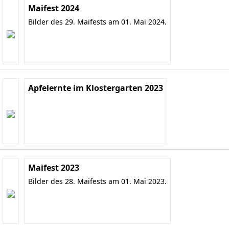
Maifest 2024
Bilder des 29. Maifests am 01. Mai 2024.
Apfelernte im Klostergarten 2023
Maifest 2023
Bilder des 28. Maifests am 01. Mai 2023.