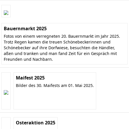
Bauernmarkt 2025
Fotos von einem verregneten 20. Bauernmarkt im Jahr 2025.
Trotz Regen kamen die treuen Schönebeckerinnen und
Schönebecker auf ihre Dorfwiese, besuchten die Händler,
aßen und tranken und man fand Zeit für ein Gespräch mit
Freunden und Nachbarn.
Maifest 2025
Bilder des 30. Maifests am 01. Mai 2025.
Osteraktion 2025