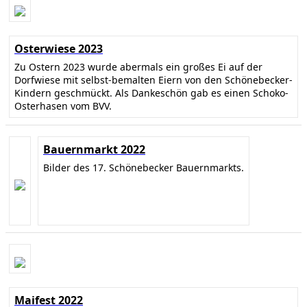
Osterwiese 2023
Zu Ostern 2023 wurde abermals ein großes Ei auf der
Dorfwiese mit selbst-bemalten Eiern von den Schönebecker-
Kindern geschmückt. Als Dankeschön gab es einen Schoko-
Osterhasen vom BVV.
Bauernmarkt 2022
Bilder des 17. Schönebecker Bauernmarkts.
Maifest 2022