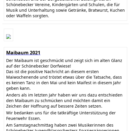
Schönebecker Vereine, Kindergärten und Schulen, die für
Musik und Unterhaltung sowie Getränke, Bratwurst, Kuchen
oder Waffeln sorgten.
Maibaum 2021
Der Maibaum ist geschmückt und zeigt sich im alten Glanz
auf der Schönebecker Dorfwiese!
Das ist die positive Nachricht an diesem ersten
Maiwochenende und tröstet etwas über die Tatsache, dass
es keinen Tanz in den Mai und kein Maifest in diesem Jahr
geben kann.
Anders als im letzten Jahr haben wir uns dazu entschieden
den Maibaum zu schmücken und möchten damit ein
Zeichen der Hoffnung auf bessere Zeiten setzen.
Wir bedanken uns für die tatkräftige Unterstützung der
Feuerwehr Essen.
Am Samstagnachmittag haben zwei Musikerinnen des
Schönebecker Jugendblasorchesters Spaziergängerinnen