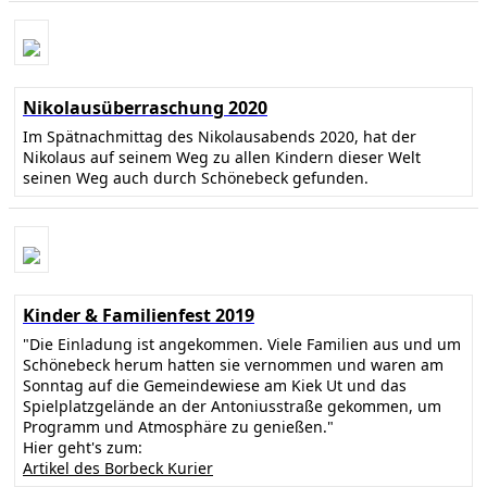
Nikolausüberraschung 2020
Im Spätnachmittag des Nikolausabends 2020, hat der
Nikolaus auf seinem Weg zu allen Kindern dieser Welt
seinen Weg auch durch Schönebeck gefunden.
Kinder & Familienfest 2019
"Die Einladung ist angekommen. Viele Familien aus und um
Schönebeck herum hatten sie vernommen und waren am
Sonntag auf die Gemeindewiese am Kiek Ut und das
Spielplatzgelände an der Antoniusstraße gekommen, um
Programm und Atmosphäre zu genießen."
Hier geht's zum:
Artikel des Borbeck Kurier