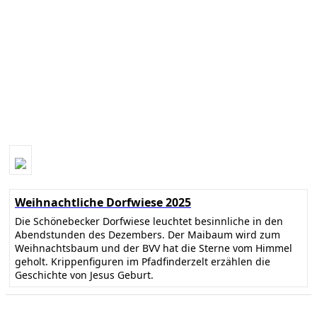
Weihnachtliche Dorfwiese 2025
Die Schönebecker Dorfwiese leuchtet besinnliche in den
Abendstunden des Dezembers. Der Maibaum wird zum
Weihnachtsbaum und der BVV hat die Sterne vom Himmel
geholt. Krippenfiguren im Pfadfinderzelt erzählen die
Geschichte von Jesus Geburt.