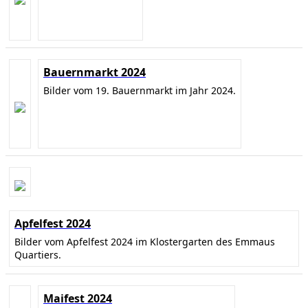
Bauernmarkt 2024
Bilder vom 19. Bauernmarkt im Jahr 2024.
Apfelfest 2024
Bilder vom Apfelfest 2024 im Klostergarten des Emmaus
Quartiers.
Maifest 2024