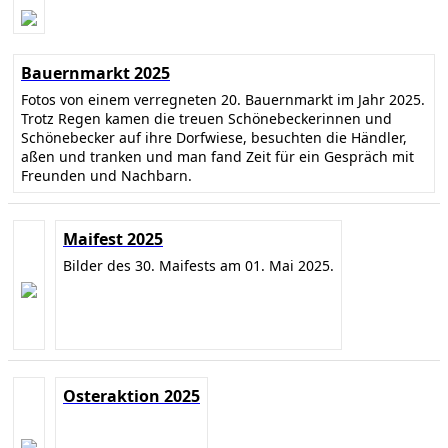
Bauernmarkt 2025
Fotos von einem verregneten 20. Bauernmarkt im Jahr 2025.
Trotz Regen kamen die treuen Schönebeckerinnen und
Schönebecker auf ihre Dorfwiese, besuchten die Händler,
aßen und tranken und man fand Zeit für ein Gespräch mit
Freunden und Nachbarn.
Maifest 2025
Bilder des 30. Maifests am 01. Mai 2025.
Osteraktion 2025