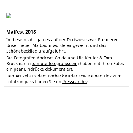
Maifest 2018
In diesem Jahr gab es auf der Dorfwiese zwei Premieren:
Unser neuer Maibaum wurde eingeweiht und das
Schönebecklied uraufgeführt.
Die Fotografen Andreas Gnida und Ute Keuter & Tom
Bruckmann
(tom-ute-fotografie.com)
haben mit ihren Fotos
ein paar Eindrücke dokumentiert.
Den
Artikel aus dem Borbeck Kurier
sowie einen Link zum
Lokalkompass finden Sie im
Pressearchiv
.