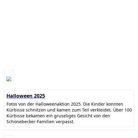
Halloween 2025
Fotos von der Halloweenaktion 2025. Die Kinder konnten
Kürbisse schnitzen und kamen zum Teil verkleidet. Über 100
Kürbisse bekamen ein gruseliges Gesicht von den
Schönebecker-Familien verpasst.