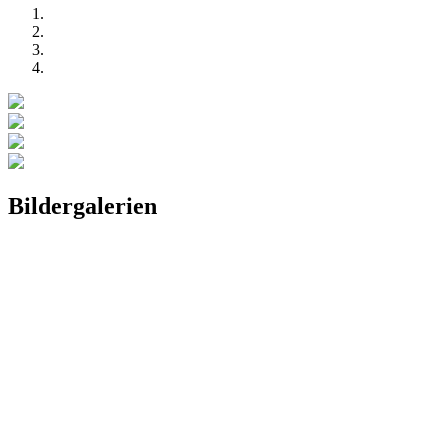
Bildergalerien