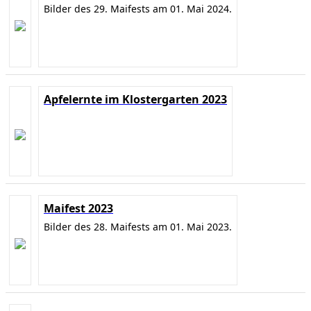
Bilder des 29. Maifests am 01. Mai 2024.
Apfelernte im Klostergarten 2023
Maifest 2023
Bilder des 28. Maifests am 01. Mai 2023.