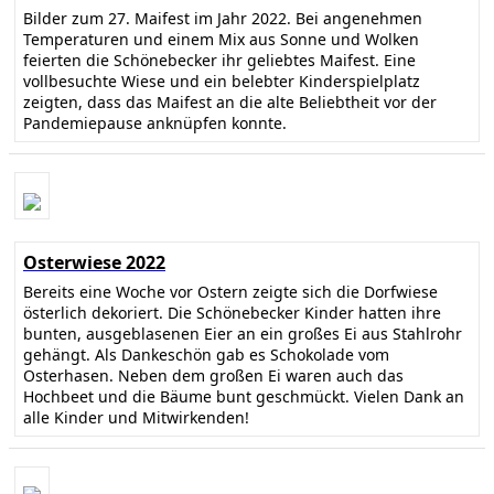
Bilder zum 27. Maifest im Jahr 2022. Bei angenehmen
Temperaturen und einem Mix aus Sonne und Wolken
feierten die Schönebecker ihr geliebtes Maifest. Eine
vollbesuchte Wiese und ein belebter Kinderspielplatz
zeigten, dass das Maifest an die alte Beliebtheit vor der
Pandemiepause anknüpfen konnte.
Osterwiese 2022
Bereits eine Woche vor Ostern zeigte sich die Dorfwiese
österlich dekoriert. Die Schönebecker Kinder hatten ihre
bunten, ausgeblasenen Eier an ein großes Ei aus Stahlrohr
gehängt. Als Dankeschön gab es Schokolade vom
Osterhasen. Neben dem großen Ei waren auch das
Hochbeet und die Bäume bunt geschmückt. Vielen Dank an
alle Kinder und Mitwirkenden!