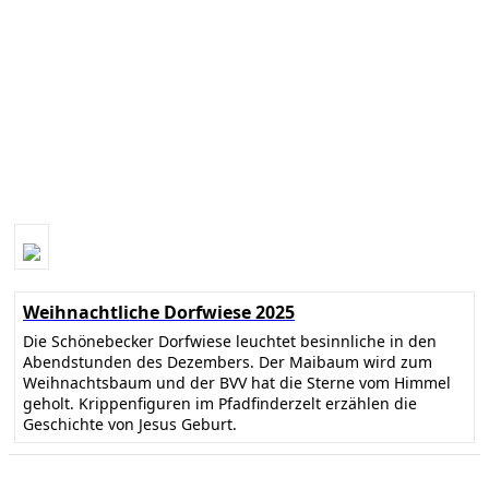
Weihnachtliche Dorfwiese 2025
Die Schönebecker Dorfwiese leuchtet besinnliche in den
Abendstunden des Dezembers. Der Maibaum wird zum
Weihnachtsbaum und der BVV hat die Sterne vom Himmel
geholt. Krippenfiguren im Pfadfinderzelt erzählen die
Geschichte von Jesus Geburt.