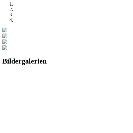
Bildergalerien