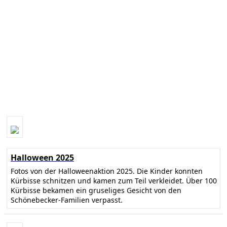
Halloween 2025
Fotos von der Halloweenaktion 2025. Die Kinder konnten
Kürbisse schnitzen und kamen zum Teil verkleidet. Über 100
Kürbisse bekamen ein gruseliges Gesicht von den
Schönebecker-Familien verpasst.