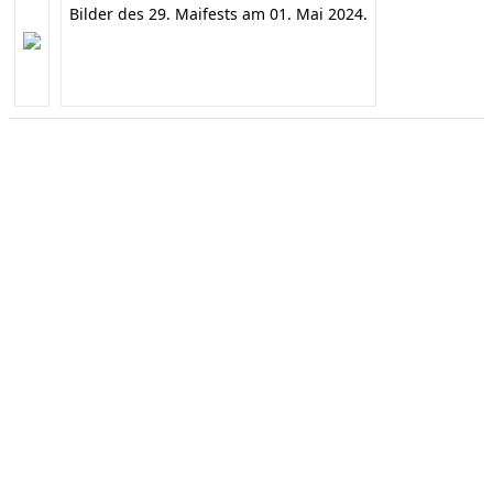
Bilder des 29. Maifests am 01. Mai 2024.