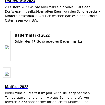
Osterwiese 2023
Zu Ostern 2023 wurde abermals ein großes Ei auf der
Dorfwiese mit selbst-bemalten Eiern von den Schönebecker-
Kindern geschmückt. Als Dankeschön gab es einen Schoko-
Osterhasen vom BVV.
Bauernmarkt 2022
Bilder des 17. Schönebecker Bauernmarkts.
Maifest 2022
Bilder zum 27. Maifest im Jahr 2022. Bei angenehmen
Temperaturen und einem Mix aus Sonne und Wolken
feierten die Schönebecker ihr geliebtes Maifest. Eine