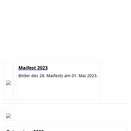
Maifest 2023
Bilder des 28. Maifests am 01. Mai 2023.