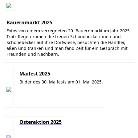
Bauernmarkt 2025
Fotos von einem verregneten 20. Bauernmarkt im Jahr 2025.
Trotz Regen kamen die treuen Schönebeckerinnen und
Schönebecker auf ihre Dorfwiese, besuchten die Händler,
aßen und tranken und man fand Zeit für ein Gespräch mit
Freunden und Nachbarn.
Maifest 2025
Bilder des 30. Maifests am 01. Mai 2025.
Osteraktion 2025