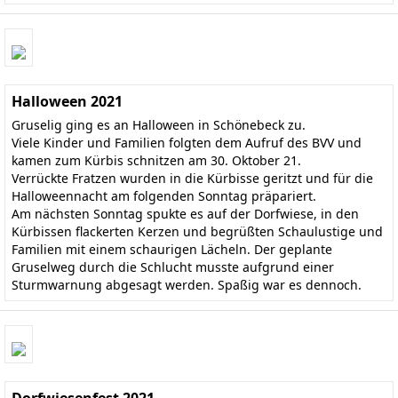
Halloween 2021
Gruselig ging es an Halloween in Schönebeck zu.
Viele Kinder und Familien folgten dem Aufruf des BVV und
kamen zum Kürbis schnitzen am 30. Oktober 21.
Verrückte Fratzen wurden in die Kürbisse geritzt und für die
Halloweennacht am folgenden Sonntag präpariert.
Am nächsten Sonntag spukte es auf der Dorfwiese, in den
Kürbissen flackerten Kerzen und begrüßten Schaulustige und
Familien mit einem schaurigen Lächeln. Der geplante
Gruselweg durch die Schlucht musste aufgrund einer
Sturmwarnung abgesagt werden. Spaßig war es dennoch.
Dorfwiesenfest 2021