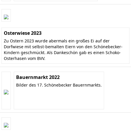
Osterwiese 2023
Zu Ostern 2023 wurde abermals ein großes Ei auf der
Dorfwiese mit selbst-bemalten Eiern von den Schönebecker-
Kindern geschmückt. Als Dankeschön gab es einen Schoko-
Osterhasen vom BVV.
Bauernmarkt 2022
Bilder des 17. Schönebecker Bauernmarkts.