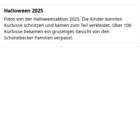
Halloween 2025
Fotos von der Halloweenaktion 2025. Die Kinder konnten
Kürbisse schnitzen und kamen zum Teil verkleidet. Über 100
Kürbisse bekamen ein gruseliges Gesicht von den
Schönebecker-Familien verpasst.