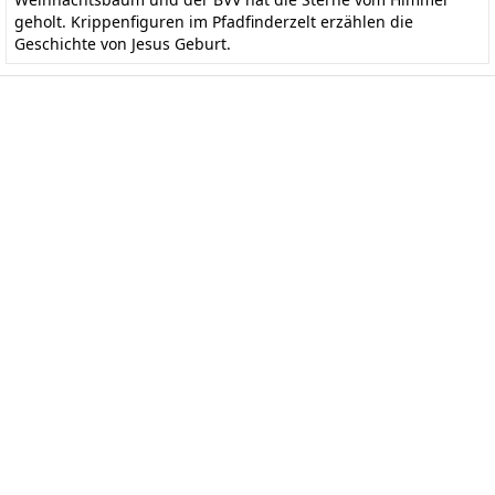
geholt. Krippenfiguren im Pfadfinderzelt erzählen die
Geschichte von Jesus Geburt.