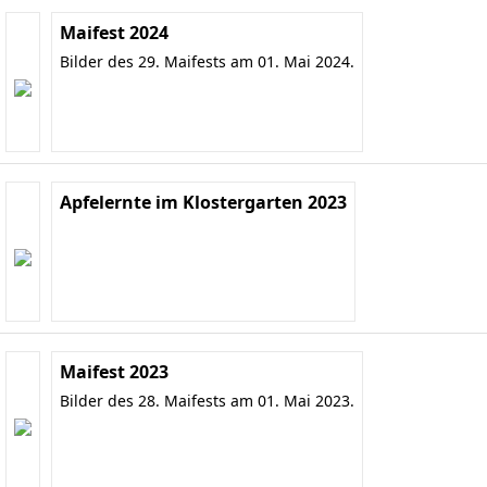
Maifest 2024
Bilder des 29. Maifests am 01. Mai 2024.
Apfelernte im Klostergarten 2023
Maifest 2023
Bilder des 28. Maifests am 01. Mai 2023.