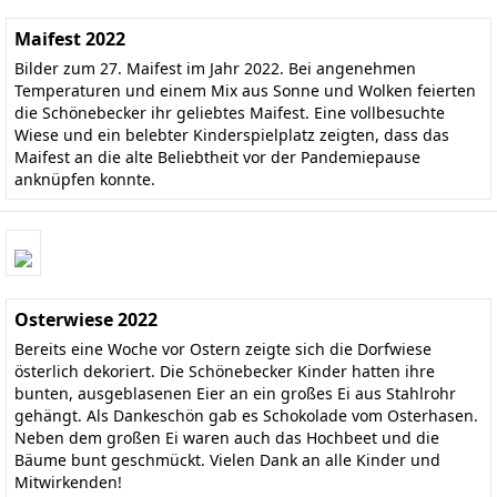
Maifest 2022
Bilder zum 27. Maifest im Jahr 2022. Bei angenehmen
Temperaturen und einem Mix aus Sonne und Wolken feierten
die Schönebecker ihr geliebtes Maifest. Eine vollbesuchte
Wiese und ein belebter Kinderspielplatz zeigten, dass das
Maifest an die alte Beliebtheit vor der Pandemiepause
anknüpfen konnte.
Osterwiese 2022
Bereits eine Woche vor Ostern zeigte sich die Dorfwiese
österlich dekoriert. Die Schönebecker Kinder hatten ihre
bunten, ausgeblasenen Eier an ein großes Ei aus Stahlrohr
gehängt. Als Dankeschön gab es Schokolade vom Osterhasen.
Neben dem großen Ei waren auch das Hochbeet und die
Bäume bunt geschmückt. Vielen Dank an alle Kinder und
Mitwirkenden!