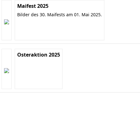
Maifest 2025
Bilder des 30. Maifests am 01. Mai 2025.
Osteraktion 2025