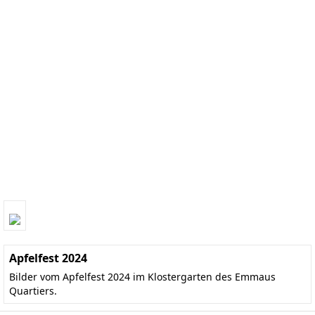
Apfelfest 2024
Bilder vom Apfelfest 2024 im Klostergarten des Emmaus
Quartiers.