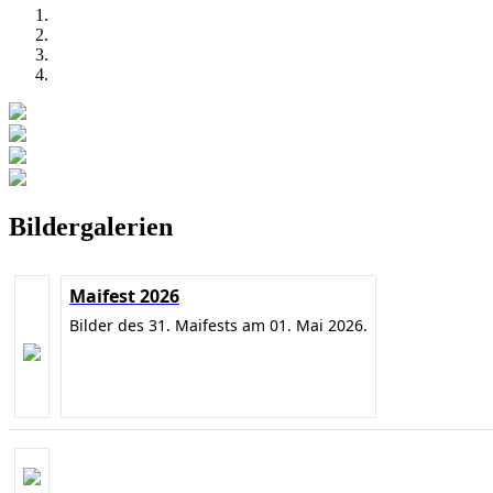
Bildergalerien
Maifest 2026
Bilder des 31. Maifests am 01. Mai 2026.