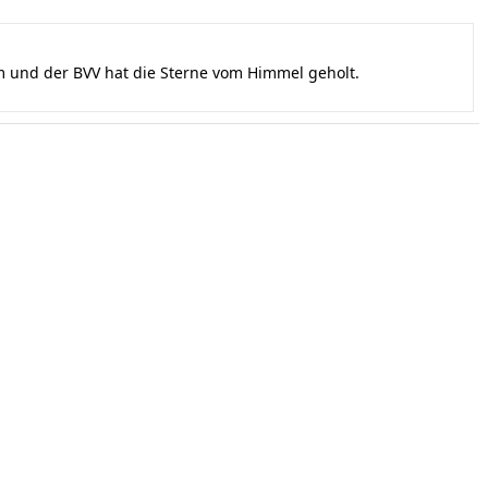
und der BVV hat die Sterne vom Himmel geholt.