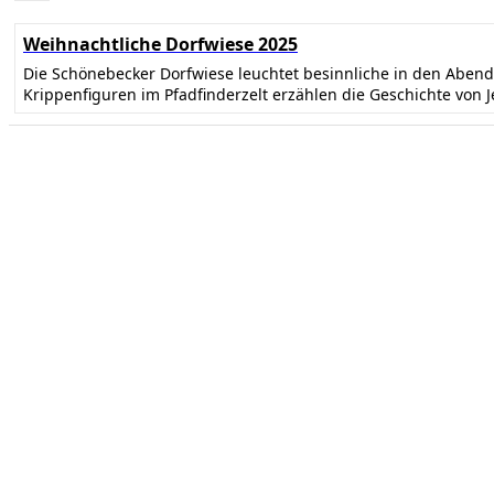
Weihnachtliche Dorfwiese 2025
Die Schönebecker Dorfwiese leuchtet besinnliche in den Abe
Krippenfiguren im Pfadfinderzelt erzählen die Geschichte von 