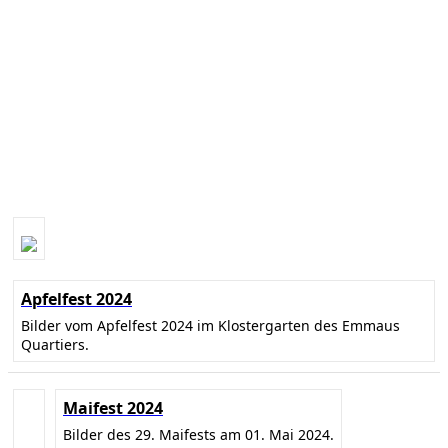
Apfelfest 2024
Bilder vom Apfelfest 2024 im Klostergarten des Emmaus
Quartiers.
Maifest 2024
Bilder des 29. Maifests am 01. Mai 2024.