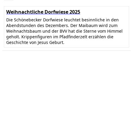
Weihnachtliche Dorfwiese 2025
Die Schönebecker Dorfwiese leuchtet besinnliche in den
Abendstunden des Dezembers. Der Maibaum wird zum
Weihnachtsbaum und der BVV hat die Sterne vom Himmel
geholt. Krippenfiguren im Pfadfinderzelt erzählen die
Geschichte von Jesus Geburt.