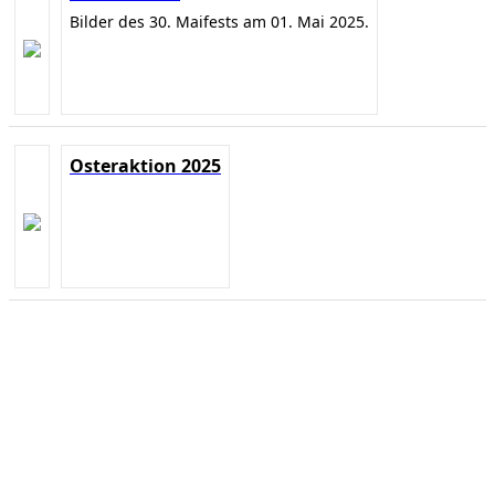
Bilder des 30. Maifests am 01. Mai 2025.
Osteraktion 2025