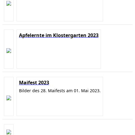
Apfelernte im Klostergarten 2023
Maifest 2023
Bilder des 28. Maifests am 01. Mai 2023.