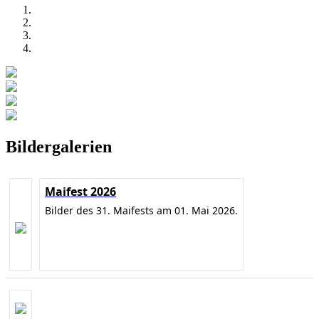
Bildergalerien
Maifest 2026
Bilder des 31. Maifests am 01. Mai 2026.