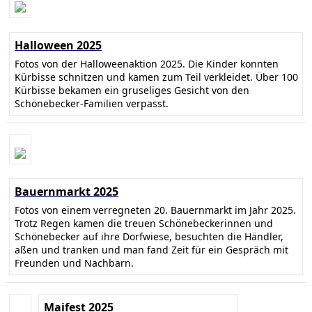
Halloween 2025
Fotos von der Halloweenaktion 2025. Die Kinder konnten
Kürbisse schnitzen und kamen zum Teil verkleidet. Über 100
Kürbisse bekamen ein gruseliges Gesicht von den
Schönebecker-Familien verpasst.
Bauernmarkt 2025
Fotos von einem verregneten 20. Bauernmarkt im Jahr 2025.
Trotz Regen kamen die treuen Schönebeckerinnen und
Schönebecker auf ihre Dorfwiese, besuchten die Händler,
aßen und tranken und man fand Zeit für ein Gespräch mit
Freunden und Nachbarn.
Maifest 2025