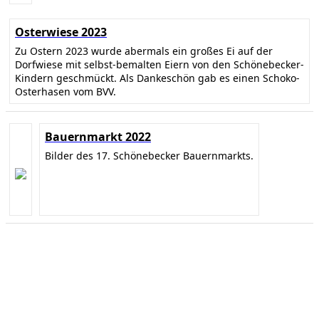
Osterwiese 2023
Zu Ostern 2023 wurde abermals ein großes Ei auf der
Dorfwiese mit selbst-bemalten Eiern von den Schönebecker-
Kindern geschmückt. Als Dankeschön gab es einen Schoko-
Osterhasen vom BVV.
Bauernmarkt 2022
Bilder des 17. Schönebecker Bauernmarkts.