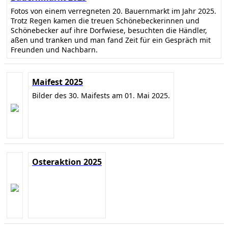
Fotos von einem verregneten 20. Bauernmarkt im Jahr 2025.
Trotz Regen kamen die treuen Schönebeckerinnen und
Schönebecker auf ihre Dorfwiese, besuchten die Händler,
aßen und tranken und man fand Zeit für ein Gespräch mit
Freunden und Nachbarn.
Maifest 2025
Bilder des 30. Maifests am 01. Mai 2025.
Osteraktion 2025