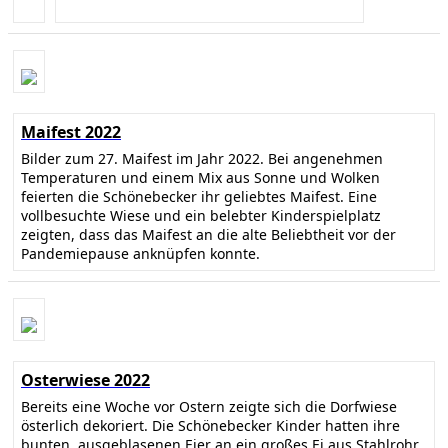
Maifest 2022
Bilder zum 27. Maifest im Jahr 2022. Bei angenehmen
Temperaturen und einem Mix aus Sonne und Wolken
feierten die Schönebecker ihr geliebtes Maifest. Eine
vollbesuchte Wiese und ein belebter Kinderspielplatz
zeigten, dass das Maifest an die alte Beliebtheit vor der
Pandemiepause anknüpfen konnte.
Osterwiese 2022
Bereits eine Woche vor Ostern zeigte sich die Dorfwiese
österlich dekoriert. Die Schönebecker Kinder hatten ihre
bunten, ausgeblasenen Eier an ein großes Ei aus Stahlrohr