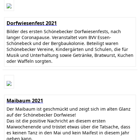
Dorfwiesenfest 2021
Bilder des ersten Schönebecker Dorfwiesenfests, nach
langer Coronapause. Veranstaltet vom BVV Essen-
Schönebeck und der Bergbaukolonie. Beteiligt waren
Schönebecker Vereine, Kindergärten und Schulen, die für
Musik und Unterhaltung sowie Getränke, Bratwurst, Kuchen
oder Waffeln sorgten.
Maibaum 2021
Der Maibaum ist geschmückt und zeigt sich im alten Glanz
auf der Schönebecker Dorfwiese!
Das ist die positive Nachricht an diesem ersten
Maiwochenende und tröstet etwas über die Tatsache, dass
es keinen Tanz in den Mai und kein Maifest in diesem Jahr
geben kann.