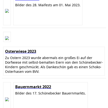
Bilder des 28. Maifests am 01. Mai 2023.
Osterwiese 2023
Zu Ostern 2023 wurde abermals ein großes Ei auf der
Dorfwiese mit selbst-bemalten Eiern von den Schönebecker-
Kindern geschmückt. Als Dankeschön gab es einen Schoko-
Osterhasen vom BVV.
Bauernmarkt 2022
Bilder des 17. Schönebecker Bauernmarkts.