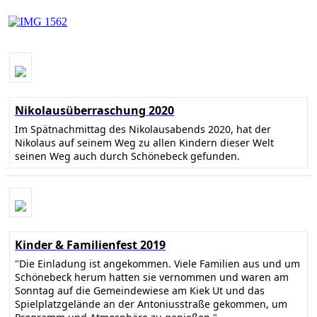
Nikolausüberraschung 2020
Im Spätnachmittag des Nikolausabends 2020, hat der
Nikolaus auf seinem Weg zu allen Kindern dieser Welt
seinen Weg auch durch Schönebeck gefunden.
Kinder & Familienfest 2019
"Die Einladung ist angekommen. Viele Familien aus und um
Schönebeck herum hatten sie vernommen und waren am
Sonntag auf die Gemeindewiese am Kiek Ut und das
Spielplatzgelände an der Antoniusstraße gekommen, um