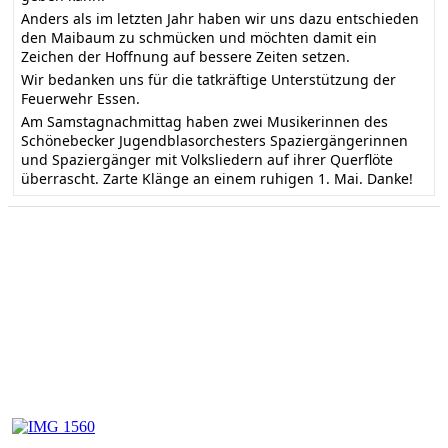
Anders als im letzten Jahr haben wir uns dazu entschieden
den Maibaum zu schmücken und möchten damit ein
Zeichen der Hoffnung auf bessere Zeiten setzen.
Wir bedanken uns für die tatkräftige Unterstützung der
Feuerwehr Essen.
Am Samstagnachmittag haben zwei Musikerinnen des
Schönebecker Jugendblasorchesters Spaziergängerinnen
und Spaziergänger mit Volksliedern auf ihrer Querflöte
überrascht. Zarte Klänge an einem ruhigen 1. Mai. Danke!