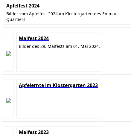
Apfelfest 2024
Bilder vom Apfelfest 2024 im Klostergarten des Emmaus
Quartiers.
Maifest 2024
Bilder des 29. Maifests am 01. Mai 2024.
Apfelernte im Klostergarten 2023
Maifest 2023