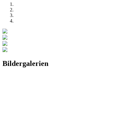
Bildergalerien