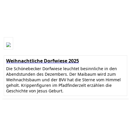
Weihnachtliche Dorfwiese 2025
Die Schönebecker Dorfwiese leuchtet besinnliche in den
Abendstunden des Dezembers. Der Maibaum wird zum
Weihnachtsbaum und der BVV hat die Sterne vom Himmel
geholt. Krippenfiguren im Pfadfinderzelt erzählen die
Geschichte von Jesus Geburt.