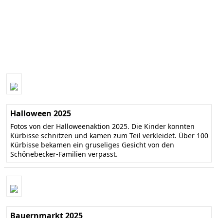
Halloween 2025
Fotos von der Halloweenaktion 2025. Die Kinder konnten
Kürbisse schnitzen und kamen zum Teil verkleidet. Über 100
Kürbisse bekamen ein gruseliges Gesicht von den
Schönebecker-Familien verpasst.
Bauernmarkt 2025