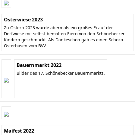
Osterwiese 2023
Zu Ostern 2023 wurde abermals ein großes Ei auf der
Dorfwiese mit selbst-bemalten Eiern von den Schönebecker-
Kindern geschmückt. Als Dankeschön gab es einen Schoko-
Osterhasen vom BVV.
Bauernmarkt 2022
Bilder des 17. Schönebecker Bauernmarkts.
Maifest 2022