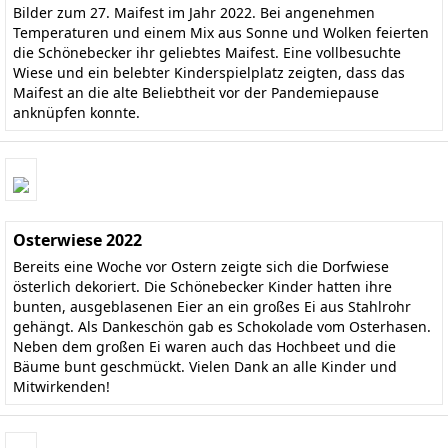
Bilder zum 27. Maifest im Jahr 2022. Bei angenehmen
Temperaturen und einem Mix aus Sonne und Wolken feierten
die Schönebecker ihr geliebtes Maifest. Eine vollbesuchte
Wiese und ein belebter Kinderspielplatz zeigten, dass das
Maifest an die alte Beliebtheit vor der Pandemiepause
anknüpfen konnte.
Osterwiese 2022
Bereits eine Woche vor Ostern zeigte sich die Dorfwiese
österlich dekoriert. Die Schönebecker Kinder hatten ihre
bunten, ausgeblasenen Eier an ein großes Ei aus Stahlrohr
gehängt. Als Dankeschön gab es Schokolade vom Osterhasen.
Neben dem großen Ei waren auch das Hochbeet und die
Bäume bunt geschmückt. Vielen Dank an alle Kinder und
Mitwirkenden!