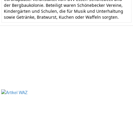
der Bergbaukolonie. Beteiligt waren Schönebecker Vereine,
Kindergärten und Schulen, die für Musik und Unterhaltung
sowie Getränke, Bratwurst, Kuchen oder Waffeln sorgten.