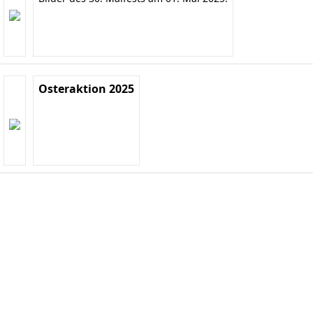
Osteraktion 2025