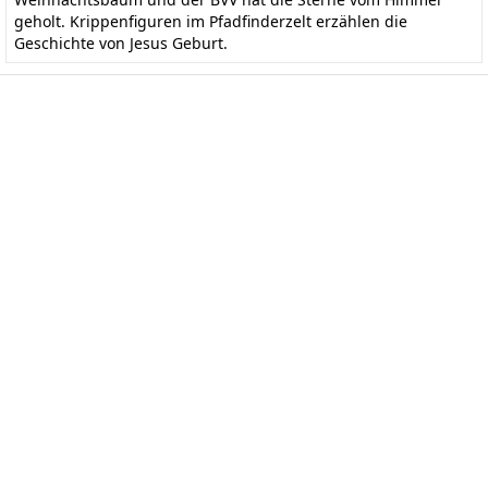
geholt. Krippenfiguren im Pfadfinderzelt erzählen die
Geschichte von Jesus Geburt.