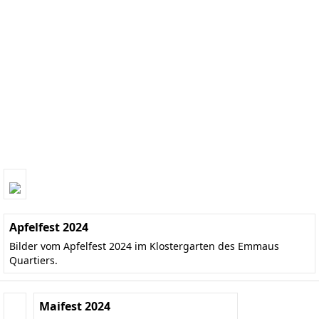
Apfelfest 2024
Bilder vom Apfelfest 2024 im Klostergarten des Emmaus
Quartiers.
Maifest 2024