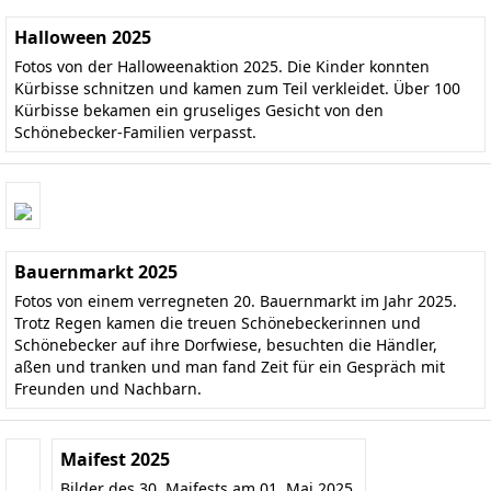
Halloween 2025
Fotos von der Halloweenaktion 2025. Die Kinder konnten
Kürbisse schnitzen und kamen zum Teil verkleidet. Über 100
Kürbisse bekamen ein gruseliges Gesicht von den
Schönebecker-Familien verpasst.
Bauernmarkt 2025
Fotos von einem verregneten 20. Bauernmarkt im Jahr 2025.
Trotz Regen kamen die treuen Schönebeckerinnen und
Schönebecker auf ihre Dorfwiese, besuchten die Händler,
aßen und tranken und man fand Zeit für ein Gespräch mit
Freunden und Nachbarn.
Maifest 2025
Bilder des 30. Maifests am 01. Mai 2025.