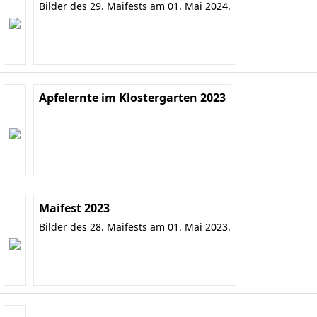
Bilder des 29. Maifests am 01. Mai 2024.
Apfelernte im Klostergarten 2023
Maifest 2023
Bilder des 28. Maifests am 01. Mai 2023.