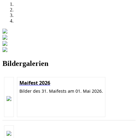
Bildergalerien
Maifest 2026
Bilder des 31. Maifests am 01. Mai 2026.