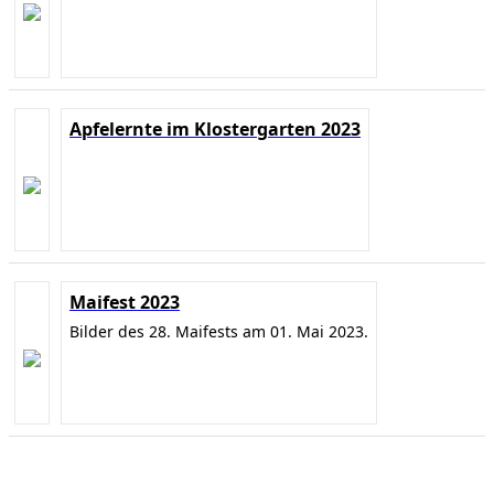
Apfelernte im Klostergarten 2023
Maifest 2023
Bilder des 28. Maifests am 01. Mai 2023.