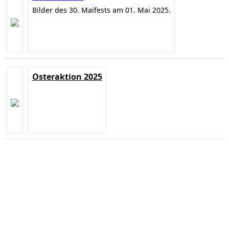
Bilder des 30. Maifests am 01. Mai 2025.
Osteraktion 2025