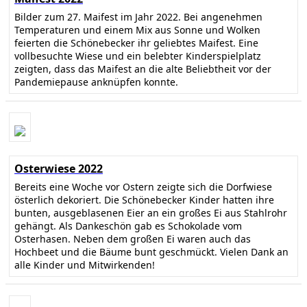
Bilder zum 27. Maifest im Jahr 2022. Bei angenehmen
Temperaturen und einem Mix aus Sonne und Wolken
feierten die Schönebecker ihr geliebtes Maifest. Eine
vollbesuchte Wiese und ein belebter Kinderspielplatz
zeigten, dass das Maifest an die alte Beliebtheit vor der
Pandemiepause anknüpfen konnte.
Osterwiese 2022
Bereits eine Woche vor Ostern zeigte sich die Dorfwiese
österlich dekoriert. Die Schönebecker Kinder hatten ihre
bunten, ausgeblasenen Eier an ein großes Ei aus Stahlrohr
gehängt. Als Dankeschön gab es Schokolade vom
Osterhasen. Neben dem großen Ei waren auch das
Hochbeet und die Bäume bunt geschmückt. Vielen Dank an
alle Kinder und Mitwirkenden!