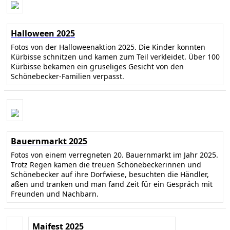
Halloween 2025
Fotos von der Halloweenaktion 2025. Die Kinder konnten
Kürbisse schnitzen und kamen zum Teil verkleidet. Über 100
Kürbisse bekamen ein gruseliges Gesicht von den
Schönebecker-Familien verpasst.
Bauernmarkt 2025
Fotos von einem verregneten 20. Bauernmarkt im Jahr 2025.
Trotz Regen kamen die treuen Schönebeckerinnen und
Schönebecker auf ihre Dorfwiese, besuchten die Händler,
aßen und tranken und man fand Zeit für ein Gespräch mit
Freunden und Nachbarn.
Maifest 2025