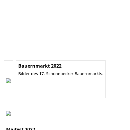
Bauernmarkt 2022
Bilder des 17. Schönebecker Bauernmarkts.
Maifest 2022