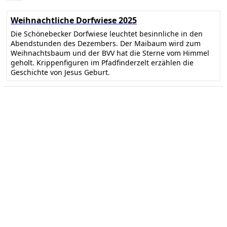
Weihnachtliche Dorfwiese 2025
Die Schönebecker Dorfwiese leuchtet besinnliche in den
Abendstunden des Dezembers. Der Maibaum wird zum
Weihnachtsbaum und der BVV hat die Sterne vom Himmel
geholt. Krippenfiguren im Pfadfinderzelt erzählen die
Geschichte von Jesus Geburt.