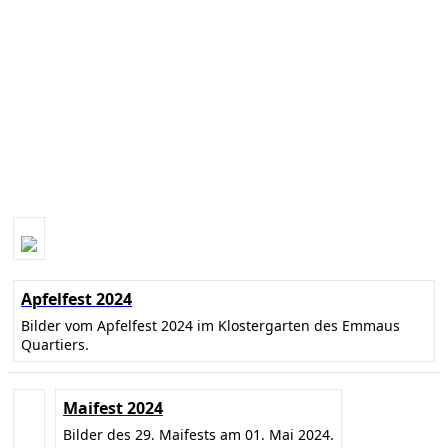
Apfelfest 2024
Bilder vom Apfelfest 2024 im Klostergarten des Emmaus
Quartiers.
Maifest 2024
Bilder des 29. Maifests am 01. Mai 2024.