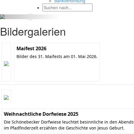
Bankverbindung
Bildergalerien
Maifest 2026
Bilder des 31. Maifests am 01. Mai 2026.
Weihnachtliche Dorfwiese 2025
Die Schönebecker Dorfwiese leuchtet besinnliche in den Aben
im Pfadfinderzelt erzählen die Geschichte von Jesus Geburt.