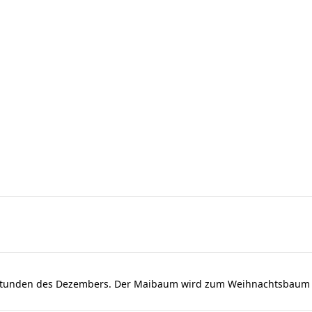
dstunden des Dezembers. Der Maibaum wird zum Weihnachtsbaum u