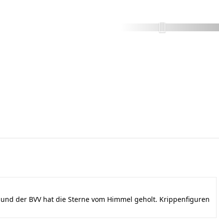
nd der BVV hat die Sterne vom Himmel geholt. Krippenfiguren