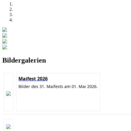
Bildergalerien
Maifest 2026
Bilder des 31. Maifests am 01. Mai 2026.