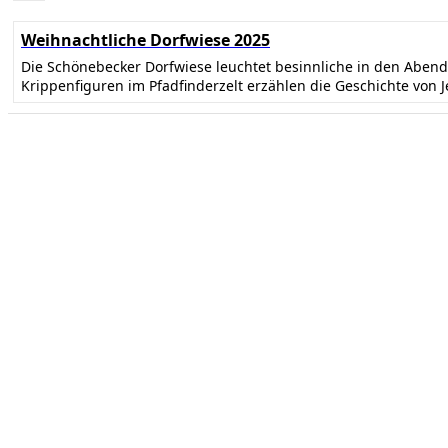
Weihnachtliche Dorfwiese 2025
Die Schönebecker Dorfwiese leuchtet besinnliche in den Abe
Krippenfiguren im Pfadfinderzelt erzählen die Geschichte von 