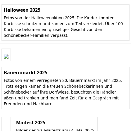
Halloween 2025
Fotos von der Halloweenaktion 2025. Die Kinder konnten
Kürbisse schnitzen und kamen zum Teil verkleidet. Über 100
Kürbisse bekamen ein gruseliges Gesicht von den
Schönebecker-Familien verpasst.
Bauernmarkt 2025
Fotos von einem verregneten 20. Bauernmarkt im Jahr 2025.
Trotz Regen kamen die treuen Schönebeckerinnen und
Schönebecker auf ihre Dorfwiese, besuchten die Händler,
aßen und tranken und man fand Zeit für ein Gespräch mit
Freunden und Nachbarn.
Maifest 2025
Bilder des 30. Maifests am 01. Mai 2025.