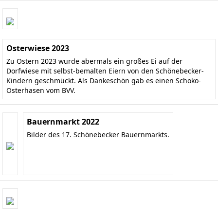
Osterwiese 2023
Zu Ostern 2023 wurde abermals ein großes Ei auf der
Dorfwiese mit selbst-bemalten Eiern von den Schönebecker-
Kindern geschmückt. Als Dankeschön gab es einen Schoko-
Osterhasen vom BVV.
Bauernmarkt 2022
Bilder des 17. Schönebecker Bauernmarkts.