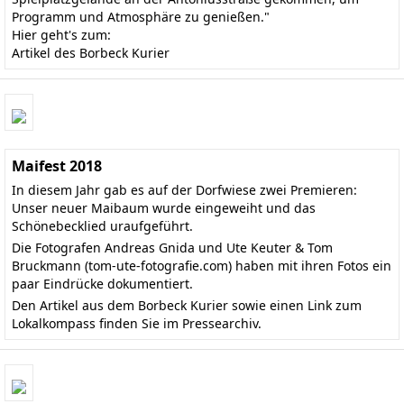
Programm und Atmosphäre zu genießen."
Hier geht's zum:
Artikel des Borbeck Kurier
Maifest 2018
In diesem Jahr gab es auf der Dorfwiese zwei Premieren:
Unser neuer Maibaum wurde eingeweiht und das
Schönebecklied uraufgeführt.
Die Fotografen Andreas Gnida und Ute Keuter & Tom
Bruckmann
(tom-ute-fotografie.com)
haben mit ihren Fotos ein
paar Eindrücke dokumentiert.
Den
Artikel aus dem Borbeck Kurier
sowie einen Link zum
Lokalkompass finden Sie im
Pressearchiv
.