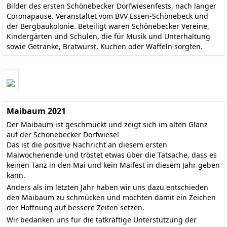
Bilder des ersten Schönebecker Dorfwiesenfests, nach langer
Coronapause. Veranstaltet vom BVV Essen-Schönebeck und
der Bergbaukolonie. Beteiligt waren Schönebecker Vereine,
Kindergärten und Schulen, die für Musik und Unterhaltung
sowie Getränke, Bratwurst, Kuchen oder Waffeln sorgten.
Maibaum 2021
Der Maibaum ist geschmückt und zeigt sich im alten Glanz
auf der Schönebecker Dorfwiese!
Das ist die positive Nachricht an diesem ersten
Maiwochenende und tröstet etwas über die Tatsache, dass es
keinen Tanz in den Mai und kein Maifest in diesem Jahr geben
kann.
Anders als im letzten Jahr haben wir uns dazu entschieden
den Maibaum zu schmücken und möchten damit ein Zeichen
der Hoffnung auf bessere Zeiten setzen.
Wir bedanken uns für die tatkräftige Unterstützung der