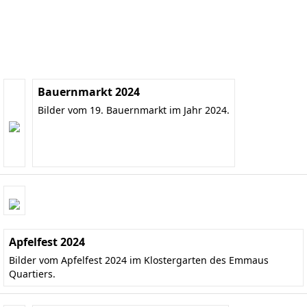
Bauernmarkt 2024
Bilder vom 19. Bauernmarkt im Jahr 2024.
Apfelfest 2024
Bilder vom Apfelfest 2024 im Klostergarten des Emmaus
Quartiers.