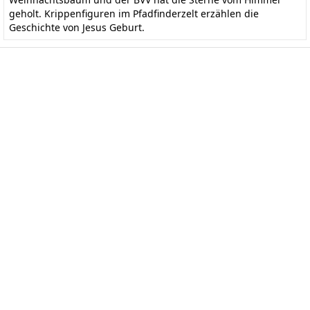
geholt. Krippenfiguren im Pfadfinderzelt erzählen die
Geschichte von Jesus Geburt.