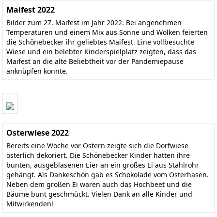
Maifest 2022
Bilder zum 27. Maifest im Jahr 2022. Bei angenehmen
Temperaturen und einem Mix aus Sonne und Wolken feierten
die Schönebecker ihr geliebtes Maifest. Eine vollbesuchte
Wiese und ein belebter Kinderspielplatz zeigten, dass das
Maifest an die alte Beliebtheit vor der Pandemiepause
anknüpfen konnte.
Osterwiese 2022
Bereits eine Woche vor Ostern zeigte sich die Dorfwiese
österlich dekoriert. Die Schönebecker Kinder hatten ihre
bunten, ausgeblasenen Eier an ein großes Ei aus Stahlrohr
gehängt. Als Dankeschön gab es Schokolade vom Osterhasen.
Neben dem großen Ei waren auch das Hochbeet und die
Bäume bunt geschmückt. Vielen Dank an alle Kinder und
Mitwirkenden!