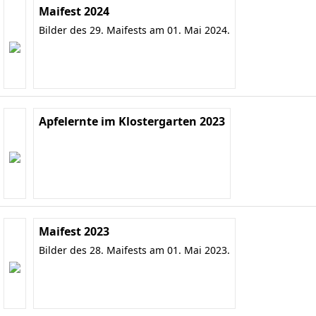
Maifest 2024
Bilder des 29. Maifests am 01. Mai 2024.
Apfelernte im Klostergarten 2023
Maifest 2023
Bilder des 28. Maifests am 01. Mai 2023.