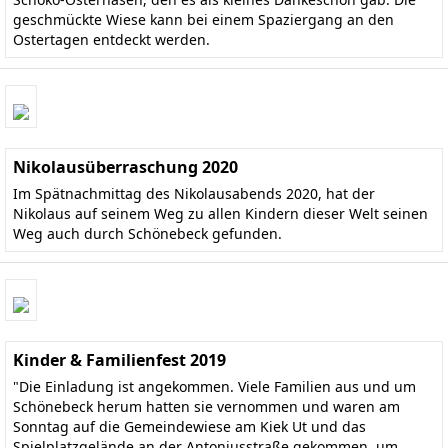
geschmückte Wiese kann bei einem Spaziergang an den
Ostertagen entdeckt werden.
Nikolausüberraschung 2020
Im Spätnachmittag des Nikolausabends 2020, hat der
Nikolaus auf seinem Weg zu allen Kindern dieser Welt seinen
Weg auch durch Schönebeck gefunden.
Kinder & Familienfest 2019
"Die Einladung ist angekommen. Viele Familien aus und um
Schönebeck herum hatten sie vernommen und waren am
Sonntag auf die Gemeindewiese am Kiek Ut und das
Spielplatzgelände an der Antoniusstraße gekommen, um