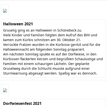
Halloween 2021
Gruselig ging es an Halloween in Schönebeck zu.
Viele Kinder und Familien folgten dem Aufruf des BVV und
kamen zum Kürbis schnitzen am 30. Oktober 21.
Verrückte Fratzen wurden in die Kürbisse geritzt und für die
Halloweennacht am folgenden Sonntag präpariert.
Am nächsten Sonntag spukte es auf der Dorfwiese, in den
Kürbissen flackerten Kerzen und begrüßten Schaulustige und
Familien mit einem schaurigen Lächeln. Der geplante
Gruselweg durch die Schlucht musste aufgrund einer
Sturmwarnung abgesagt werden. Spaßig war es dennoch.
Dorfwiesenfest 2021