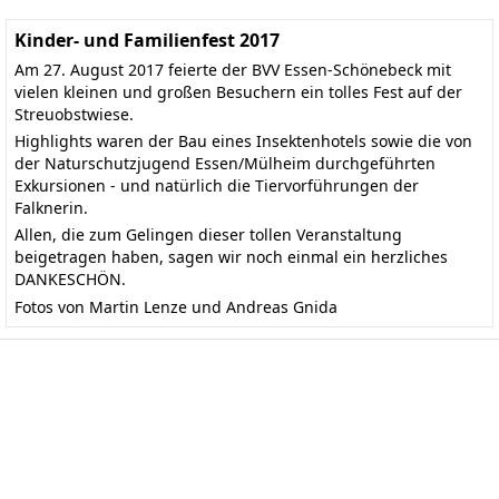
Kinder- und Familienfest 2017
Am 27. August 2017 feierte der BVV Essen-Schönebeck mit
vielen kleinen und großen Besuchern ein tolles Fest auf der
Streuobstwiese.
Highlights waren der Bau eines Insektenhotels sowie die von
der Naturschutzjugend Essen/Mülheim durchgeführten
Exkursionen - und natürlich die Tiervorführungen der
Falknerin.
Allen, die zum Gelingen dieser tollen Veranstaltung
beigetragen haben, sagen wir noch einmal ein herzliches
DANKESCHÖN.
Fotos von Martin Lenze und Andreas Gnida