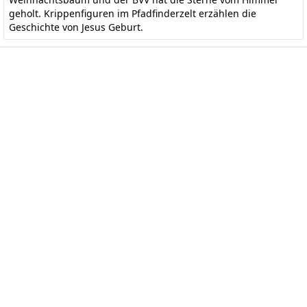
geholt. Krippenfiguren im Pfadfinderzelt erzählen die
Geschichte von Jesus Geburt.