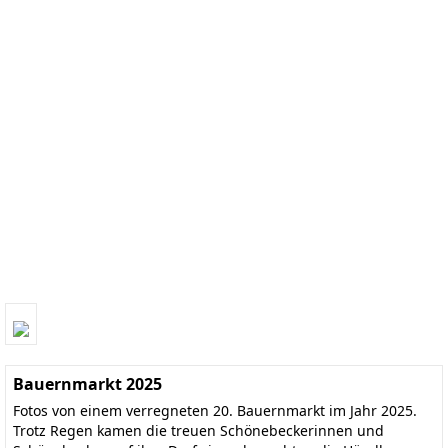
Bauernmarkt 2025
Fotos von einem verregneten 20. Bauernmarkt im Jahr 2025.
Trotz Regen kamen die treuen Schönebeckerinnen und