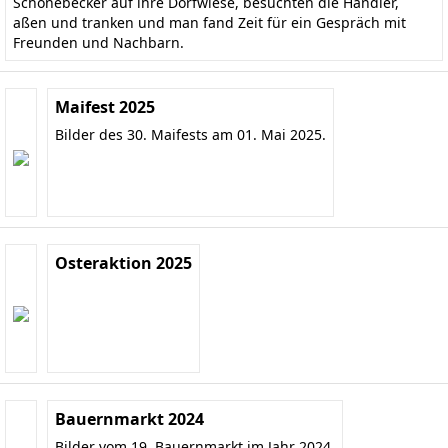
Schönebecker auf ihre Dorfwiese, besuchten die Händler,
aßen und tranken und man fand Zeit für ein Gespräch mit
Freunden und Nachbarn.
Maifest 2025
Bilder des 30. Maifests am 01. Mai 2025.
Osteraktion 2025
Bauernmarkt 2024
Bilder vom 19. Bauernmarkt im Jahr 2024.