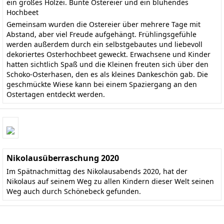
ein großes Holzei. Bunte Ostereier und ein blühendes
Hochbeet
Gemeinsam wurden die Ostereier über mehrere Tage mit
Abstand, aber viel Freude aufgehängt. Frühlingsgefühle
werden außerdem durch ein selbstgebautes und liebevoll
dekoriertes Osterhochbeet geweckt. Erwachsene und Kinder
hatten sichtlich Spaß und die Kleinen freuten sich über den
Schoko-Osterhasen, den es als kleines Dankeschön gab. Die
geschmückte Wiese kann bei einem Spaziergang an den
Ostertagen entdeckt werden.
Nikolausüberraschung 2020
Im Spätnachmittag des Nikolausabends 2020, hat der
Nikolaus auf seinem Weg zu allen Kindern dieser Welt seinen
Weg auch durch Schönebeck gefunden.