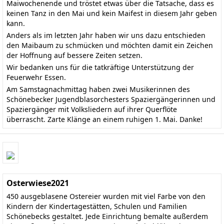
Maiwochenende und tröstet etwas über die Tatsache, dass es
keinen Tanz in den Mai und kein Maifest in diesem Jahr geben
kann.
Anders als im letzten Jahr haben wir uns dazu entschieden
den Maibaum zu schmücken und möchten damit ein Zeichen
der Hoffnung auf bessere Zeiten setzen.
Wir bedanken uns für die tatkräftige Unterstützung der
Feuerwehr Essen.
Am Samstagnachmittag haben zwei Musikerinnen des
Schönebecker Jugendblasorchesters Spaziergängerinnen und
Spaziergänger mit Volksliedern auf ihrer Querflöte
überrascht. Zarte Klänge an einem ruhigen 1. Mai. Danke!
Osterwiese2021
450 ausgeblasene Ostereier wurden mit viel Farbe von den
Kindern der Kindertagestätten, Schulen und Familien
Schönebecks gestaltet. Jede Einrichtung bemalte außerdem