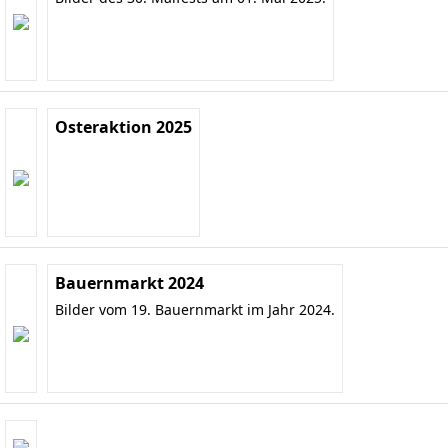
Osteraktion 2025
Bauernmarkt 2024
Bilder vom 19. Bauernmarkt im Jahr 2024.