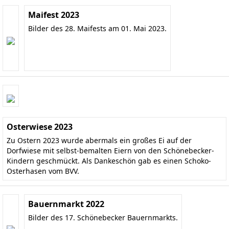
Maifest 2023
Bilder des 28. Maifests am 01. Mai 2023.
Osterwiese 2023
Zu Ostern 2023 wurde abermals ein großes Ei auf der
Dorfwiese mit selbst-bemalten Eiern von den Schönebecker-
Kindern geschmückt. Als Dankeschön gab es einen Schoko-
Osterhasen vom BVV.
Bauernmarkt 2022
Bilder des 17. Schönebecker Bauernmarkts.