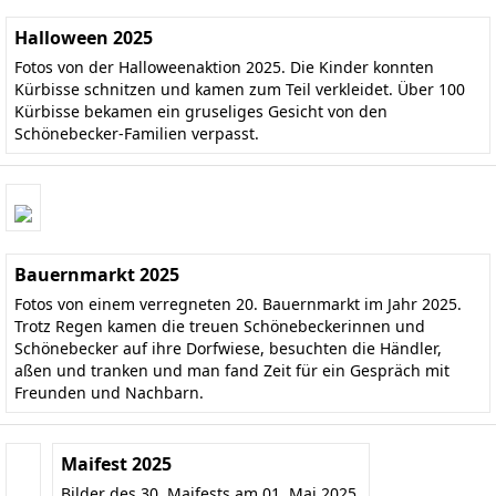
Halloween 2025
Fotos von der Halloweenaktion 2025. Die Kinder konnten
Kürbisse schnitzen und kamen zum Teil verkleidet. Über 100
Kürbisse bekamen ein gruseliges Gesicht von den
Schönebecker-Familien verpasst.
Bauernmarkt 2025
Fotos von einem verregneten 20. Bauernmarkt im Jahr 2025.
Trotz Regen kamen die treuen Schönebeckerinnen und
Schönebecker auf ihre Dorfwiese, besuchten die Händler,
aßen und tranken und man fand Zeit für ein Gespräch mit
Freunden und Nachbarn.
Maifest 2025
Bilder des 30. Maifests am 01. Mai 2025.