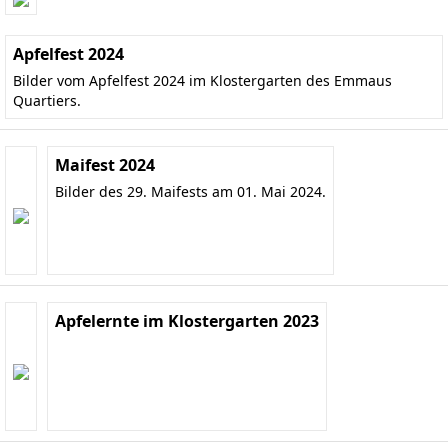
Apfelfest 2024
Bilder vom Apfelfest 2024 im Klostergarten des Emmaus
Quartiers.
Maifest 2024
Bilder des 29. Maifests am 01. Mai 2024.
Apfelernte im Klostergarten 2023