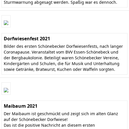
Sturmwarnung abgesagt werden. Spaßig war es dennoch.
Dorfwiesenfest 2021
Bilder des ersten Schönebecker Dorfwiesenfests, nach langer
Coronapause. Veranstaltet vom BVV Essen-Schönebeck und
der Bergbaukolonie. Beteiligt waren Schönebecker Vereine,
Kindergärten und Schulen, die für Musik und Unterhaltung
sowie Getränke, Bratwurst, Kuchen oder Waffeln sorgten.
Maibaum 2021
Der Maibaum ist geschmückt und zeigt sich im alten Glanz
auf der Schönebecker Dorfwiese!
Das ist die positive Nachricht an diesem ersten