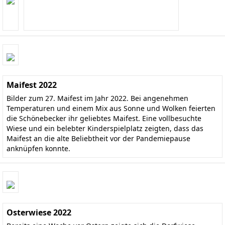
Maifest 2022
Bilder zum 27. Maifest im Jahr 2022. Bei angenehmen
Temperaturen und einem Mix aus Sonne und Wolken feierten
die Schönebecker ihr geliebtes Maifest. Eine vollbesuchte
Wiese und ein belebter Kinderspielplatz zeigten, dass das
Maifest an die alte Beliebtheit vor der Pandemiepause
anknüpfen konnte.
Osterwiese 2022