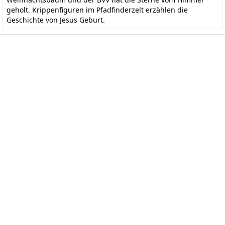
geholt. Krippenfiguren im Pfadfinderzelt erzählen die
Geschichte von Jesus Geburt.