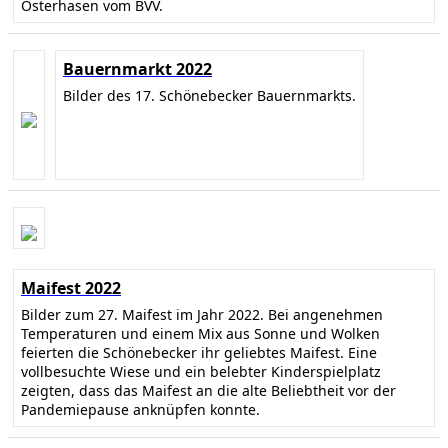
Osterhasen vom BVV.
Bauernmarkt 2022
Bilder des 17. Schönebecker Bauernmarkts.
Maifest 2022
Bilder zum 27. Maifest im Jahr 2022. Bei angenehmen
Temperaturen und einem Mix aus Sonne und Wolken
feierten die Schönebecker ihr geliebtes Maifest. Eine
vollbesuchte Wiese und ein belebter Kinderspielplatz
zeigten, dass das Maifest an die alte Beliebtheit vor der
Pandemiepause anknüpfen konnte.