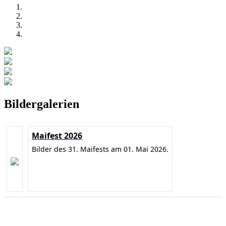
Bildergalerien
Maifest 2026
Bilder des 31. Maifests am 01. Mai 2026.