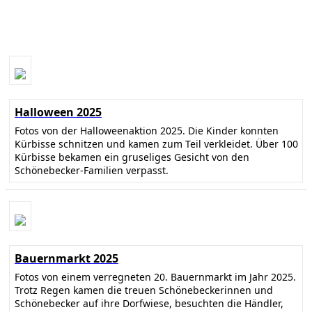
Halloween 2025
Fotos von der Halloweenaktion 2025. Die Kinder konnten
Kürbisse schnitzen und kamen zum Teil verkleidet. Über 100
Kürbisse bekamen ein gruseliges Gesicht von den
Schönebecker-Familien verpasst.
Bauernmarkt 2025
Fotos von einem verregneten 20. Bauernmarkt im Jahr 2025.
Trotz Regen kamen die treuen Schönebeckerinnen und
Schönebecker auf ihre Dorfwiese, besuchten die Händler,