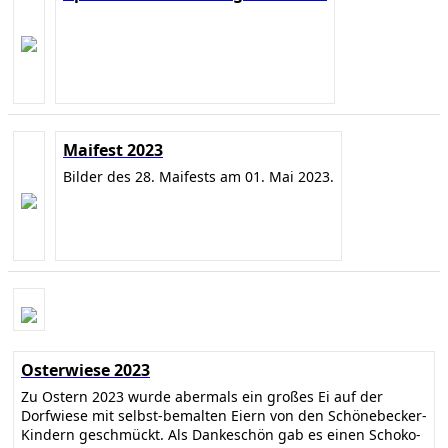
Maifest 2023
Bilder des 28. Maifests am 01. Mai 2023.
Osterwiese 2023
Zu Ostern 2023 wurde abermals ein großes Ei auf der
Dorfwiese mit selbst-bemalten Eiern von den Schönebecker-
Kindern geschmückt. Als Dankeschön gab es einen Schoko-