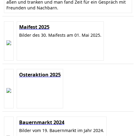
aßen und tranken und man fand Zeit für ein Gespräch mit
Freunden und Nachbarn.
Maifest 2025
Bilder des 30. Maifests am 01. Mai 2025.
Osteraktion 2025
Bauernmarkt 2024
Bilder vom 19. Bauernmarkt im Jahr 2024.