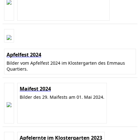
Apfelfest 2024
Bilder vom Apfelfest 2024 im Klostergarten des Emmaus
Quartiers.
Maifest 2024
Bilder des 29. Maifests am 01. Mai 2024.
Apfelernte im Klostergarten 2023