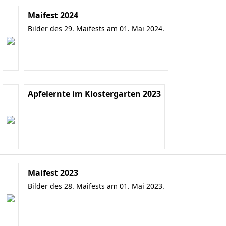
Maifest 2024
Bilder des 29. Maifests am 01. Mai 2024.
Apfelernte im Klostergarten 2023
Maifest 2023
Bilder des 28. Maifests am 01. Mai 2023.