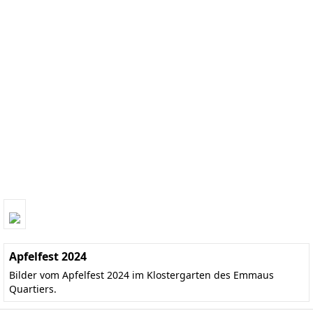
Apfelfest 2024
Bilder vom Apfelfest 2024 im Klostergarten des Emmaus
Quartiers.