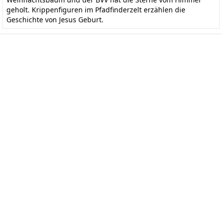
geholt. Krippenfiguren im Pfadfinderzelt erzählen die
Geschichte von Jesus Geburt.