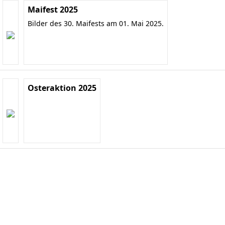
Maifest 2025
Bilder des 30. Maifests am 01. Mai 2025.
Osteraktion 2025