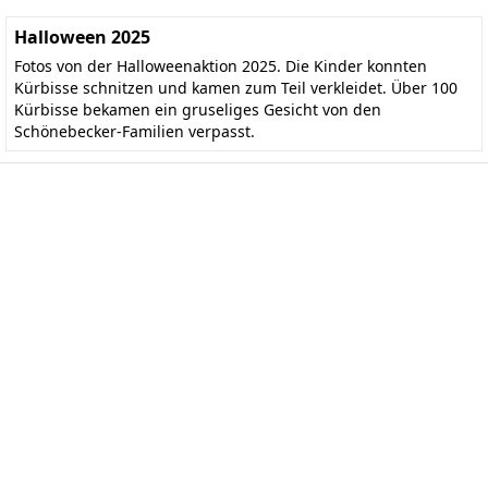
Halloween 2025
Fotos von der Halloweenaktion 2025. Die Kinder konnten
Kürbisse schnitzen und kamen zum Teil verkleidet. Über 100
Kürbisse bekamen ein gruseliges Gesicht von den
Schönebecker-Familien verpasst.