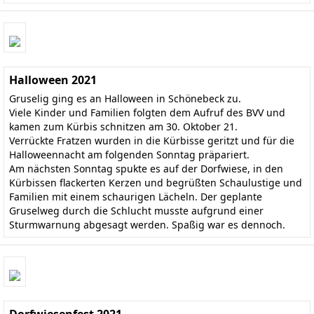
Halloween 2021
Gruselig ging es an Halloween in Schönebeck zu.
Viele Kinder und Familien folgten dem Aufruf des BVV und
kamen zum Kürbis schnitzen am 30. Oktober 21.
Verrückte Fratzen wurden in die Kürbisse geritzt und für die
Halloweennacht am folgenden Sonntag präpariert.
Am nächsten Sonntag spukte es auf der Dorfwiese, in den
Kürbissen flackerten Kerzen und begrüßten Schaulustige und
Familien mit einem schaurigen Lächeln. Der geplante
Gruselweg durch die Schlucht musste aufgrund einer
Sturmwarnung abgesagt werden. Spaßig war es dennoch.
Dorfwiesenfest 2021