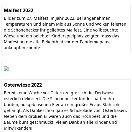
Maifest 2022
Bilder zum 27. Maifest im Jahr 2022. Bei angenehmen
Temperaturen und einem Mix aus Sonne und Wolken feierten
die Schönebecker ihr geliebtes Maifest. Eine vollbesuchte
Wiese und ein belebter Kinderspielplatz zeigten, dass das
Maifest an die alte Beliebtheit vor der Pandemiepause
anknüpfen konnte.
Osterwiese 2022
Bereits eine Woche vor Ostern zeigte sich die Dorfwiese
österlich dekoriert. Die Schönebecker Kinder hatten ihre
bunten, ausgeblasenen Eier an ein großes Ei aus Stahlrohr
gehängt. Als Dankeschön gab es Schokolade vom Osterhasen.
Neben dem großen Ei waren auch das Hochbeet und die
Bäume bunt geschmückt. Vielen Dank an alle Kinder und
Mitwirkenden!