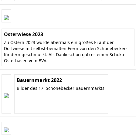
Osterwiese 2023
Zu Ostern 2023 wurde abermals ein großes Ei auf der
Dorfwiese mit selbst-bemalten Eiern von den Schönebecker-
Kindern geschmückt. Als Dankeschön gab es einen Schoko-
Osterhasen vom BVV.
Bauernmarkt 2022
Bilder des 17. Schönebecker Bauernmarkts.