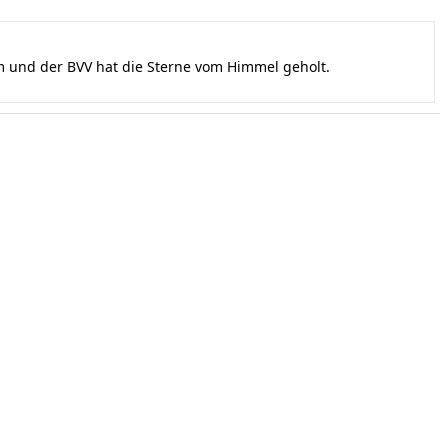
und der BVV hat die Sterne vom Himmel geholt.