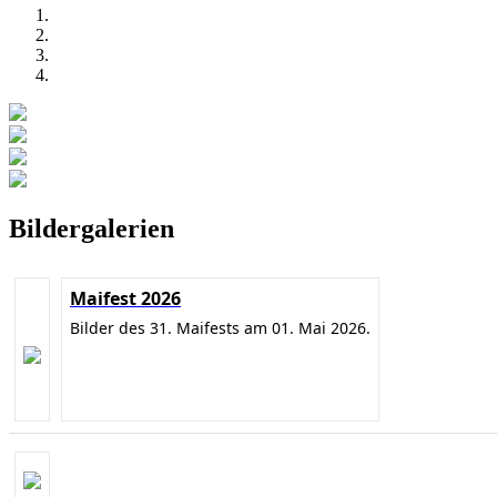
Bildergalerien
Maifest 2026
Bilder des 31. Maifests am 01. Mai 2026.