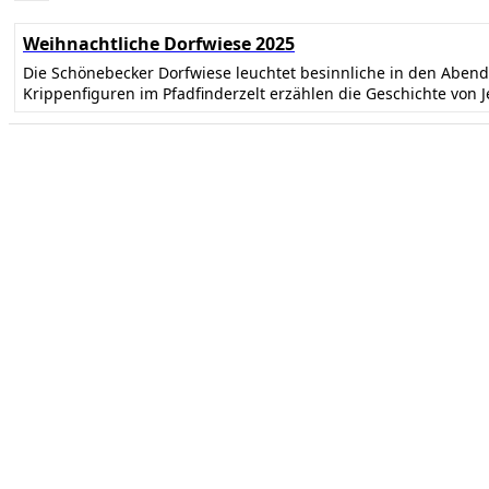
Weihnachtliche Dorfwiese 2025
Die Schönebecker Dorfwiese leuchtet besinnliche in den Abe
Krippenfiguren im Pfadfinderzelt erzählen die Geschichte von 