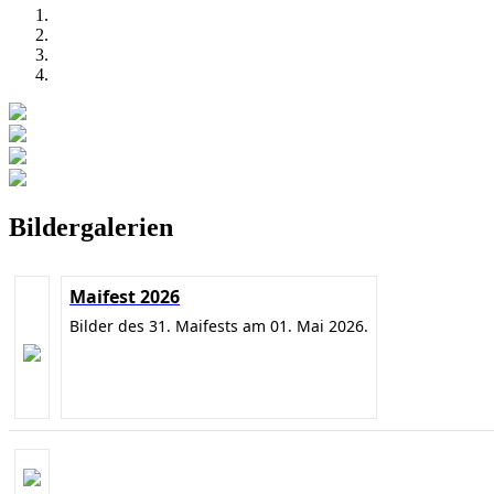
Bildergalerien
Maifest 2026
Bilder des 31. Maifests am 01. Mai 2026.