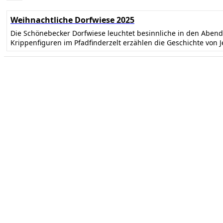
Weihnachtliche Dorfwiese 2025
Die Schönebecker Dorfwiese leuchtet besinnliche in den Abe
Krippenfiguren im Pfadfinderzelt erzählen die Geschichte von 