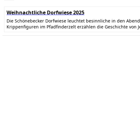
Weihnachtliche Dorfwiese 2025
Die Schönebecker Dorfwiese leuchtet besinnliche in den Abe
Krippenfiguren im Pfadfinderzelt erzählen die Geschichte von 