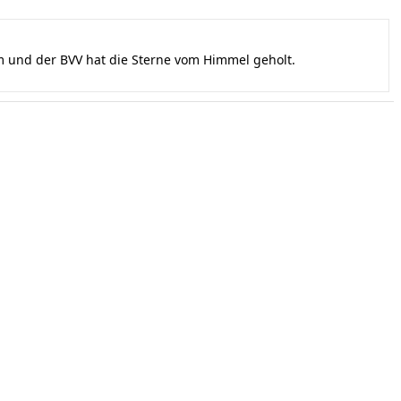
und der BVV hat die Sterne vom Himmel geholt.