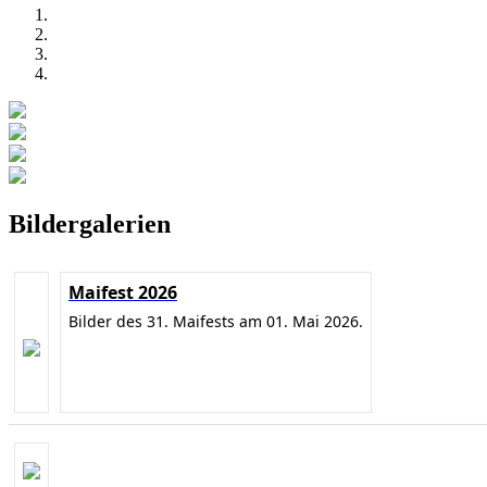
Bildergalerien
Maifest 2026
Bilder des 31. Maifests am 01. Mai 2026.