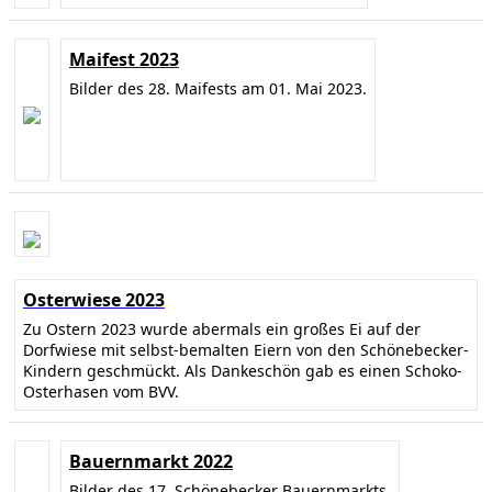
Maifest 2023
Bilder des 28. Maifests am 01. Mai 2023.
Osterwiese 2023
Zu Ostern 2023 wurde abermals ein großes Ei auf der
Dorfwiese mit selbst-bemalten Eiern von den Schönebecker-
Kindern geschmückt. Als Dankeschön gab es einen Schoko-
Osterhasen vom BVV.
Bauernmarkt 2022
Bilder des 17. Schönebecker Bauernmarkts.