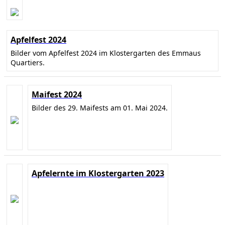
Apfelfest 2024
Bilder vom Apfelfest 2024 im Klostergarten des Emmaus
Quartiers.
Maifest 2024
Bilder des 29. Maifests am 01. Mai 2024.
Apfelernte im Klostergarten 2023