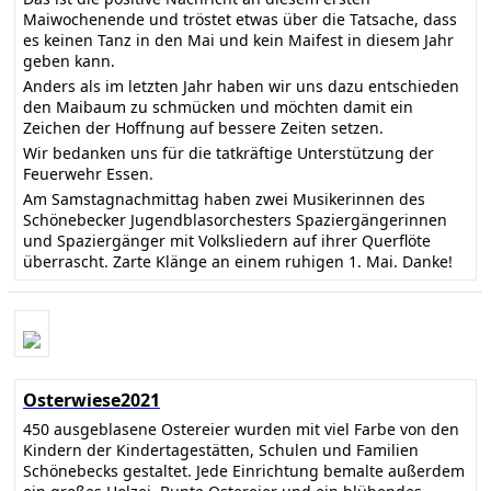
Maiwochenende und tröstet etwas über die Tatsache, dass
es keinen Tanz in den Mai und kein Maifest in diesem Jahr
geben kann.
Anders als im letzten Jahr haben wir uns dazu entschieden
den Maibaum zu schmücken und möchten damit ein
Zeichen der Hoffnung auf bessere Zeiten setzen.
Wir bedanken uns für die tatkräftige Unterstützung der
Feuerwehr Essen.
Am Samstagnachmittag haben zwei Musikerinnen des
Schönebecker Jugendblasorchesters Spaziergängerinnen
und Spaziergänger mit Volksliedern auf ihrer Querflöte
überrascht. Zarte Klänge an einem ruhigen 1. Mai. Danke!
Osterwiese2021
450 ausgeblasene Ostereier wurden mit viel Farbe von den
Kindern der Kindertagestätten, Schulen und Familien
Schönebecks gestaltet. Jede Einrichtung bemalte außerdem