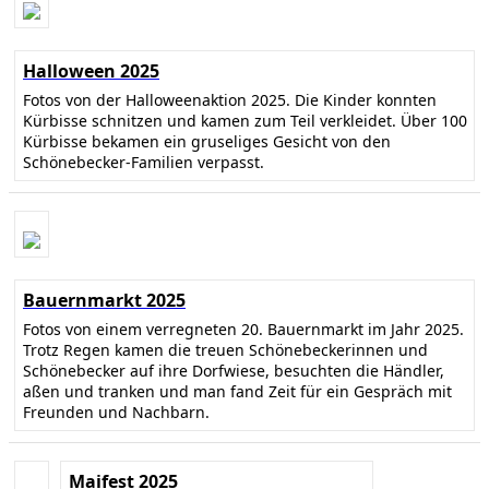
Halloween 2025
Fotos von der Halloweenaktion 2025. Die Kinder konnten
Kürbisse schnitzen und kamen zum Teil verkleidet. Über 100
Kürbisse bekamen ein gruseliges Gesicht von den
Schönebecker-Familien verpasst.
Bauernmarkt 2025
Fotos von einem verregneten 20. Bauernmarkt im Jahr 2025.
Trotz Regen kamen die treuen Schönebeckerinnen und
Schönebecker auf ihre Dorfwiese, besuchten die Händler,
aßen und tranken und man fand Zeit für ein Gespräch mit
Freunden und Nachbarn.
Maifest 2025