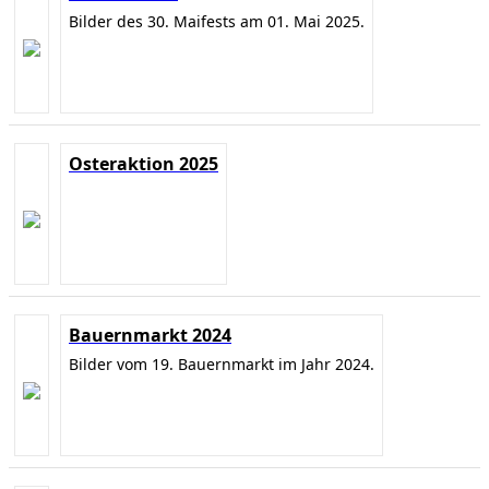
Bilder des 30. Maifests am 01. Mai 2025.
Osteraktion 2025
Bauernmarkt 2024
Bilder vom 19. Bauernmarkt im Jahr 2024.