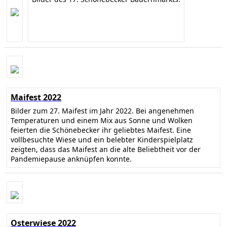
Maifest 2022
Bilder zum 27. Maifest im Jahr 2022. Bei angenehmen
Temperaturen und einem Mix aus Sonne und Wolken
feierten die Schönebecker ihr geliebtes Maifest. Eine
vollbesuchte Wiese und ein belebter Kinderspielplatz
zeigten, dass das Maifest an die alte Beliebtheit vor der
Pandemiepause anknüpfen konnte.
Osterwiese 2022