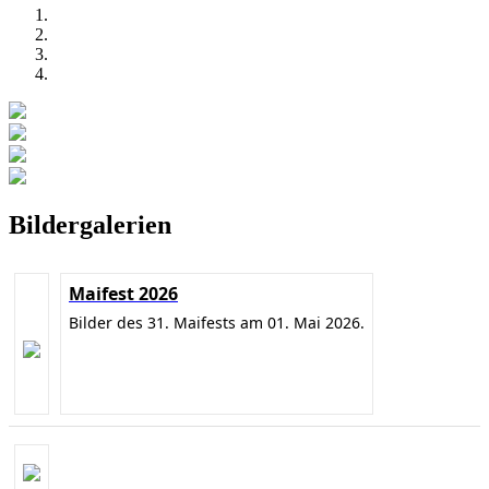
Bildergalerien
Maifest 2026
Bilder des 31. Maifests am 01. Mai 2026.