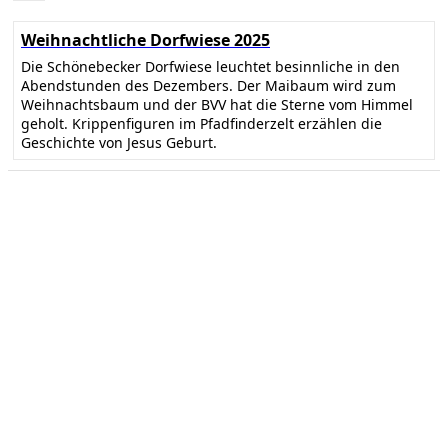
Weihnachtliche Dorfwiese 2025
Die Schönebecker Dorfwiese leuchtet besinnliche in den
Abendstunden des Dezembers. Der Maibaum wird zum
Weihnachtsbaum und der BVV hat die Sterne vom Himmel
geholt. Krippenfiguren im Pfadfinderzelt erzählen die
Geschichte von Jesus Geburt.