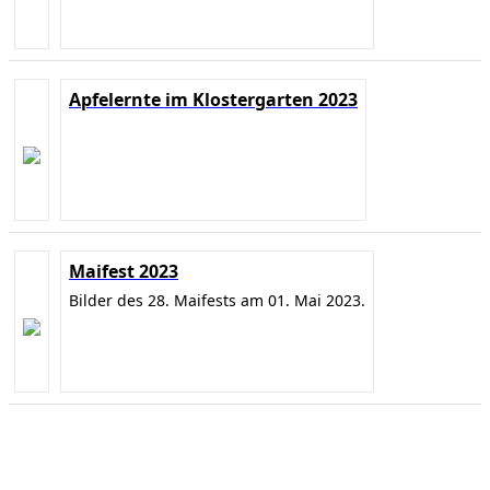
Apfelernte im Klostergarten 2023
Maifest 2023
Bilder des 28. Maifests am 01. Mai 2023.