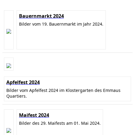
Bauernmarkt 2024
Bilder vom 19. Bauernmarkt im Jahr 2024.
Apfelfest 2024
Bilder vom Apfelfest 2024 im Klostergarten des Emmaus
Quartiers.
Maifest 2024
Bilder des 29. Maifests am 01. Mai 2024.