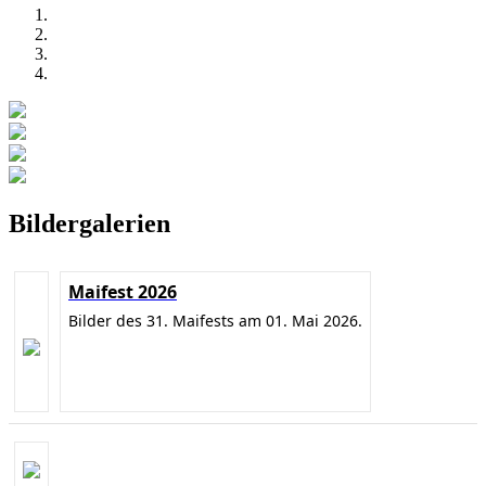
Bildergalerien
Maifest 2026
Bilder des 31. Maifests am 01. Mai 2026.