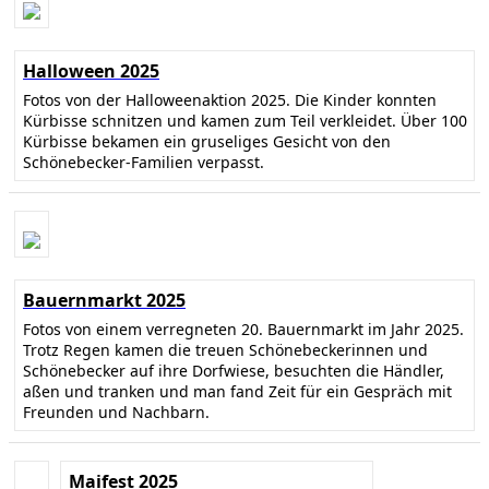
Halloween 2025
Fotos von der Halloweenaktion 2025. Die Kinder konnten
Kürbisse schnitzen und kamen zum Teil verkleidet. Über 100
Kürbisse bekamen ein gruseliges Gesicht von den
Schönebecker-Familien verpasst.
Bauernmarkt 2025
Fotos von einem verregneten 20. Bauernmarkt im Jahr 2025.
Trotz Regen kamen die treuen Schönebeckerinnen und
Schönebecker auf ihre Dorfwiese, besuchten die Händler,
aßen und tranken und man fand Zeit für ein Gespräch mit
Freunden und Nachbarn.
Maifest 2025