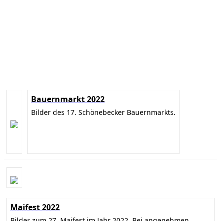
Bauernmarkt 2022
Bilder des 17. Schönebecker Bauernmarkts.
Maifest 2022
Bilder zum 27. Maifest im Jahr 2022. Bei angenehmen