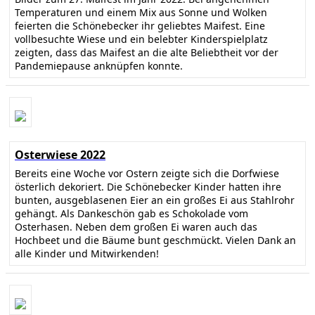
Temperaturen und einem Mix aus Sonne und Wolken
feierten die Schönebecker ihr geliebtes Maifest. Eine
vollbesuchte Wiese und ein belebter Kinderspielplatz
zeigten, dass das Maifest an die alte Beliebtheit vor der
Pandemiepause anknüpfen konnte.
Osterwiese 2022
Bereits eine Woche vor Ostern zeigte sich die Dorfwiese
österlich dekoriert. Die Schönebecker Kinder hatten ihre
bunten, ausgeblasenen Eier an ein großes Ei aus Stahlrohr
gehängt. Als Dankeschön gab es Schokolade vom
Osterhasen. Neben dem großen Ei waren auch das
Hochbeet und die Bäume bunt geschmückt. Vielen Dank an
alle Kinder und Mitwirkenden!