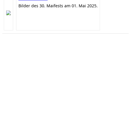
Bilder des 30. Maifests am 01. Mai 2025.