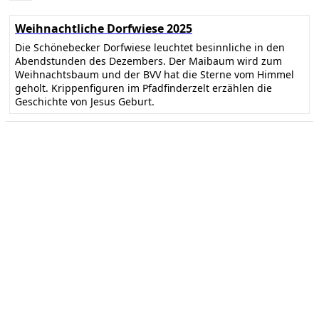
Weihnachtliche Dorfwiese 2025
Die Schönebecker Dorfwiese leuchtet besinnliche in den
Abendstunden des Dezembers. Der Maibaum wird zum
Weihnachtsbaum und der BVV hat die Sterne vom Himmel
geholt. Krippenfiguren im Pfadfinderzelt erzählen die
Geschichte von Jesus Geburt.