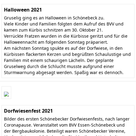
Halloween 2021
Gruselig ging es an Halloween in Schönebeck zu.
Viele Kinder und Familien folgten dem Aufruf des BVV und
kamen zum Kürbis schnitzen am 30. Oktober 21.
Verrückte Fratzen wurden in die Kürbisse geritzt und für die
Halloweennacht am folgenden Sonntag präpariert.
Am nächsten Sonntag spukte es auf der Dorfwiese, in den
Kürbissen flackerten Kerzen und begrüßten Schaulustige und
Familien mit einem schaurigen Lächeln. Der geplante
Gruselweg durch die Schlucht musste aufgrund einer
Sturmwarnung abgesagt werden. Spaßig war es dennoch.
Dorfwiesenfest 2021
Bilder des ersten Schönebecker Dorfwiesenfests, nach langer
Coronapause. Veranstaltet vom BVV Essen-Schönebeck und
der Bergbaukolonie. Beteiligt waren Schönebecker Vereine,