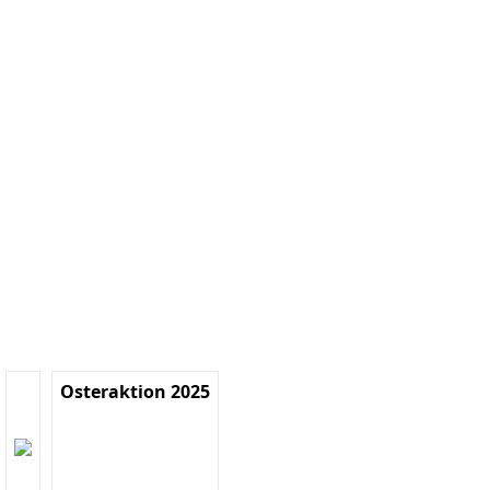
Osteraktion 2025