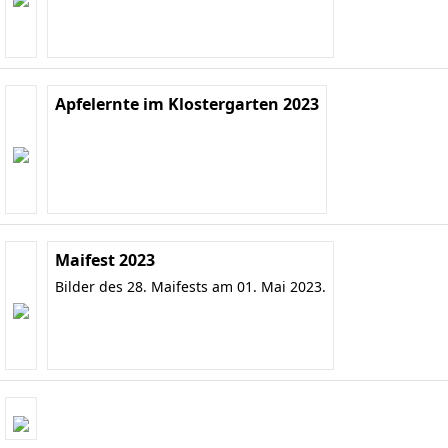
Apfelernte im Klostergarten 2023
Maifest 2023
Bilder des 28. Maifests am 01. Mai 2023.