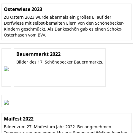
Osterwiese 2023
Zu Ostern 2023 wurde abermals ein großes Ei auf der
Dorfwiese mit selbst-bemalten Eiern von den Schönebecker-
Kindern geschmückt. Als Dankeschön gab es einen Schoko-
Osterhasen vom BVV.
Bauernmarkt 2022
Bilder des 17. Schönebecker Bauernmarkts.
Maifest 2022
Bilder zum 27. Maifest im Jahr 2022. Bei angenehmen
Temperaturen und einem Mix aus Sonne und Wolken feierten