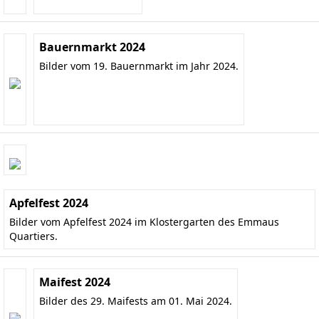
Bauernmarkt 2024
Bilder vom 19. Bauernmarkt im Jahr 2024.
Apfelfest 2024
Bilder vom Apfelfest 2024 im Klostergarten des Emmaus
Quartiers.
Maifest 2024
Bilder des 29. Maifests am 01. Mai 2024.