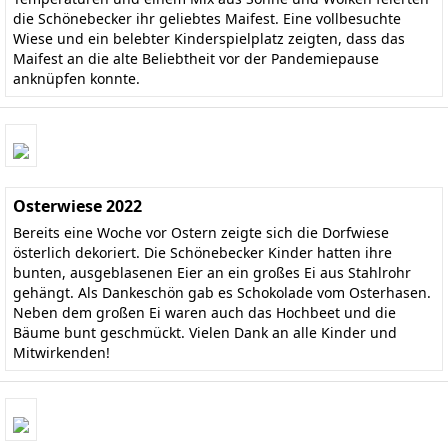
die Schönebecker ihr geliebtes Maifest. Eine vollbesuchte
Wiese und ein belebter Kinderspielplatz zeigten, dass das
Maifest an die alte Beliebtheit vor der Pandemiepause
anknüpfen konnte.
Osterwiese 2022
Bereits eine Woche vor Ostern zeigte sich die Dorfwiese
österlich dekoriert. Die Schönebecker Kinder hatten ihre
bunten, ausgeblasenen Eier an ein großes Ei aus Stahlrohr
gehängt. Als Dankeschön gab es Schokolade vom Osterhasen.
Neben dem großen Ei waren auch das Hochbeet und die
Bäume bunt geschmückt. Vielen Dank an alle Kinder und
Mitwirkenden!