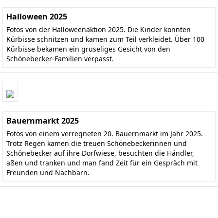
Halloween 2025
Fotos von der Halloweenaktion 2025. Die Kinder konnten
Kürbisse schnitzen und kamen zum Teil verkleidet. Über 100
Kürbisse bekamen ein gruseliges Gesicht von den
Schönebecker-Familien verpasst.
Bauernmarkt 2025
Fotos von einem verregneten 20. Bauernmarkt im Jahr 2025.
Trotz Regen kamen die treuen Schönebeckerinnen und
Schönebecker auf ihre Dorfwiese, besuchten die Händler,
aßen und tranken und man fand Zeit für ein Gespräch mit
Freunden und Nachbarn.