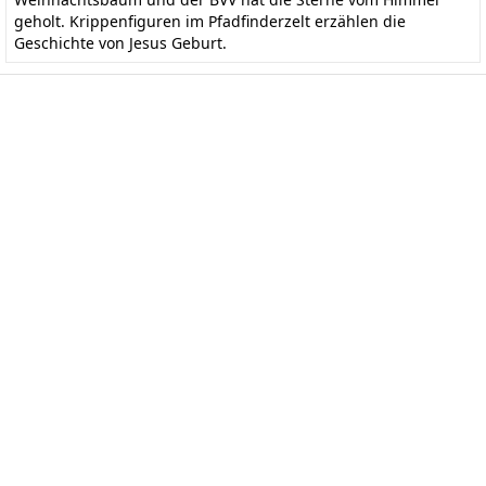
geholt. Krippenfiguren im Pfadfinderzelt erzählen die
Geschichte von Jesus Geburt.