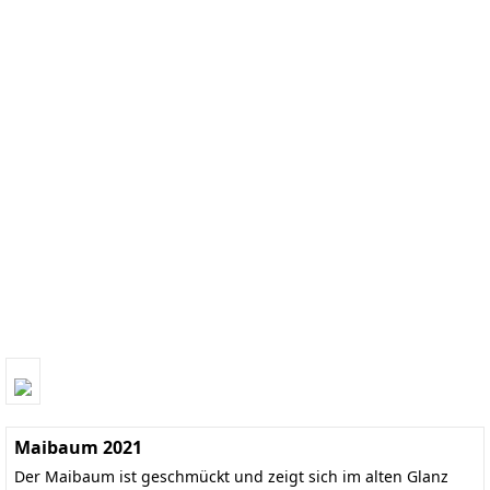
Maibaum 2021
Der Maibaum ist geschmückt und zeigt sich im alten Glanz