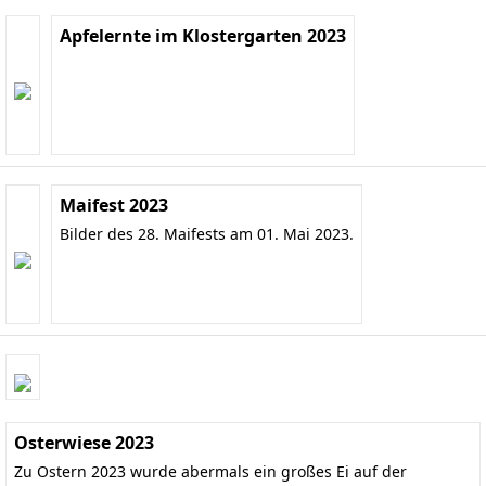
Apfelernte im Klostergarten 2023
Maifest 2023
Bilder des 28. Maifests am 01. Mai 2023.
Osterwiese 2023
Zu Ostern 2023 wurde abermals ein großes Ei auf der