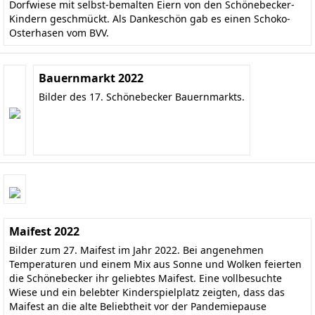
Dorfwiese mit selbst-bemalten Eiern von den Schönebecker-
Kindern geschmückt. Als Dankeschön gab es einen Schoko-
Osterhasen vom BVV.
Bauernmarkt 2022
Bilder des 17. Schönebecker Bauernmarkts.
Maifest 2022
Bilder zum 27. Maifest im Jahr 2022. Bei angenehmen
Temperaturen und einem Mix aus Sonne und Wolken feierten
die Schönebecker ihr geliebtes Maifest. Eine vollbesuchte
Wiese und ein belebter Kinderspielplatz zeigten, dass das
Maifest an die alte Beliebtheit vor der Pandemiepause