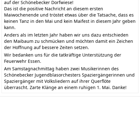
auf der Schönebecker Dorfwiese!
Das ist die positive Nachricht an diesem ersten
Maiwochenende und tröstet etwas über die Tatsache, dass es
keinen Tanz in den Mai und kein Maifest in diesem Jahr geben
kann.
Anders als im letzten Jahr haben wir uns dazu entschieden
den Maibaum zu schmücken und möchten damit ein Zeichen
der Hoffnung auf bessere Zeiten setzen.
Wir bedanken uns für die tatkräftige Unterstützung der
Feuerwehr Essen.
Am Samstagnachmittag haben zwei Musikerinnen des
Schönebecker Jugendblasorchesters Spaziergängerinnen und
Spaziergänger mit Volksliedern auf ihrer Querflöte
überrascht. Zarte Klänge an einem ruhigen 1. Mai. Danke!