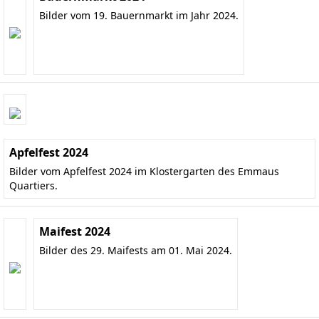
Bilder vom 19. Bauernmarkt im Jahr 2024.
Apfelfest 2024
Bilder vom Apfelfest 2024 im Klostergarten des Emmaus
Quartiers.
Maifest 2024
Bilder des 29. Maifests am 01. Mai 2024.