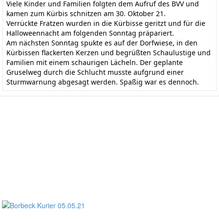
Viele Kinder und Familien folgten dem Aufruf des BVV und
kamen zum Kürbis schnitzen am 30. Oktober 21.
Verrückte Fratzen wurden in die Kürbisse geritzt und für die
Halloweennacht am folgenden Sonntag präpariert.
Am nächsten Sonntag spukte es auf der Dorfwiese, in den
Kürbissen flackerten Kerzen und begrüßten Schaulustige und
Familien mit einem schaurigen Lächeln. Der geplante
Gruselweg durch die Schlucht musste aufgrund einer
Sturmwarnung abgesagt werden. Spaßig war es dennoch.