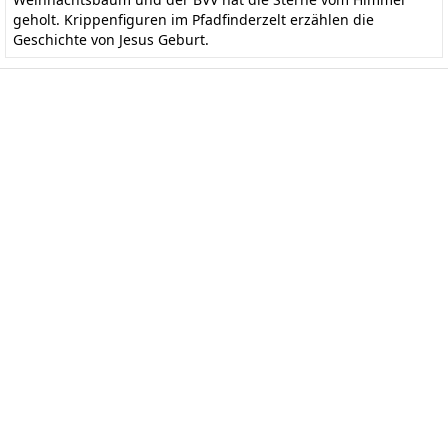
geholt. Krippenfiguren im Pfadfinderzelt erzählen die
Geschichte von Jesus Geburt.