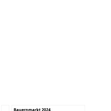
Bauernmarkt 2024