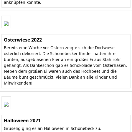
anknüpfen konnte.
Osterwiese 2022
Bereits eine Woche vor Ostern zeigte sich die Dorfwiese
österlich dekoriert. Die Schönebecker Kinder hatten ihre
bunten, ausgeblasenen Eier an ein großes Ei aus Stahlrohr
gehängt. Als Dankeschön gab es Schokolade vom Osterhasen.
Neben dem großen Ei waren auch das Hochbeet und die
Bäume bunt geschmückt. Vielen Dank an alle Kinder und
Mitwirkenden!
Halloween 2021
Gruselig ging es an Halloween in Schönebeck zu.