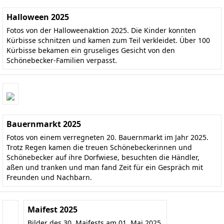
Halloween 2025
Fotos von der Halloweenaktion 2025. Die Kinder konnten
Kürbisse schnitzen und kamen zum Teil verkleidet. Über 100
Kürbisse bekamen ein gruseliges Gesicht von den
Schönebecker-Familien verpasst.
Bauernmarkt 2025
Fotos von einem verregneten 20. Bauernmarkt im Jahr 2025.
Trotz Regen kamen die treuen Schönebeckerinnen und
Schönebecker auf ihre Dorfwiese, besuchten die Händler,
aßen und tranken und man fand Zeit für ein Gespräch mit
Freunden und Nachbarn.
Maifest 2025
Bilder des 30. Maifests am 01. Mai 2025.