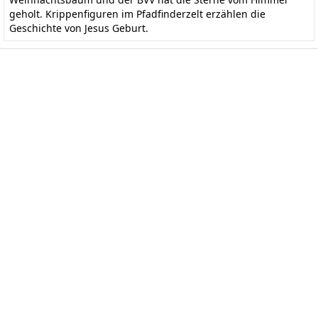
geholt. Krippenfiguren im Pfadfinderzelt erzählen die
Geschichte von Jesus Geburt.