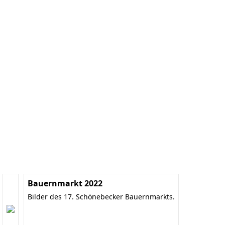
Bauernmarkt 2022
Bilder des 17. Schönebecker Bauernmarkts.