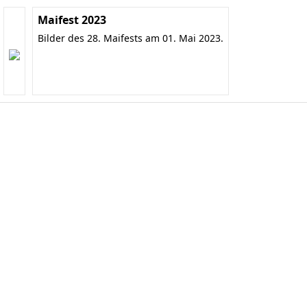
Maifest 2023
Bilder des 28. Maifests am 01. Mai 2023.