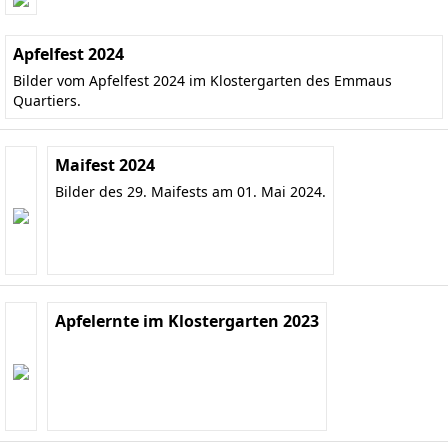
Apfelfest 2024
Bilder vom Apfelfest 2024 im Klostergarten des Emmaus
Quartiers.
Maifest 2024
Bilder des 29. Maifests am 01. Mai 2024.
Apfelernte im Klostergarten 2023