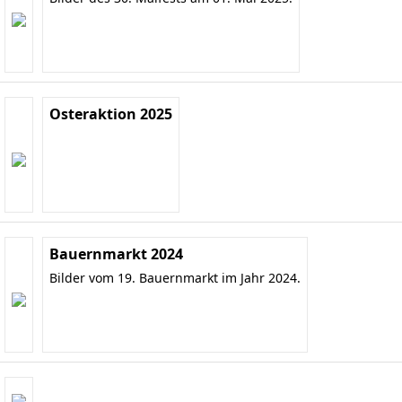
Osteraktion 2025
Bauernmarkt 2024
Bilder vom 19. Bauernmarkt im Jahr 2024.