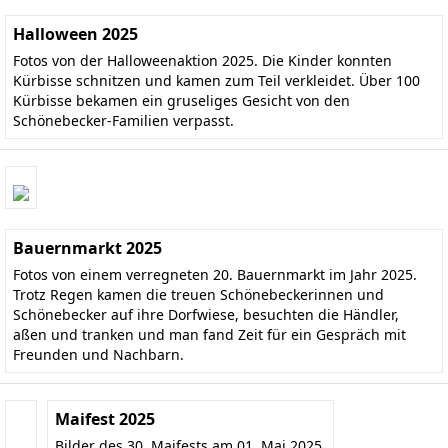
Halloween 2025
Fotos von der Halloweenaktion 2025. Die Kinder konnten
Kürbisse schnitzen und kamen zum Teil verkleidet. Über 100
Kürbisse bekamen ein gruseliges Gesicht von den
Schönebecker-Familien verpasst.
Bauernmarkt 2025
Fotos von einem verregneten 20. Bauernmarkt im Jahr 2025.
Trotz Regen kamen die treuen Schönebeckerinnen und
Schönebecker auf ihre Dorfwiese, besuchten die Händler,
aßen und tranken und man fand Zeit für ein Gespräch mit
Freunden und Nachbarn.
Maifest 2025
Bilder des 30. Maifests am 01. Mai 2025.