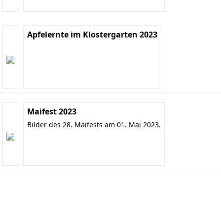
Apfelernte im Klostergarten 2023
Maifest 2023
Bilder des 28. Maifests am 01. Mai 2023.