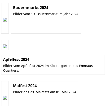
Bauernmarkt 2024
Bilder vom 19. Bauernmarkt im Jahr 2024.
Apfelfest 2024
Bilder vom Apfelfest 2024 im Klostergarten des Emmaus
Quartiers.
Maifest 2024
Bilder des 29. Maifests am 01. Mai 2024.