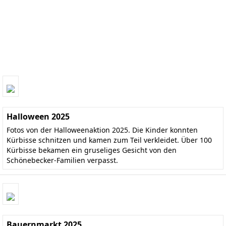
Halloween 2025
Fotos von der Halloweenaktion 2025. Die Kinder konnten
Kürbisse schnitzen und kamen zum Teil verkleidet. Über 100
Kürbisse bekamen ein gruseliges Gesicht von den
Schönebecker-Familien verpasst.
Bauernmarkt 2025