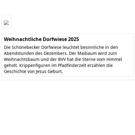
Weihnachtliche Dorfwiese 2025
Die Schönebecker Dorfwiese leuchtet besinnliche in den
Abendstunden des Dezembers. Der Maibaum wird zum
Weihnachtsbaum und der BVV hat die Sterne vom Himmel
geholt. Krippenfiguren im Pfadfinderzelt erzählen die
Geschichte von Jesus Geburt.