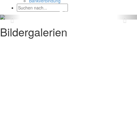
Bankverbindung
Bildergalerien