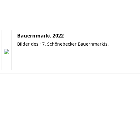
Bauernmarkt 2022
Bilder des 17. Schönebecker Bauernmarkts.