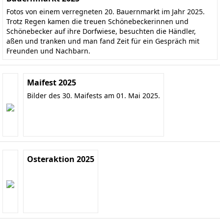
Fotos von einem verregneten 20. Bauernmarkt im Jahr 2025.
Trotz Regen kamen die treuen Schönebeckerinnen und
Schönebecker auf ihre Dorfwiese, besuchten die Händler,
aßen und tranken und man fand Zeit für ein Gespräch mit
Freunden und Nachbarn.
Maifest 2025
Bilder des 30. Maifests am 01. Mai 2025.
Osteraktion 2025