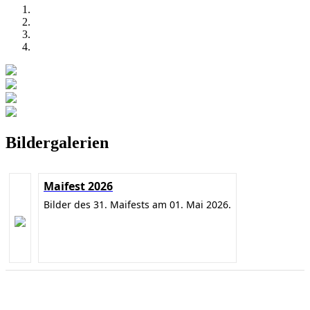
Bildergalerien
Maifest 2026
Bilder des 31. Maifests am 01. Mai 2026.