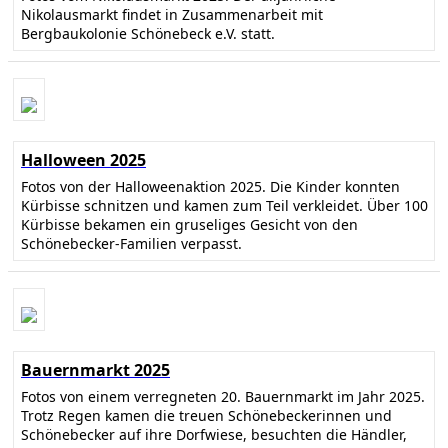
Nikolausmarkt findet in Zusammenarbeit mit
Bergbaukolonie Schönebeck e.V. statt.
Halloween 2025
Fotos von der Halloweenaktion 2025. Die Kinder konnten
Kürbisse schnitzen und kamen zum Teil verkleidet. Über 100
Kürbisse bekamen ein gruseliges Gesicht von den
Schönebecker-Familien verpasst.
Bauernmarkt 2025
Fotos von einem verregneten 20. Bauernmarkt im Jahr 2025.
Trotz Regen kamen die treuen Schönebeckerinnen und
Schönebecker auf ihre Dorfwiese, besuchten die Händler,