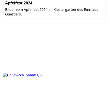
Apfelfest 2024
Bilder vom Apfelfest 2024 im Klostergarten des Emmaus
Quartiers.