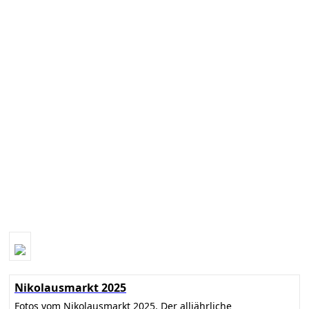
Nikolausmarkt 2025
Fotos vom Nikolausmarkt 2025. Der alljährliche