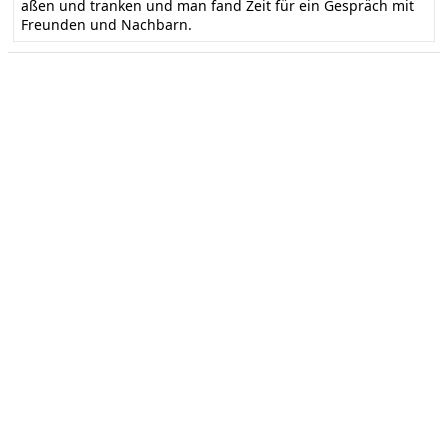
aßen und tranken und man fand Zeit für ein Gespräch mit
Freunden und Nachbarn.