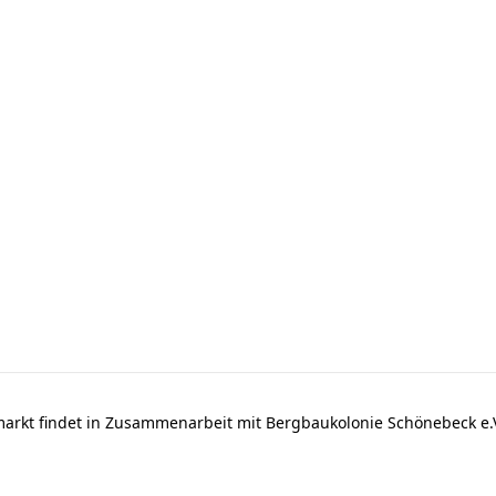
markt findet in Zusammenarbeit mit Bergbaukolonie Schönebeck e.V.