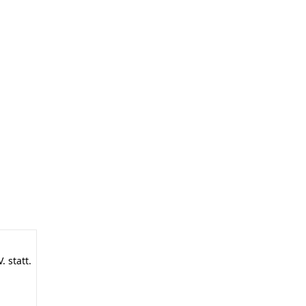
 statt.