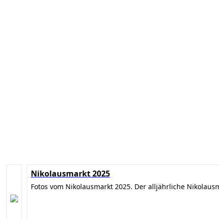
Nikolausmarkt 2025
Fotos vom Nikolausmarkt 2025. Der alljährliche Nikolaus