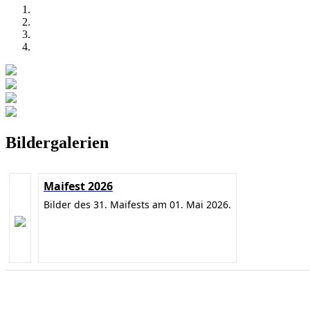
Bildergalerien
Maifest 2026
Bilder des 31. Maifests am 01. Mai 2026.