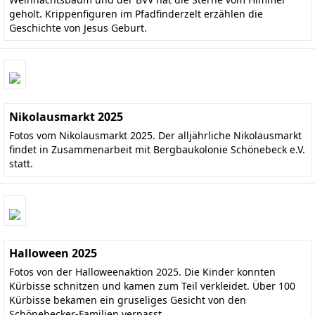
geholt. Krippenfiguren im Pfadfinderzelt erzählen die
Geschichte von Jesus Geburt.
Nikolausmarkt 2025
Fotos vom Nikolausmarkt 2025. Der alljährliche Nikolausmarkt
findet in Zusammenarbeit mit Bergbaukolonie Schönebeck e.V.
statt.
Halloween 2025
Fotos von der Halloweenaktion 2025. Die Kinder konnten
Kürbisse schnitzen und kamen zum Teil verkleidet. Über 100
Kürbisse bekamen ein gruseliges Gesicht von den
Schönebecker-Familien verpasst.