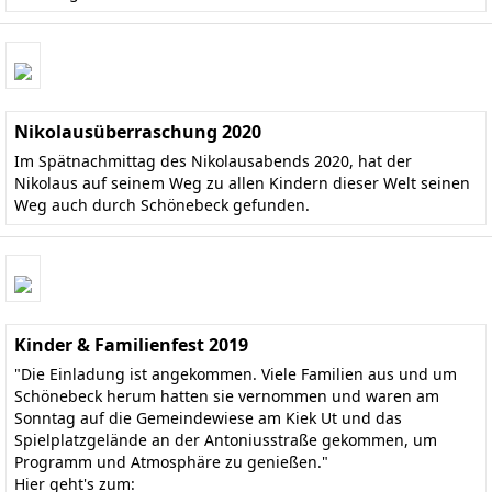
Nikolausüberraschung 2020
Im Spätnachmittag des Nikolausabends 2020, hat der
Nikolaus auf seinem Weg zu allen Kindern dieser Welt seinen
Weg auch durch Schönebeck gefunden.
Kinder & Familienfest 2019
"Die Einladung ist angekommen. Viele Familien aus und um
Schönebeck herum hatten sie vernommen und waren am
Sonntag auf die Gemeindewiese am Kiek Ut und das
Spielplatzgelände an der Antoniusstraße gekommen, um
Programm und Atmosphäre zu genießen."
Hier geht's zum: