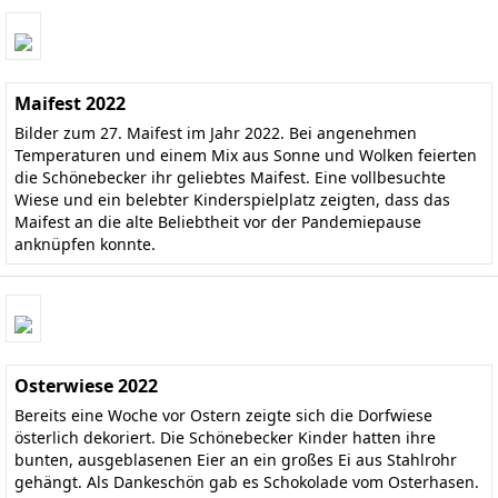
Maifest 2022
Bilder zum 27. Maifest im Jahr 2022. Bei angenehmen
Temperaturen und einem Mix aus Sonne und Wolken feierten
die Schönebecker ihr geliebtes Maifest. Eine vollbesuchte
Wiese und ein belebter Kinderspielplatz zeigten, dass das
Maifest an die alte Beliebtheit vor der Pandemiepause
anknüpfen konnte.
Osterwiese 2022
Bereits eine Woche vor Ostern zeigte sich die Dorfwiese
österlich dekoriert. Die Schönebecker Kinder hatten ihre
bunten, ausgeblasenen Eier an ein großes Ei aus Stahlrohr
gehängt. Als Dankeschön gab es Schokolade vom Osterhasen.