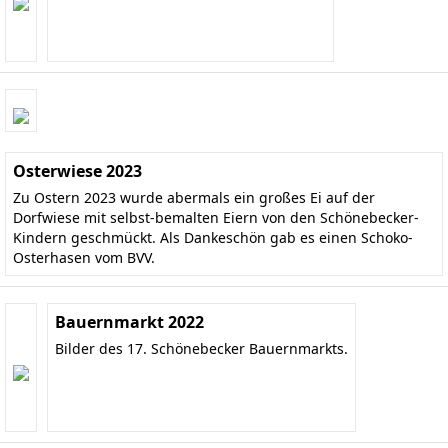
Osterwiese 2023
Zu Ostern 2023 wurde abermals ein großes Ei auf der
Dorfwiese mit selbst-bemalten Eiern von den Schönebecker-
Kindern geschmückt. Als Dankeschön gab es einen Schoko-
Osterhasen vom BVV.
Bauernmarkt 2022
Bilder des 17. Schönebecker Bauernmarkts.