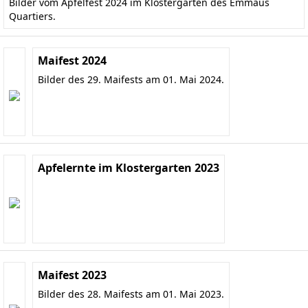
Bilder vom Apfelfest 2024 im Klostergarten des Emmaus
Quartiers.
Maifest 2024
Bilder des 29. Maifests am 01. Mai 2024.
Apfelernte im Klostergarten 2023
Maifest 2023
Bilder des 28. Maifests am 01. Mai 2023.