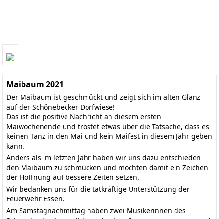
Maibaum 2021
Der Maibaum ist geschmückt und zeigt sich im alten Glanz
auf der Schönebecker Dorfwiese!
Das ist die positive Nachricht an diesem ersten
Maiwochenende und tröstet etwas über die Tatsache, dass es
keinen Tanz in den Mai und kein Maifest in diesem Jahr geben
kann.
Anders als im letzten Jahr haben wir uns dazu entschieden
den Maibaum zu schmücken und möchten damit ein Zeichen
der Hoffnung auf bessere Zeiten setzen.
Wir bedanken uns für die tatkräftige Unterstützung der
Feuerwehr Essen.
Am Samstagnachmittag haben zwei Musikerinnen des