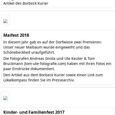
Artikel des Borbeck Kurier
Maifest 2018
In diesem Jahr gab es auf der Dorfwiese zwei Premieren:
Unser neuer Maibaum wurde eingeweiht und das
Schönebecklied uraufgeführt.
Die Fotografen Andreas Gnida und Ute Keuter & Tom
Bruckmann
(tom-ute-fotografie.com)
haben mit ihren Fotos ein
paar Eindrücke dokumentiert.
Den
Artikel aus dem Borbeck Kurier
sowie einen Link zum
Lokalkompass finden Sie im
Pressearchiv
.
Kinder- und Familienfest 2017