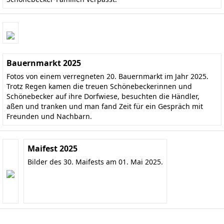
Bauernmarkt 2025
Fotos von einem verregneten 20. Bauernmarkt im Jahr 2025.
Trotz Regen kamen die treuen Schönebeckerinnen und
Schönebecker auf ihre Dorfwiese, besuchten die Händler,
aßen und tranken und man fand Zeit für ein Gespräch mit
Freunden und Nachbarn.
Maifest 2025
Bilder des 30. Maifests am 01. Mai 2025.