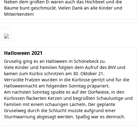
Neben dem großen Ei waren auch das Hochbeet und die
Bäume bunt geschmückt. Vielen Dank an alle Kinder und
Mitwirkenden!
Halloween 2021
Gruselig ging es an Halloween in Schönebeck zu.
Viele Kinder und Familien folgten dem Aufruf des BVV und
kamen zum Kürbis schnitzen am 30. Oktober 21.
Verrückte Fratzen wurden in die Kürbisse geritzt und für die
Halloweennacht am folgenden Sonntag präpariert.
Am nächsten Sonntag spukte es auf der Dorfwiese, in den
Kürbissen flackerten Kerzen und begrüßten Schaulustige und
Familien mit einem schaurigen Lächeln. Der geplante
Gruselweg durch die Schlucht musste aufgrund einer
Sturmwarnung abgesagt werden. Spaßig war es dennoch.