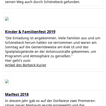
seinen Weg auch durch Schönebeck gefunden.
Kinder & Familienfest 2019
"Die Einladung ist angekommen. Viele Familien aus und um
Schönebeck herum hatten sie vernommen und waren am
Sonntag auf die Gemeindewiese am Kiek Ut und das
Spielplatzgelände an der Antoniusstraße gekommen, um
Programm und Atmosphäre zu genießen."
Hier geht's zum:
Artikel des Borbeck Kurier
Maifest 2018
In diesem Jahr gab es auf der Dorfwiese zwei Premieren:
Unser neuer Maibaum wurde eingeweiht und das