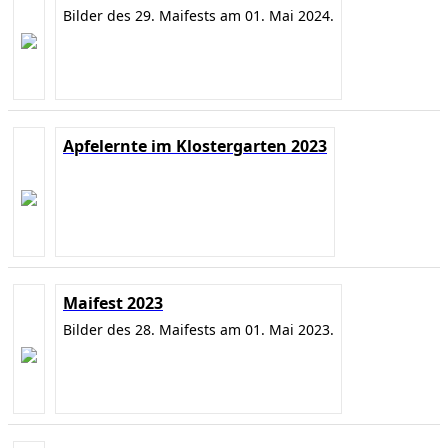
Bilder des 29. Maifests am 01. Mai 2024.
Apfelernte im Klostergarten 2023
Maifest 2023
Bilder des 28. Maifests am 01. Mai 2023.