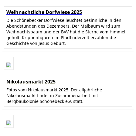
Weihnachtliche Dorfwiese 2025
Die Schönebecker Dorfwiese leuchtet besinnliche in den
Abendstunden des Dezembers. Der Maibaum wird zum
Weihnachtsbaum und der BVV hat die Sterne vom Himmel
geholt. Krippenfiguren im Pfadfinderzelt erzählen die
Geschichte von Jesus Geburt.
Nikolausmarkt 2025
Fotos vom Nikolausmarkt 2025. Der alljährliche
Nikolausmarkt findet in Zusammenarbeit mit
Bergbaukolonie Schönebeck e.V. statt.