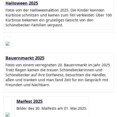
Halloween 2025
Fotos von der Halloweenaktion 2025. Die Kinder konnten
Kürbisse schnitzen und kamen zum Teil verkleidet. Über 100
Kürbisse bekamen ein gruseliges Gesicht von den
Schönebecker-Familien verpasst.
Bauernmarkt 2025
Fotos von einem verregneten 20. Bauernmarkt im Jahr 2025.
Trotz Regen kamen die treuen Schönebeckerinnen und
Schönebecker auf ihre Dorfwiese, besuchten die Händler,
aßen und tranken und man fand Zeit für ein Gespräch mit
Freunden und Nachbarn.
Maifest 2025
Bilder des 30. Maifests am 01. Mai 2025.