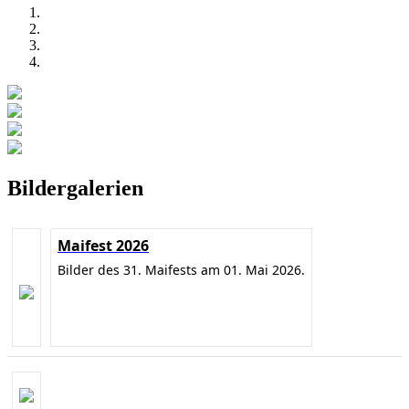
Bildergalerien
Maifest 2026
Bilder des 31. Maifests am 01. Mai 2026.