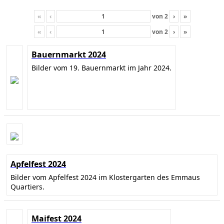
«
‹
von
2
›
»
«
‹
von
2
›
»
Bauernmarkt 2024
Bilder vom 19. Bauernmarkt im Jahr 2024.
Apfelfest 2024
Bilder vom Apfelfest 2024 im Klostergarten des Emmaus
Quartiers.
Maifest 2024