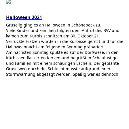
Halloween 2021
Gruselig ging es an Halloween in Schönebeck zu.
Viele Kinder und Familien folgten dem Aufruf des BVV und
kamen zum Kürbis schnitzen am 30. Oktober 21.
Verrückte Fratzen wurden in die Kürbisse geritzt und für die
Halloweennacht am folgenden Sonntag präpariert.
Am nächsten Sonntag spukte es auf der Dorfwiese, in den
Kürbissen flackerten Kerzen und begrüßten Schaulustige
und Familien mit einem schaurigen Lächeln. Der geplante
Gruselweg durch die Schlucht musste aufgrund einer
Sturmwarnung abgesagt werden. Spaßig war es dennoch.