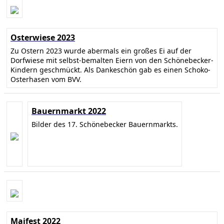
Osterwiese 2023
Zu Ostern 2023 wurde abermals ein großes Ei auf der
Dorfwiese mit selbst-bemalten Eiern von den Schönebecker-
Kindern geschmückt. Als Dankeschön gab es einen Schoko-
Osterhasen vom BVV.
Bauernmarkt 2022
Bilder des 17. Schönebecker Bauernmarkts.
Maifest 2022