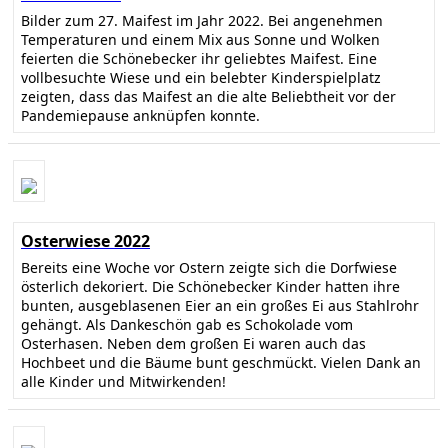
Bilder zum 27. Maifest im Jahr 2022. Bei angenehmen
Temperaturen und einem Mix aus Sonne und Wolken
feierten die Schönebecker ihr geliebtes Maifest. Eine
vollbesuchte Wiese und ein belebter Kinderspielplatz
zeigten, dass das Maifest an die alte Beliebtheit vor der
Pandemiepause anknüpfen konnte.
Osterwiese 2022
Bereits eine Woche vor Ostern zeigte sich die Dorfwiese
österlich dekoriert. Die Schönebecker Kinder hatten ihre
bunten, ausgeblasenen Eier an ein großes Ei aus Stahlrohr
gehängt. Als Dankeschön gab es Schokolade vom
Osterhasen. Neben dem großen Ei waren auch das
Hochbeet und die Bäume bunt geschmückt. Vielen Dank an
alle Kinder und Mitwirkenden!