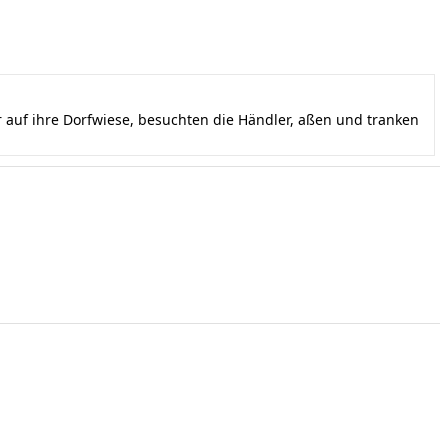
auf ihre Dorfwiese, besuchten die Händler, aßen und tranken