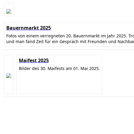
Bauernmarkt 2025
Fotos von einem verregneten 20. Bauernmarkt im Jahr 2025. T
und man fand Zeit für ein Gespräch mit Freunden und Nachba
Maifest 2025
Bilder des 30. Maifests am 01. Mai 2025.