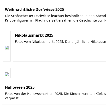
Weihnachtliche Dorfwiese 2025
Die Schönebecker Dorfwiese leuchtet besinnliche in den Abe
Krippenfiguren im Pfadfinderzelt erzählen die Geschichte von 
Nikolausmarkt 2025
Fotos vom Nikolausmarkt 2025. Der alljährliche Nikolaus
Halloween 2025
Fotos von der Halloweenaktion 2025. Die Kinder konnten Kürbi
verpasst.