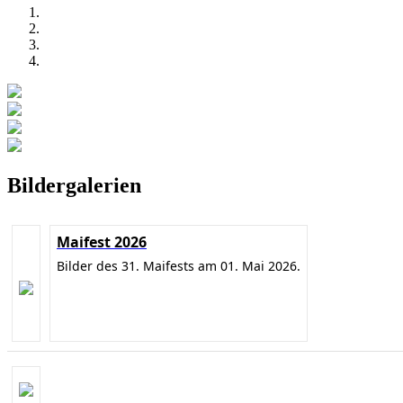
Bildergalerien
Maifest 2026
Bilder des 31. Maifests am 01. Mai 2026.