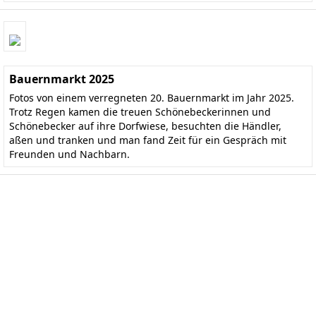
Bauernmarkt 2025
Fotos von einem verregneten 20. Bauernmarkt im Jahr 2025.
Trotz Regen kamen die treuen Schönebeckerinnen und
Schönebecker auf ihre Dorfwiese, besuchten die Händler,
aßen und tranken und man fand Zeit für ein Gespräch mit
Freunden und Nachbarn.