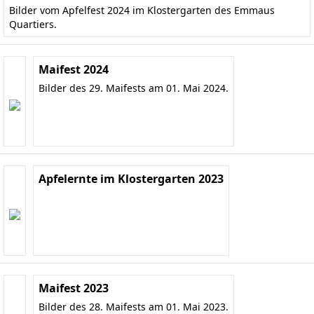
Bilder vom Apfelfest 2024 im Klostergarten des Emmaus
Quartiers.
Maifest 2024
Bilder des 29. Maifests am 01. Mai 2024.
Apfelernte im Klostergarten 2023
Maifest 2023
Bilder des 28. Maifests am 01. Mai 2023.