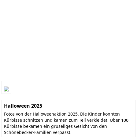
Halloween 2025
Fotos von der Halloweenaktion 2025. Die Kinder konnten
Kürbisse schnitzen und kamen zum Teil verkleidet. Über 100
Kürbisse bekamen ein gruseliges Gesicht von den
Schönebecker-Familien verpasst.