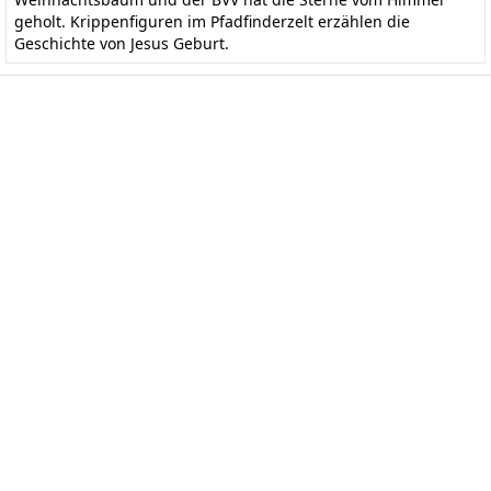
geholt. Krippenfiguren im Pfadfinderzelt erzählen die
Geschichte von Jesus Geburt.