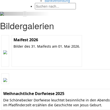
Bankverbindung
Bildergalerien
Maifest 2026
Bilder des 31. Maifests am 01. Mai 2026.
Weihnachtliche Dorfwiese 2025
Die Schönebecker Dorfwiese leuchtet besinnliche in den Aben
im Pfadfinderzelt erzählen die Geschichte von Jesus Geburt.