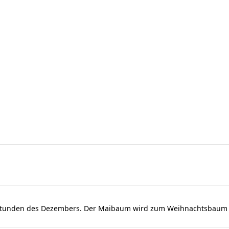
dstunden des Dezembers. Der Maibaum wird zum Weihnachtsbaum u