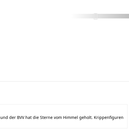
nd der BVV hat die Sterne vom Himmel geholt. Krippenfiguren