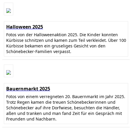
Halloween 2025
Fotos von der Halloweenaktion 2025. Die Kinder konnten
Kürbisse schnitzen und kamen zum Teil verkleidet. Über 100
Kürbisse bekamen ein gruseliges Gesicht von den
Schönebecker-Familien verpasst.
Bauernmarkt 2025
Fotos von einem verregneten 20. Bauernmarkt im Jahr 2025.
Trotz Regen kamen die treuen Schönebeckerinnen und
Schönebecker auf ihre Dorfwiese, besuchten die Händler,
aßen und tranken und man fand Zeit für ein Gespräch mit
Freunden und Nachbarn.