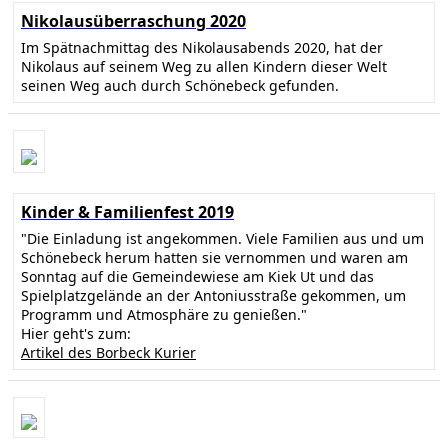
Nikolausüberraschung 2020
Im Spätnachmittag des Nikolausabends 2020, hat der
Nikolaus auf seinem Weg zu allen Kindern dieser Welt
seinen Weg auch durch Schönebeck gefunden.
Kinder & Familienfest 2019
"Die Einladung ist angekommen. Viele Familien aus und um
Schönebeck herum hatten sie vernommen und waren am
Sonntag auf die Gemeindewiese am Kiek Ut und das
Spielplatzgelände an der Antoniusstraße gekommen, um
Programm und Atmosphäre zu genießen."
Hier geht's zum:
Artikel des Borbeck Kurier