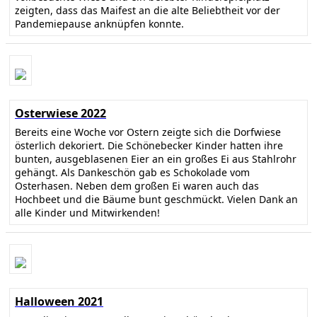
zeigten, dass das Maifest an die alte Beliebtheit vor der
Pandemiepause anknüpfen konnte.
Osterwiese 2022
Bereits eine Woche vor Ostern zeigte sich die Dorfwiese
österlich dekoriert. Die Schönebecker Kinder hatten ihre
bunten, ausgeblasenen Eier an ein großes Ei aus Stahlrohr
gehängt. Als Dankeschön gab es Schokolade vom
Osterhasen. Neben dem großen Ei waren auch das
Hochbeet und die Bäume bunt geschmückt. Vielen Dank an
alle Kinder und Mitwirkenden!
Halloween 2021