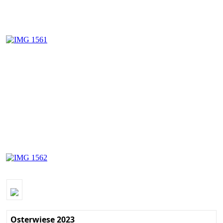
Osterwiese 2023