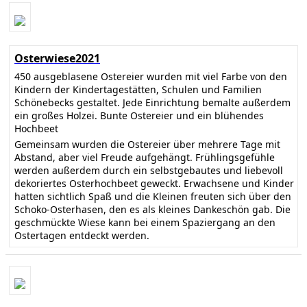
Osterwiese2021
450 ausgeblasene Ostereier wurden mit viel Farbe von den
Kindern der Kindertagestätten, Schulen und Familien
Schönebecks gestaltet. Jede Einrichtung bemalte außerdem
ein großes Holzei. Bunte Ostereier und ein blühendes
Hochbeet
Gemeinsam wurden die Ostereier über mehrere Tage mit
Abstand, aber viel Freude aufgehängt. Frühlingsgefühle
werden außerdem durch ein selbstgebautes und liebevoll
dekoriertes Osterhochbeet geweckt. Erwachsene und Kinder
hatten sichtlich Spaß und die Kleinen freuten sich über den
Schoko-Osterhasen, den es als kleines Dankeschön gab. Die
geschmückte Wiese kann bei einem Spaziergang an den
Ostertagen entdeckt werden.