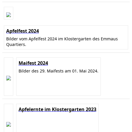
Apfelfest 2024
Bilder vom Apfelfest 2024 im Klostergarten des Emmaus
Quartiers.
Maifest 2024
Bilder des 29. Maifests am 01. Mai 2024.
Apfelernte im Klostergarten 2023