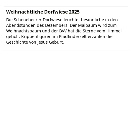
Weihnachtliche Dorfwiese 2025
Die Schönebecker Dorfwiese leuchtet besinnliche in den
Abendstunden des Dezembers. Der Maibaum wird zum
Weihnachtsbaum und der BVV hat die Sterne vom Himmel
geholt. Krippenfiguren im Pfadfinderzelt erzählen die
Geschichte von Jesus Geburt.