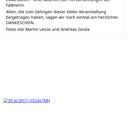
Falknerin.
Allen, die zum Gelingen dieser tollen Veranstaltung
beigetragen haben, sagen wir noch einmal ein herzliches
DANKESCHÖN.
Fotos von Martin Lenze und Andreas Gnida