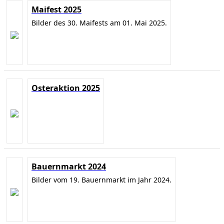
Maifest 2025
Bilder des 30. Maifests am 01. Mai 2025.
Osteraktion 2025
Bauernmarkt 2024
Bilder vom 19. Bauernmarkt im Jahr 2024.