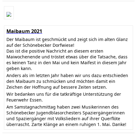
Maibaum 2021
Der Maibaum ist geschmückt und zeigt sich im alten Glanz
auf der Schönebecker Dorfwiese!
Das ist die positive Nachricht an diesem ersten
Maiwochenende und tröstet etwas über die Tatsache, dass
es keinen Tanz in den Mai und kein Maifest in diesem Jahr
geben kann.
Anders als im letzten Jahr haben wir uns dazu entschieden
den Maibaum zu schmücken und möchten damit ein
Zeichen der Hoffnung auf bessere Zeiten setzen.
Wir bedanken uns für die tatkräftige Unterstützung der
Feuerwehr Essen.
Am Samstagnachmittag haben zwei Musikerinnen des
Schönebecker Jugendblasorchesters Spaziergängerinnen
und Spaziergänger mit Volksliedern auf ihrer Querflöte
überrascht. Zarte Klänge an einem ruhigen 1. Mai. Danke!