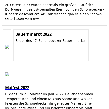
Zu Ostern 2023 wurde abermals ein großes Ei auf der
Dorfwiese mit selbst-bemalten Eiern von den Schönebecker-
Kindern geschmückt. Als Dankeschön gab es einen Schoko-
Osterhasen vom BVV.
Bauernmarkt 2022
Bilder des 17. Schönebecker Bauernmarkts.
Maifest 2022
Bilder zum 27. Maifest im Jahr 2022. Bei angenehmen
Temperaturen und einem Mix aus Sonne und Wolken
feierten die Schönebecker ihr geliebtes Maifest. Eine
vollbesuchte Wiese und ein belebter Kinderspielplatz