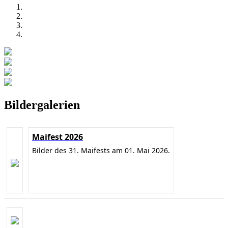
Bildergalerien
Maifest 2026
Bilder des 31. Maifests am 01. Mai 2026.