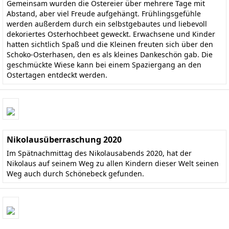
Gemeinsam wurden die Ostereier über mehrere Tage mit
Abstand, aber viel Freude aufgehängt. Frühlingsgefühle
werden außerdem durch ein selbstgebautes und liebevoll
dekoriertes Osterhochbeet geweckt. Erwachsene und Kinder
hatten sichtlich Spaß und die Kleinen freuten sich über den
Schoko-Osterhasen, den es als kleines Dankeschön gab. Die
geschmückte Wiese kann bei einem Spaziergang an den
Ostertagen entdeckt werden.
Nikolausüberraschung 2020
Im Spätnachmittag des Nikolausabends 2020, hat der
Nikolaus auf seinem Weg zu allen Kindern dieser Welt seinen
Weg auch durch Schönebeck gefunden.