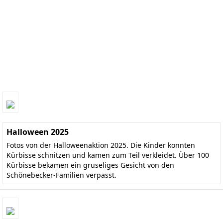
Halloween 2025
Fotos von der Halloweenaktion 2025. Die Kinder konnten
Kürbisse schnitzen und kamen zum Teil verkleidet. Über 100
Kürbisse bekamen ein gruseliges Gesicht von den
Schönebecker-Familien verpasst.