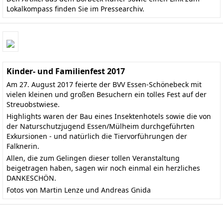
Lokalkompass finden Sie im
Pressearchiv
.
Kinder- und Familienfest 2017
Am 27. August 2017 feierte der BVV Essen-Schönebeck mit
vielen kleinen und großen Besuchern ein tolles Fest auf der
Streuobstwiese.
Highlights waren der Bau eines Insektenhotels sowie die von
der Naturschutzjugend Essen/Mülheim durchgeführten
Exkursionen - und natürlich die Tiervorführungen der
Falknerin.
Allen, die zum Gelingen dieser tollen Veranstaltung
beigetragen haben, sagen wir noch einmal ein herzliches
DANKESCHÖN.
Fotos von Martin Lenze und Andreas Gnida