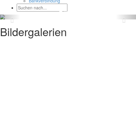
Bankverbindung
Bildergalerien