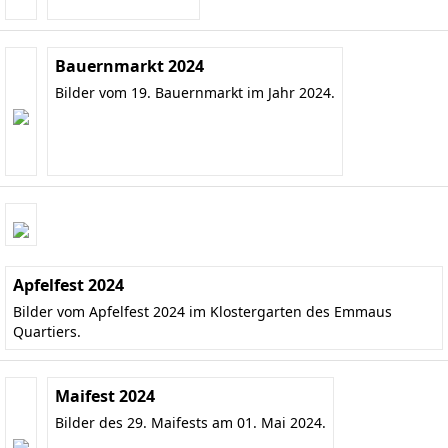
Bauernmarkt 2024
Bilder vom 19. Bauernmarkt im Jahr 2024.
Apfelfest 2024
Bilder vom Apfelfest 2024 im Klostergarten des Emmaus
Quartiers.
Maifest 2024
Bilder des 29. Maifests am 01. Mai 2024.