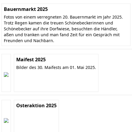
Bauernmarkt 2025
Fotos von einem verregneten 20. Bauernmarkt im Jahr 2025.
Trotz Regen kamen die treuen Schönebeckerinnen und
Schönebecker auf ihre Dorfwiese, besuchten die Händler,
aßen und tranken und man fand Zeit für ein Gespräch mit
Freunden und Nachbarn.
Maifest 2025
Bilder des 30. Maifests am 01. Mai 2025.
Osteraktion 2025