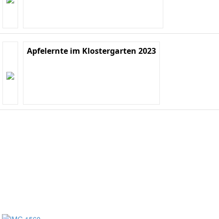
Apfelernte im Klostergarten 2023