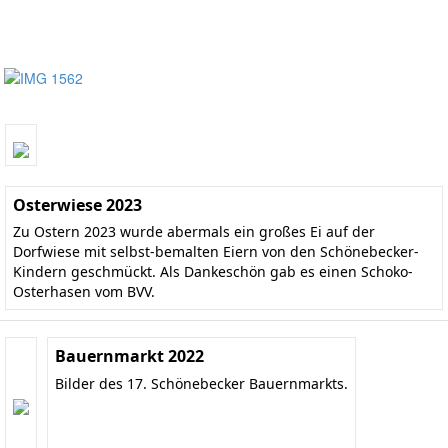
Osterwiese 2023
Zu Ostern 2023 wurde abermals ein großes Ei auf der
Dorfwiese mit selbst-bemalten Eiern von den Schönebecker-
Kindern geschmückt. Als Dankeschön gab es einen Schoko-
Osterhasen vom BVV.
Bauernmarkt 2022
Bilder des 17. Schönebecker Bauernmarkts.