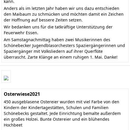
kann.
Anders als im letzten Jahr haben wir uns dazu entschieden
den Maibaum zu schmücken und möchten damit ein Zeichen
der Hoffnung auf bessere Zeiten setzen.
Wir bedanken uns für die tatkräftige Unterstützung der
Feuerwehr Essen.
Am Samstagnachmittag haben zwei Musikerinnen des
Schönebecker Jugendblasorchesters Spaziergängerinnen und
Spaziergänger mit Volksliedern auf ihrer Querflöte
überrascht. Zarte Klänge an einem ruhigen 1. Mai. Danke!
Osterwiese2021
450 ausgeblasene Ostereier wurden mit viel Farbe von den
Kindern der Kindertagestätten, Schulen und Familien
Schönebecks gestaltet. Jede Einrichtung bemalte außerdem
ein großes Holzei. Bunte Ostereier und ein blühendes
Hochbeet