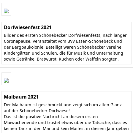
Dorfwiesenfest 2021
Bilder des ersten Schönebecker Dorfwiesenfests, nach langer
Coronapause. Veranstaltet vom BVV Essen-Schönebeck und
der Bergbaukolonie. Beteiligt waren Schönebecker Vereine,
Kindergärten und Schulen, die für Musik und Unterhaltung
sowie Getränke, Bratwurst, Kuchen oder Waffeln sorgten.
Maibaum 2021
Der Maibaum ist geschmückt und zeigt sich im alten Glanz
auf der Schönebecker Dorfwiese!
Das ist die positive Nachricht an diesem ersten
Maiwochenende und tröstet etwas über die Tatsache, dass es
keinen Tanz in den Mai und kein Maifest in diesem Jahr geben