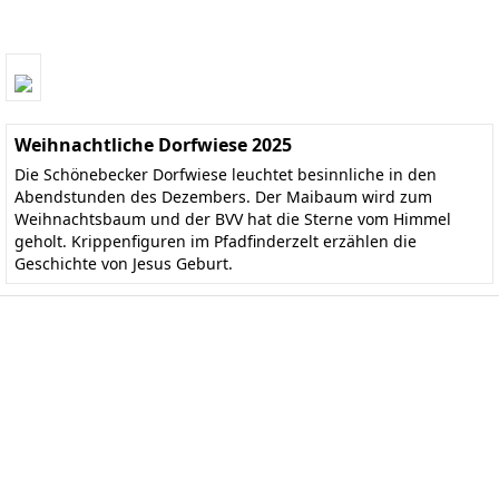
Weihnachtliche Dorfwiese 2025
Die Schönebecker Dorfwiese leuchtet besinnliche in den
Abendstunden des Dezembers. Der Maibaum wird zum
Weihnachtsbaum und der BVV hat die Sterne vom Himmel
geholt. Krippenfiguren im Pfadfinderzelt erzählen die
Geschichte von Jesus Geburt.