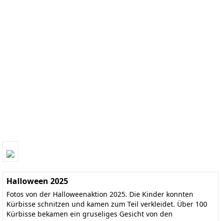
Halloween 2025
Fotos von der Halloweenaktion 2025. Die Kinder konnten
Kürbisse schnitzen und kamen zum Teil verkleidet. Über 100
Kürbisse bekamen ein gruseliges Gesicht von den