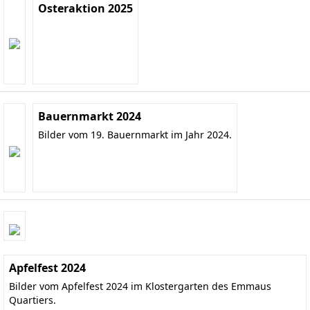
Osteraktion 2025
Bauernmarkt 2024
Bilder vom 19. Bauernmarkt im Jahr 2024.
Apfelfest 2024
Bilder vom Apfelfest 2024 im Klostergarten des Emmaus
Quartiers.