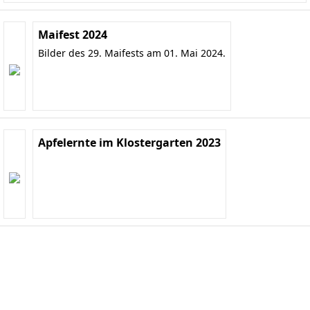
Maifest 2024
Bilder des 29. Maifests am 01. Mai 2024.
Apfelernte im Klostergarten 2023