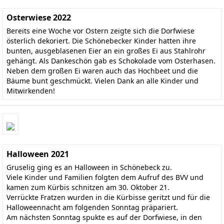
Osterwiese 2022
Bereits eine Woche vor Ostern zeigte sich die Dorfwiese
österlich dekoriert. Die Schönebecker Kinder hatten ihre
bunten, ausgeblasenen Eier an ein großes Ei aus Stahlrohr
gehängt. Als Dankeschön gab es Schokolade vom Osterhasen.
Neben dem großen Ei waren auch das Hochbeet und die
Bäume bunt geschmückt. Vielen Dank an alle Kinder und
Mitwirkenden!
Halloween 2021
Gruselig ging es an Halloween in Schönebeck zu.
Viele Kinder und Familien folgten dem Aufruf des BVV und
kamen zum Kürbis schnitzen am 30. Oktober 21.
Verrückte Fratzen wurden in die Kürbisse geritzt und für die
Halloweennacht am folgenden Sonntag präpariert.
Am nächsten Sonntag spukte es auf der Dorfwiese, in den