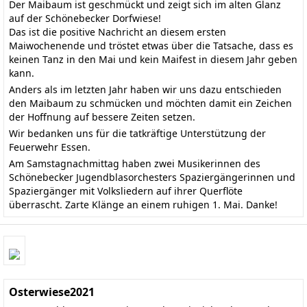
Der Maibaum ist geschmückt und zeigt sich im alten Glanz
auf der Schönebecker Dorfwiese!
Das ist die positive Nachricht an diesem ersten
Maiwochenende und tröstet etwas über die Tatsache, dass es
keinen Tanz in den Mai und kein Maifest in diesem Jahr geben
kann.
Anders als im letzten Jahr haben wir uns dazu entschieden
den Maibaum zu schmücken und möchten damit ein Zeichen
der Hoffnung auf bessere Zeiten setzen.
Wir bedanken uns für die tatkräftige Unterstützung der
Feuerwehr Essen.
Am Samstagnachmittag haben zwei Musikerinnen des
Schönebecker Jugendblasorchesters Spaziergängerinnen und
Spaziergänger mit Volksliedern auf ihrer Querflöte
überrascht. Zarte Klänge an einem ruhigen 1. Mai. Danke!
Osterwiese2021