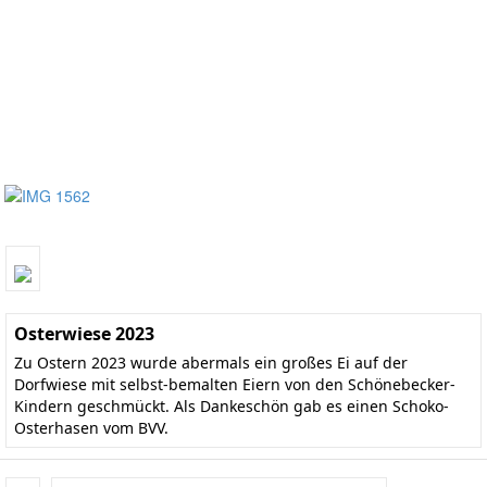
Osterwiese 2023
Zu Ostern 2023 wurde abermals ein großes Ei auf der
Dorfwiese mit selbst-bemalten Eiern von den Schönebecker-
Kindern geschmückt. Als Dankeschön gab es einen Schoko-
Osterhasen vom BVV.