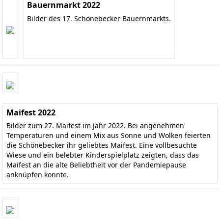
Bauernmarkt 2022
Bilder des 17. Schönebecker Bauernmarkts.
Maifest 2022
Bilder zum 27. Maifest im Jahr 2022. Bei angenehmen
Temperaturen und einem Mix aus Sonne und Wolken feierten
die Schönebecker ihr geliebtes Maifest. Eine vollbesuchte
Wiese und ein belebter Kinderspielplatz zeigten, dass das
Maifest an die alte Beliebtheit vor der Pandemiepause
anknüpfen konnte.