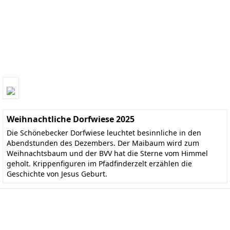
Weihnachtliche Dorfwiese 2025
Die Schönebecker Dorfwiese leuchtet besinnliche in den
Abendstunden des Dezembers. Der Maibaum wird zum
Weihnachtsbaum und der BVV hat die Sterne vom Himmel
geholt. Krippenfiguren im Pfadfinderzelt erzählen die
Geschichte von Jesus Geburt.