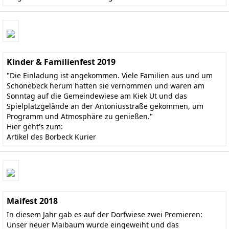
Kinder & Familienfest 2019
"Die Einladung ist angekommen. Viele Familien aus und um
Schönebeck herum hatten sie vernommen und waren am
Sonntag auf die Gemeindewiese am Kiek Ut und das
Spielplatzgelände an der Antoniusstraße gekommen, um
Programm und Atmosphäre zu genießen."
Hier geht's zum:
Artikel des Borbeck Kurier
Maifest 2018
In diesem Jahr gab es auf der Dorfwiese zwei Premieren:
Unser neuer Maibaum wurde eingeweiht und das