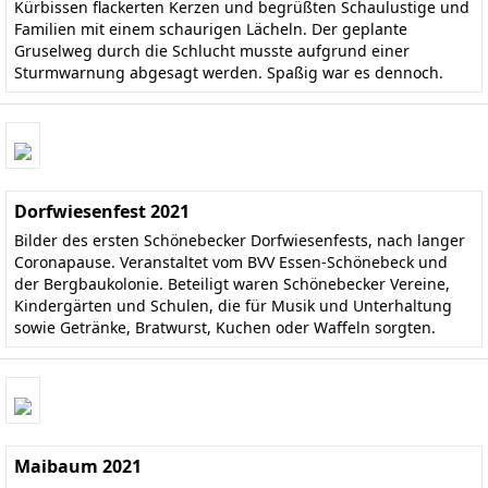
Kürbissen flackerten Kerzen und begrüßten Schaulustige und
Familien mit einem schaurigen Lächeln. Der geplante
Gruselweg durch die Schlucht musste aufgrund einer
Sturmwarnung abgesagt werden. Spaßig war es dennoch.
Dorfwiesenfest 2021
Bilder des ersten Schönebecker Dorfwiesenfests, nach langer
Coronapause. Veranstaltet vom BVV Essen-Schönebeck und
der Bergbaukolonie. Beteiligt waren Schönebecker Vereine,
Kindergärten und Schulen, die für Musik und Unterhaltung
sowie Getränke, Bratwurst, Kuchen oder Waffeln sorgten.
Maibaum 2021