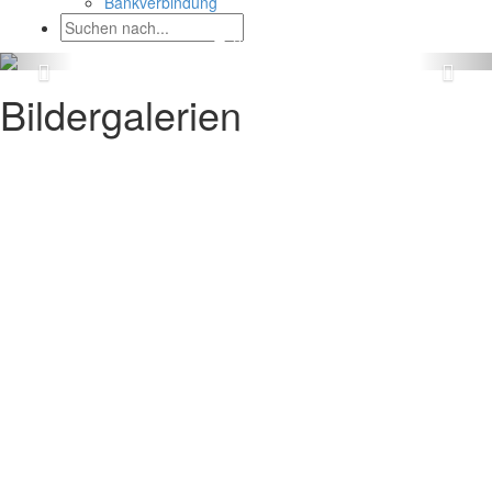
Bankverbindung
Bildergalerien