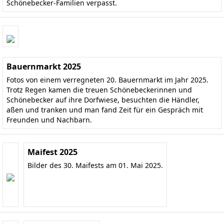
Schönebecker-Familien verpasst.
Bauernmarkt 2025
Fotos von einem verregneten 20. Bauernmarkt im Jahr 2025.
Trotz Regen kamen die treuen Schönebeckerinnen und
Schönebecker auf ihre Dorfwiese, besuchten die Händler,
aßen und tranken und man fand Zeit für ein Gespräch mit
Freunden und Nachbarn.
Maifest 2025
Bilder des 30. Maifests am 01. Mai 2025.