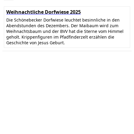
Weihnachtliche Dorfwiese 2025
Die Schönebecker Dorfwiese leuchtet besinnliche in den
Abendstunden des Dezembers. Der Maibaum wird zum
Weihnachtsbaum und der BVV hat die Sterne vom Himmel
geholt. Krippenfiguren im Pfadfinderzelt erzählen die
Geschichte von Jesus Geburt.