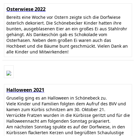
Osterwiese 2022
Bereits eine Woche vor Ostern zeigte sich die Dorfwiese
österlich dekoriert. Die Schönebecker Kinder hatten ihre
bunten, ausgeblasenen Eier an ein großes Ei aus Stahlrohr
gehängt. Als Dankeschön gab es Schokolade vom
Osterhasen. Neben dem großen Ei waren auch das
Hochbeet und die Bäume bunt geschmückt. Vielen Dank an
alle Kinder und Mitwirkenden!
Halloween 2021
Gruselig ging es an Halloween in Schönebeck zu.
Viele Kinder und Familien folgten dem Aufruf des BVV und
kamen zum Kürbis schnitzen am 30. Oktober 21.
Verrückte Fratzen wurden in die Kürbisse geritzt und für die
Halloweennacht am folgenden Sonntag präpariert.
Am nächsten Sonntag spukte es auf der Dorfwiese, in den
Kürbissen flackerten Kerzen und begrüßten Schaulustige