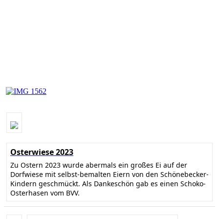
Osterwiese 2023
Zu Ostern 2023 wurde abermals ein großes Ei auf der
Dorfwiese mit selbst-bemalten Eiern von den Schönebecker-
Kindern geschmückt. Als Dankeschön gab es einen Schoko-
Osterhasen vom BVV.