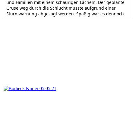
und Familien mit einem schaurigen Lächeln. Der geplante
Gruselweg durch die Schlucht musste aufgrund einer
Sturmwarnung abgesagt werden. Spaßig war es dennoch.