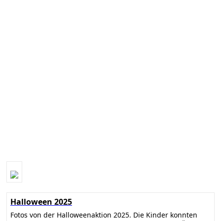
Halloween 2025
Fotos von der Halloweenaktion 2025. Die Kinder konnten