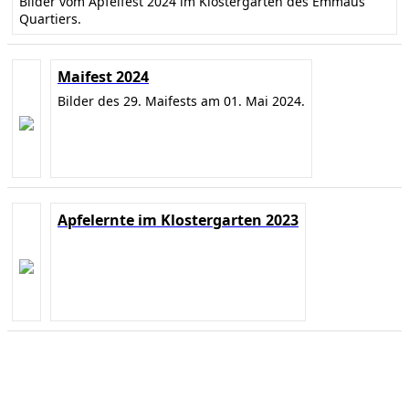
Bilder vom Apfelfest 2024 im Klostergarten des Emmaus
Quartiers.
Maifest 2024
Bilder des 29. Maifests am 01. Mai 2024.
Apfelernte im Klostergarten 2023