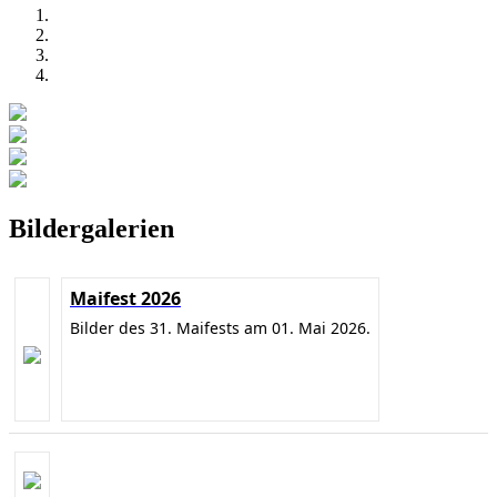
Bildergalerien
Maifest 2026
Bilder des 31. Maifests am 01. Mai 2026.