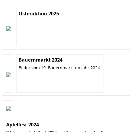
Osteraktion 2025
Bauernmarkt 2024
Bilder vom 19. Bauernmarkt im Jahr 2024.
Apfelfest 2024