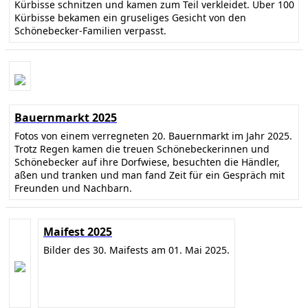
Kürbisse schnitzen und kamen zum Teil verkleidet. Über 100
Kürbisse bekamen ein gruseliges Gesicht von den
Schönebecker-Familien verpasst.
Bauernmarkt 2025
Fotos von einem verregneten 20. Bauernmarkt im Jahr 2025.
Trotz Regen kamen die treuen Schönebeckerinnen und
Schönebecker auf ihre Dorfwiese, besuchten die Händler,
aßen und tranken und man fand Zeit für ein Gespräch mit
Freunden und Nachbarn.
Maifest 2025
Bilder des 30. Maifests am 01. Mai 2025.