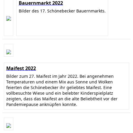
Bauernmarkt 2022
Bilder des 17. Schönebecker Bauernmarkts.
Maifest 2022
Bilder zum 27. Maifest im Jahr 2022. Bei angenehmen
Temperaturen und einem Mix aus Sonne und Wolken
feierten die Schönebecker ihr geliebtes Maifest. Eine
vollbesuchte Wiese und ein belebter Kinderspielplatz
zeigten, dass das Maifest an die alte Beliebtheit vor der
Pandemiepause anknüpfen konnte.