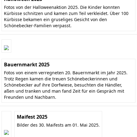
Fotos von der Halloweenaktion 2025. Die Kinder konnten
Kürbisse schnitzen und kamen zum Teil verkleidet. Über 100
Kürbisse bekamen ein gruseliges Gesicht von den
Schönebecker-Familien verpasst.
Bauernmarkt 2025
Fotos von einem verregneten 20. Bauernmarkt im Jahr 2025.
Trotz Regen kamen die treuen Schönebeckerinnen und
Schönebecker auf ihre Dorfwiese, besuchten die Händler,
aßen und tranken und man fand Zeit für ein Gespräch mit
Freunden und Nachbarn.
Maifest 2025
Bilder des 30. Maifests am 01. Mai 2025.