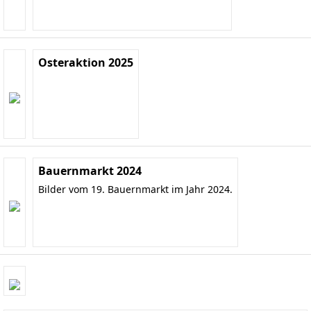
Osteraktion 2025
Bauernmarkt 2024
Bilder vom 19. Bauernmarkt im Jahr 2024.