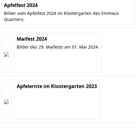
Apfelfest 2024
Bilder vom Apfelfest 2024 im Klostergarten des Emmaus
Quartiers.
Maifest 2024
Bilder des 29. Maifests am 01. Mai 2024.
Apfelernte im Klostergarten 2023