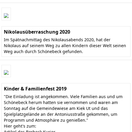
Nikolausüberraschung 2020
Im Spätnachmittag des Nikolausabends 2020, hat der
Nikolaus auf seinem Weg zu allen Kindern dieser Welt seinen
Weg auch durch Schönebeck gefunden.
Kinder & Familienfest 2019
"Die Einladung ist angekommen. Viele Familien aus und um
Schönebeck herum hatten sie vernommen und waren am
Sonntag auf die Gemeindewiese am Kiek Ut und das
Spielplatzgelände an der Antoniusstraße gekommen, um
Programm und Atmosphäre zu genießen."
Hier geht's zum:
Artikel des Borbeck Kurier