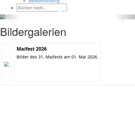
Bankverbindung
Bildergalerien
Maifest 2026
Bilder des 31. Maifests am 01. Mai 2026.