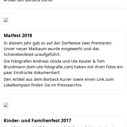
Maifest 2018
In diesem Jahr gab es auf der Dorfwiese zwei Premieren:
Unser neuer Maibaum wurde eingeweiht und das
Schönebecklied uraufgeführt.
Die Fotografen Andreas Gnida und Ute Keuter & Tom
Bruckmann
(tom-ute-fotografie.com)
haben mit ihren Fotos ein
paar Eindrücke dokumentiert.
Den
Artikel aus dem Borbeck Kurier
sowie einen Link zum
Lokalkompass finden Sie im
Pressearchiv
.
Kinder- und Familienfest 2017