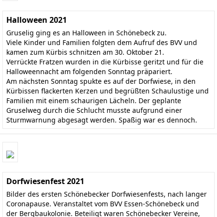
Halloween 2021
Gruselig ging es an Halloween in Schönebeck zu.
Viele Kinder und Familien folgten dem Aufruf des BVV und
kamen zum Kürbis schnitzen am 30. Oktober 21.
Verrückte Fratzen wurden in die Kürbisse geritzt und für die
Halloweennacht am folgenden Sonntag präpariert.
Am nächsten Sonntag spukte es auf der Dorfwiese, in den
Kürbissen flackerten Kerzen und begrüßten Schaulustige und
Familien mit einem schaurigen Lächeln. Der geplante
Gruselweg durch die Schlucht musste aufgrund einer
Sturmwarnung abgesagt werden. Spaßig war es dennoch.
Dorfwiesenfest 2021
Bilder des ersten Schönebecker Dorfwiesenfests, nach langer
Coronapause. Veranstaltet vom BVV Essen-Schönebeck und
der Bergbaukolonie. Beteiligt waren Schönebecker Vereine,