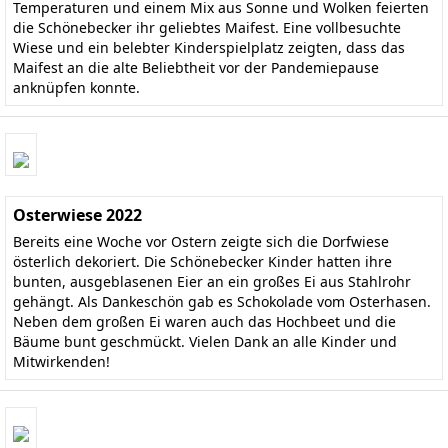
Temperaturen und einem Mix aus Sonne und Wolken feierten
die Schönebecker ihr geliebtes Maifest. Eine vollbesuchte
Wiese und ein belebter Kinderspielplatz zeigten, dass das
Maifest an die alte Beliebtheit vor der Pandemiepause
anknüpfen konnte.
Osterwiese 2022
Bereits eine Woche vor Ostern zeigte sich die Dorfwiese
österlich dekoriert. Die Schönebecker Kinder hatten ihre
bunten, ausgeblasenen Eier an ein großes Ei aus Stahlrohr
gehängt. Als Dankeschön gab es Schokolade vom Osterhasen.
Neben dem großen Ei waren auch das Hochbeet und die
Bäume bunt geschmückt. Vielen Dank an alle Kinder und
Mitwirkenden!