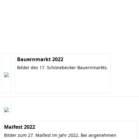
Bauernmarkt 2022
Bilder des 17. Schönebecker Bauernmarkts.
Maifest 2022
Bilder zum 27. Maifest im Jahr 2022. Bei angenehmen