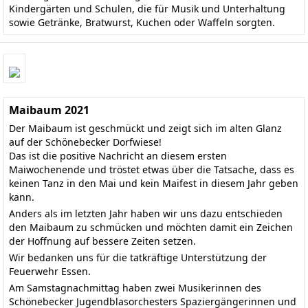
Kindergärten und Schulen, die für Musik und Unterhaltung
sowie Getränke, Bratwurst, Kuchen oder Waffeln sorgten.
Maibaum 2021
Der Maibaum ist geschmückt und zeigt sich im alten Glanz
auf der Schönebecker Dorfwiese!
Das ist die positive Nachricht an diesem ersten
Maiwochenende und tröstet etwas über die Tatsache, dass es
keinen Tanz in den Mai und kein Maifest in diesem Jahr geben
kann.
Anders als im letzten Jahr haben wir uns dazu entschieden
den Maibaum zu schmücken und möchten damit ein Zeichen
der Hoffnung auf bessere Zeiten setzen.
Wir bedanken uns für die tatkräftige Unterstützung der
Feuerwehr Essen.
Am Samstagnachmittag haben zwei Musikerinnen des
Schönebecker Jugendblasorchesters Spaziergängerinnen und