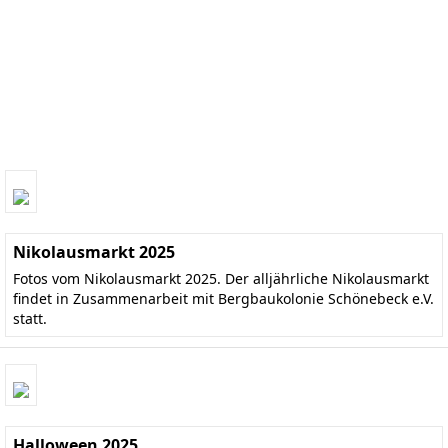
Nikolausmarkt 2025
Fotos vom Nikolausmarkt 2025. Der alljährliche Nikolausmarkt
findet in Zusammenarbeit mit Bergbaukolonie Schönebeck e.V.
statt.
Halloween 2025