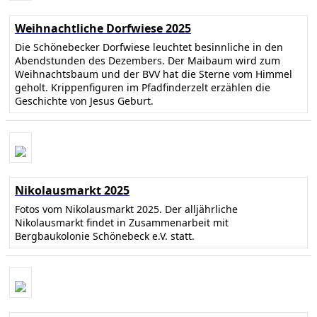
Weihnachtliche Dorfwiese 2025
Die Schönebecker Dorfwiese leuchtet besinnliche in den
Abendstunden des Dezembers. Der Maibaum wird zum
Weihnachtsbaum und der BVV hat die Sterne vom Himmel
geholt. Krippenfiguren im Pfadfinderzelt erzählen die
Geschichte von Jesus Geburt.
Nikolausmarkt 2025
Fotos vom Nikolausmarkt 2025. Der alljährliche
Nikolausmarkt findet in Zusammenarbeit mit
Bergbaukolonie Schönebeck e.V. statt.