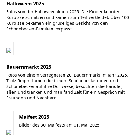
Halloween 2025
Fotos von der Halloweenaktion 2025. Die Kinder konnten
Kürbisse schnitzen und kamen zum Teil verkleidet. Über 100
Kürbisse bekamen ein gruseliges Gesicht von den
Schönebecker-Familien verpasst.
Bauernmarkt 2025
Fotos von einem verregneten 20. Bauernmarkt im Jahr 2025.
Trotz Regen kamen die treuen Schönebeckerinnen und
Schönebecker auf ihre Dorfwiese, besuchten die Händler,
aßen und tranken und man fand Zeit für ein Gespräch mit
Freunden und Nachbarn.
Maifest 2025
Bilder des 30. Maifests am 01. Mai 2025.