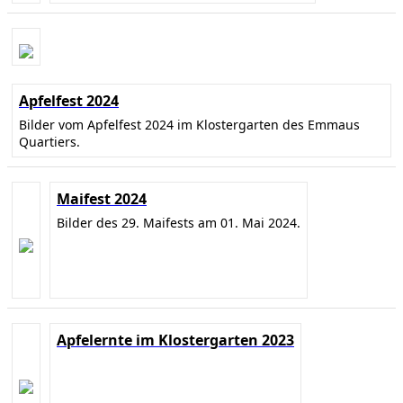
Apfelfest 2024
Bilder vom Apfelfest 2024 im Klostergarten des Emmaus
Quartiers.
Maifest 2024
Bilder des 29. Maifests am 01. Mai 2024.
Apfelernte im Klostergarten 2023