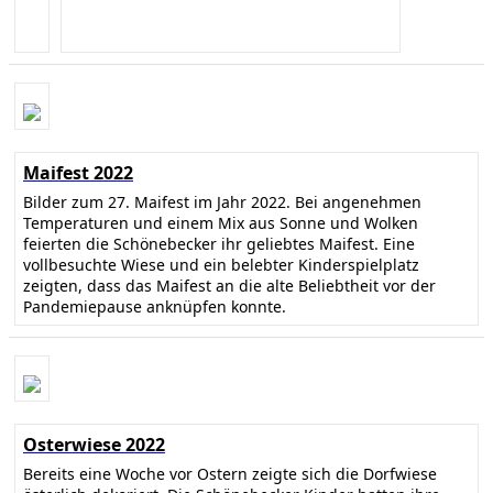
Maifest 2022
Bilder zum 27. Maifest im Jahr 2022. Bei angenehmen
Temperaturen und einem Mix aus Sonne und Wolken
feierten die Schönebecker ihr geliebtes Maifest. Eine
vollbesuchte Wiese und ein belebter Kinderspielplatz
zeigten, dass das Maifest an die alte Beliebtheit vor der
Pandemiepause anknüpfen konnte.
Osterwiese 2022
Bereits eine Woche vor Ostern zeigte sich die Dorfwiese