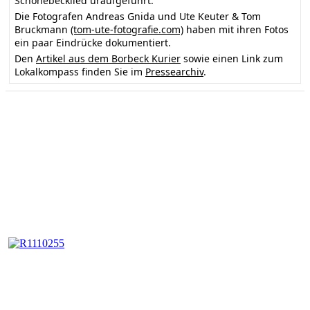
Schönebecklied uraufgeführt.
Die Fotografen Andreas Gnida und Ute Keuter & Tom
Bruckmann
(tom-ute-fotografie.com)
haben mit ihren Fotos
ein paar Eindrücke dokumentiert.
Den
Artikel aus dem Borbeck Kurier
sowie einen Link zum
Lokalkompass finden Sie im
Pressearchiv
.