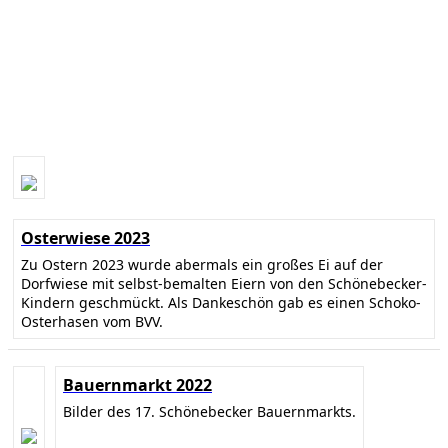
Osterwiese 2023
Zu Ostern 2023 wurde abermals ein großes Ei auf der
Dorfwiese mit selbst-bemalten Eiern von den Schönebecker-
Kindern geschmückt. Als Dankeschön gab es einen Schoko-
Osterhasen vom BVV.
Bauernmarkt 2022
Bilder des 17. Schönebecker Bauernmarkts.