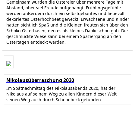
Gemeinsam wurden die Ostereier über mehrere Tage mit
Abstand, aber viel Freude aufgehängt. Frühlingsgefühle
werden außerdem durch ein selbstgebautes und liebevoll
dekoriertes Osterhochbeet geweckt. Erwachsene und Kinder
hatten sichtlich Spaß und die Kleinen freuten sich über den
Schoko-Osterhasen, den es als kleines Dankeschön gab. Die
geschmückte Wiese kann bei einem Spaziergang an den
Ostertagen entdeckt werden.
Nikolausüberraschung 2020
Im Spätnachmittag des Nikolausabends 2020, hat der
Nikolaus auf seinem Weg zu allen Kindern dieser Welt
seinen Weg auch durch Schönebeck gefunden.