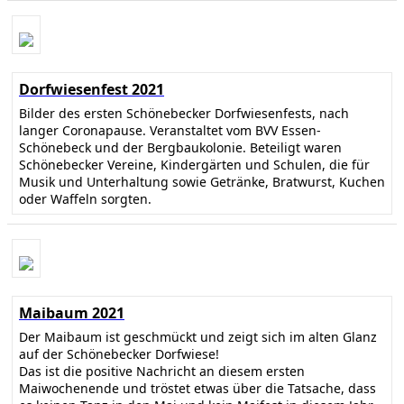
Dorfwiesenfest 2021
Bilder des ersten Schönebecker Dorfwiesenfests, nach
langer Coronapause. Veranstaltet vom BVV Essen-
Schönebeck und der Bergbaukolonie. Beteiligt waren
Schönebecker Vereine, Kindergärten und Schulen, die für
Musik und Unterhaltung sowie Getränke, Bratwurst, Kuchen
oder Waffeln sorgten.
Maibaum 2021
Der Maibaum ist geschmückt und zeigt sich im alten Glanz
auf der Schönebecker Dorfwiese!
Das ist die positive Nachricht an diesem ersten
Maiwochenende und tröstet etwas über die Tatsache, dass