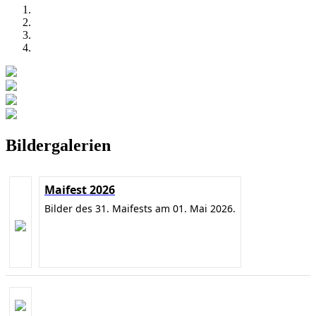
Bildergalerien
Maifest 2026
Bilder des 31. Maifests am 01. Mai 2026.