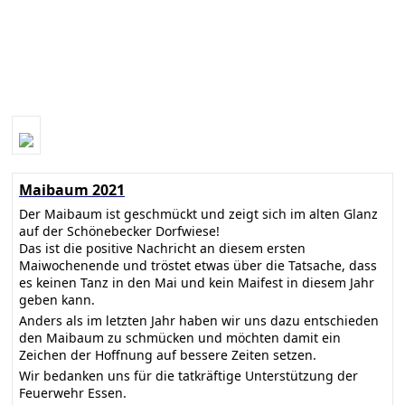
Maibaum 2021
Der Maibaum ist geschmückt und zeigt sich im alten Glanz
auf der Schönebecker Dorfwiese!
Das ist die positive Nachricht an diesem ersten
Maiwochenende und tröstet etwas über die Tatsache, dass
es keinen Tanz in den Mai und kein Maifest in diesem Jahr
geben kann.
Anders als im letzten Jahr haben wir uns dazu entschieden
den Maibaum zu schmücken und möchten damit ein
Zeichen der Hoffnung auf bessere Zeiten setzen.
Wir bedanken uns für die tatkräftige Unterstützung der
Feuerwehr Essen.