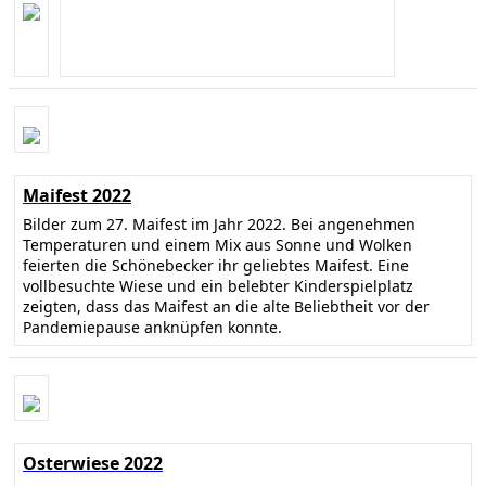
Maifest 2022
Bilder zum 27. Maifest im Jahr 2022. Bei angenehmen
Temperaturen und einem Mix aus Sonne und Wolken
feierten die Schönebecker ihr geliebtes Maifest. Eine
vollbesuchte Wiese und ein belebter Kinderspielplatz
zeigten, dass das Maifest an die alte Beliebtheit vor der
Pandemiepause anknüpfen konnte.
Osterwiese 2022