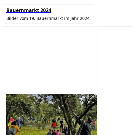
Bauernmarkt 2024
Bilder vom 19. Bauernmarkt im Jahr 2024.