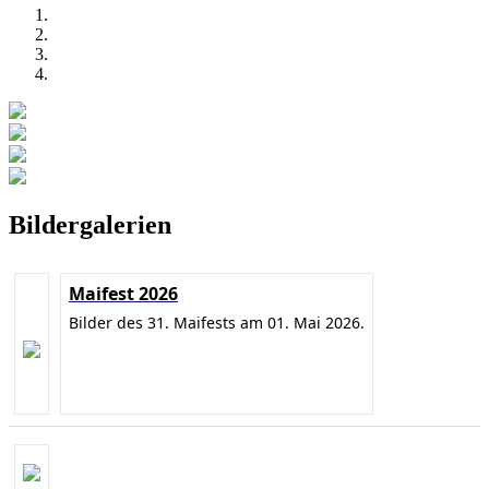
Bildergalerien
Maifest 2026
Bilder des 31. Maifests am 01. Mai 2026.