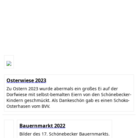
Osterwiese 2023
Zu Ostern 2023 wurde abermals ein großes Ei auf der
Dorfwiese mit selbst-bemalten Eiern von den Schönebecker-
Kindern geschmückt. Als Dankeschön gab es einen Schoko-
Osterhasen vom BVV.
Bauernmarkt 2022
Bilder des 17. Schönebecker Bauernmarkts.