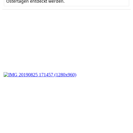
Ostertagen entdeckt werden.