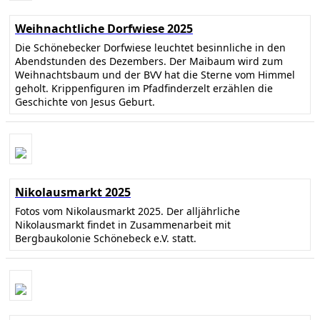
Weihnachtliche Dorfwiese 2025
Die Schönebecker Dorfwiese leuchtet besinnliche in den
Abendstunden des Dezembers. Der Maibaum wird zum
Weihnachtsbaum und der BVV hat die Sterne vom Himmel
geholt. Krippenfiguren im Pfadfinderzelt erzählen die
Geschichte von Jesus Geburt.
Nikolausmarkt 2025
Fotos vom Nikolausmarkt 2025. Der alljährliche
Nikolausmarkt findet in Zusammenarbeit mit
Bergbaukolonie Schönebeck e.V. statt.