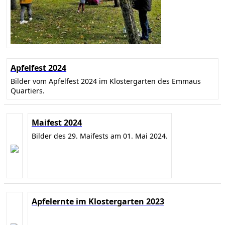
Apfelfest 2024
Bilder vom Apfelfest 2024 im Klostergarten des Emmaus
Quartiers.
Maifest 2024
Bilder des 29. Maifests am 01. Mai 2024.
Apfelernte im Klostergarten 2023