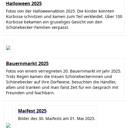
Halloween 2025
Fotos von der Halloweenaktion 2025. Die Kinder konnten
Kürbisse schnitzen und kamen zum Teil verkleidet. Über 100
Kürbisse bekamen ein gruseliges Gesicht von den
Schönebecker-Familien verpasst.
Bauernmarkt 2025
Fotos von einem verregneten 20. Bauernmarkt im Jahr 2025.
Trotz Regen kamen die treuen Schönebeckerinnen und
Schönebecker auf ihre Dorfwiese, besuchten die Händler,
aßen und tranken und man fand Zeit für ein Gespräch mit
Freunden und Nachbarn.
Maifest 2025
Bilder des 30. Maifests am 01. Mai 2025.