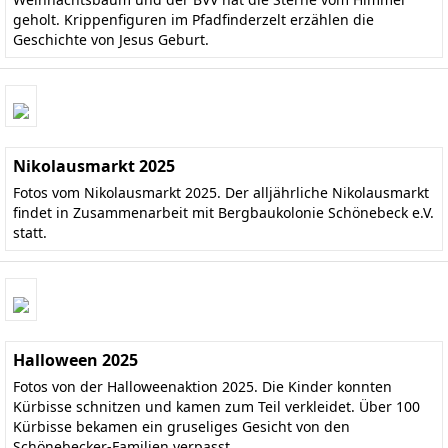
geholt. Krippenfiguren im Pfadfinderzelt erzählen die
Geschichte von Jesus Geburt.
Nikolausmarkt 2025
Fotos vom Nikolausmarkt 2025. Der alljährliche Nikolausmarkt
findet in Zusammenarbeit mit Bergbaukolonie Schönebeck e.V.
statt.
Halloween 2025
Fotos von der Halloweenaktion 2025. Die Kinder konnten
Kürbisse schnitzen und kamen zum Teil verkleidet. Über 100
Kürbisse bekamen ein gruseliges Gesicht von den
Schönebecker-Familien verpasst.