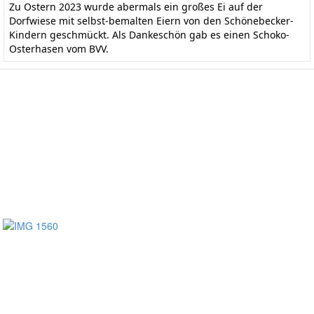
Zu Ostern 2023 wurde abermals ein großes Ei auf der
Dorfwiese mit selbst-bemalten Eiern von den Schönebecker-
Kindern geschmückt. Als Dankeschön gab es einen Schoko-
Osterhasen vom BVV.