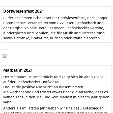
Dorfwiesenfest 2021
Bilder des ersten Schönebecker Dorfwiesenfests, nach langer
Coronapause. Veranstaltet vom BVV Essen-Schönebeck und
der Bergbaukolonie. Beteiligt waren Schönebecker Vereine,
Kindergärten und Schulen, die für Musik und Unterhaltung
sowie Getränke, Bratwurst, Kuchen oder Waffeln sorgten.
Maibaum 2021
Der Maibaum ist geschmückt und zeigt sich im alten Glanz
auf der Schönebecker Dorfwiese!
Das ist die positive Nachricht an diesem ersten
Maiwochenende und tröstet etwas über die Tatsache, dass es
keinen Tanz in den Mai und kein Maifest in diesem Jahr geben
kann.
Anders als im letzten Jahr haben wir uns dazu entschieden