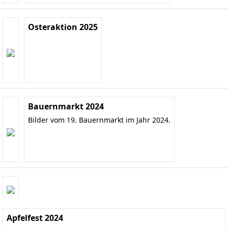
Osteraktion 2025
Bauernmarkt 2024
Bilder vom 19. Bauernmarkt im Jahr 2024.
Apfelfest 2024