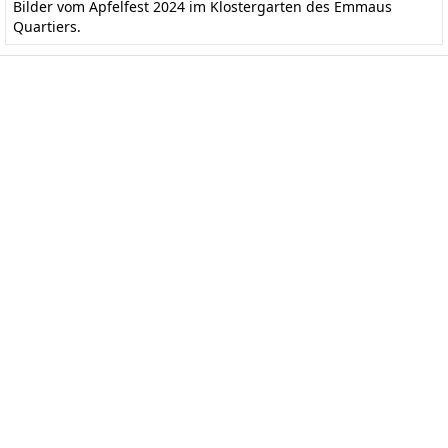
Bilder vom Apfelfest 2024 im Klostergarten des Emmaus
Quartiers.