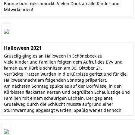
Bäume bunt geschmückt. Vielen Dank an alle Kinder und
Mitwirkenden!
Halloween 2021
Gruselig ging es an Halloween in Schönebeck zu.
Viele Kinder und Familien folgten dem Aufruf des BVV und
kamen zum Kürbis schnitzen am 30. Oktober 21.
Verrückte Fratzen wurden in die Kürbisse geritzt und für die
Halloweennacht am folgenden Sonntag präpariert.
Am nächsten Sonntag spukte es auf der Dorfwiese, in den
Kürbissen flackerten Kerzen und begrüßten Schaulustige und
Familien mit einem schaurigen Lächeln. Der geplante
Gruselweg durch die Schlucht musste aufgrund einer
Sturmwarnung abgesagt werden. Spaßig war es dennoch.