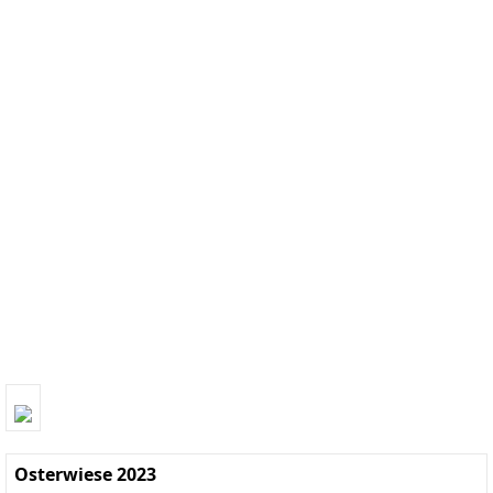
Osterwiese 2023