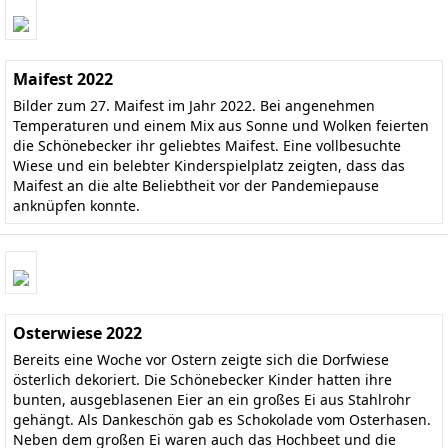
Maifest 2022
Bilder zum 27. Maifest im Jahr 2022. Bei angenehmen
Temperaturen und einem Mix aus Sonne und Wolken feierten
die Schönebecker ihr geliebtes Maifest. Eine vollbesuchte
Wiese und ein belebter Kinderspielplatz zeigten, dass das
Maifest an die alte Beliebtheit vor der Pandemiepause
anknüpfen konnte.
Osterwiese 2022
Bereits eine Woche vor Ostern zeigte sich die Dorfwiese
österlich dekoriert. Die Schönebecker Kinder hatten ihre
bunten, ausgeblasenen Eier an ein großes Ei aus Stahlrohr
gehängt. Als Dankeschön gab es Schokolade vom Osterhasen.
Neben dem großen Ei waren auch das Hochbeet und die