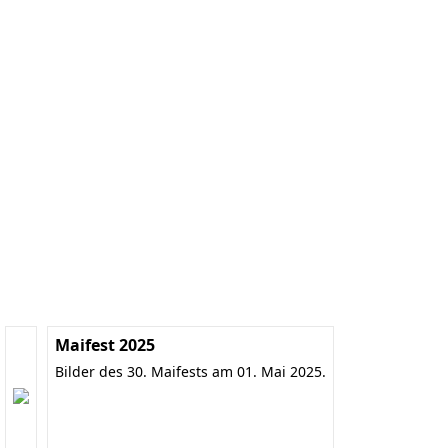
Maifest 2025
Bilder des 30. Maifests am 01. Mai 2025.