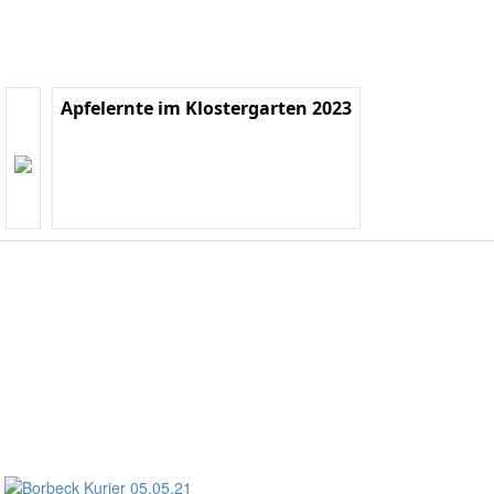
Apfelernte im Klostergarten 2023