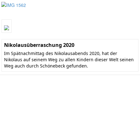
Nikolausüberraschung 2020
Im Spätnachmittag des Nikolausabends 2020, hat der
Nikolaus auf seinem Weg zu allen Kindern dieser Welt seinen
Weg auch durch Schönebeck gefunden.