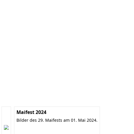
Maifest 2024
Bilder des 29. Maifests am 01. Mai 2024.