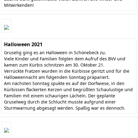
Mitwirkenden!
Halloween 2021
Gruselig ging es an Halloween in Schönebeck zu.
Viele Kinder und Familien folgten dem Aufruf des BVV und
kamen zum Kürbis schnitzen am 30. Oktober 21.
Verrückte Fratzen wurden in die Kürbisse geritzt und für die
Halloweennacht am folgenden Sonntag präpariert.
Am nächsten Sonntag spukte es auf der Dorfwiese, in den
Kürbissen flackerten Kerzen und begrüßten Schaulustige und
Familien mit einem schaurigen Lächeln. Der geplante
Gruselweg durch die Schlucht musste aufgrund einer
Sturmwarnung abgesagt werden. Spaßig war es dennoch.