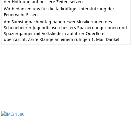
der Hoffnung auf bessere Zeiten setzen.
Wir bedanken uns für die tatkräftige Unterstützung der
Feuerwehr Essen.
Am Samstagnachmittag haben zwei Musikerinnen des
Schönebecker Jugendblasorchesters Spaziergängerinnen und
Spaziergänger mit Volksliedern auf ihrer Querflöte
überrascht. Zarte Klänge an einem ruhigen 1. Mai. Danke!