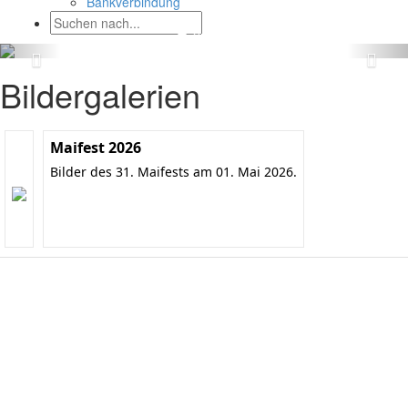
Bankverbindung
Bildergalerien
Maifest 2026
Bilder des 31. Maifests am 01. Mai 2026.