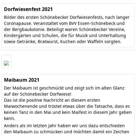
Dorfwiesenfest 2021
Bilder des ersten Schönebecker Dorfwiesenfests, nach langer
Coronapause. Veranstaltet vom BVV Essen-Schönebeck und
der Bergbaukolonie. Beteiligt waren Schönebecker Vereine,
Kindergärten und Schulen, die für Musik und Unterhaltung
sowie Getränke, Bratwurst, Kuchen oder Waffeln sorgten.
Maibaum 2021
Der Maibaum ist geschmückt und zeigt sich im alten Glanz
auf der Schönebecker Dorfwiese!
Das ist die positive Nachricht an diesem ersten
Maiwochenende und tröstet etwas über die Tatsache, dass es
keinen Tanz in den Mai und kein Maifest in diesem Jahr geben
kann.
Anders als im letzten Jahr haben wir uns dazu entschieden
den Maibaum zu schmücken und möchten damit ein Zeichen