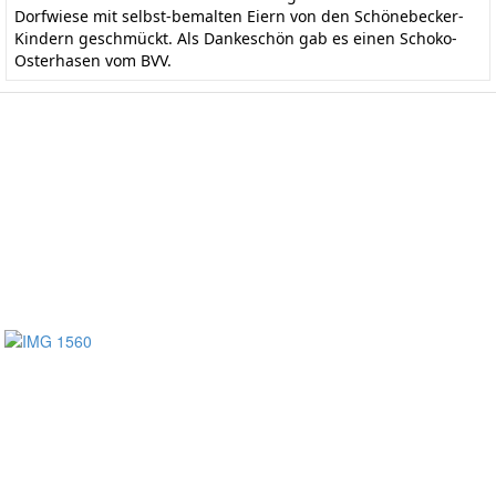
Dorfwiese mit selbst-bemalten Eiern von den Schönebecker-
Kindern geschmückt. Als Dankeschön gab es einen Schoko-
Osterhasen vom BVV.