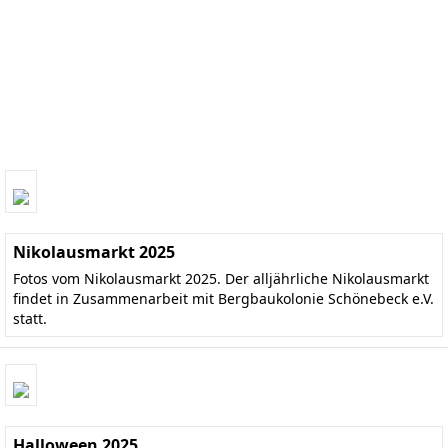
Nikolausmarkt 2025
Fotos vom Nikolausmarkt 2025. Der alljährliche Nikolausmarkt
findet in Zusammenarbeit mit Bergbaukolonie Schönebeck e.V.
statt.
Halloween 2025