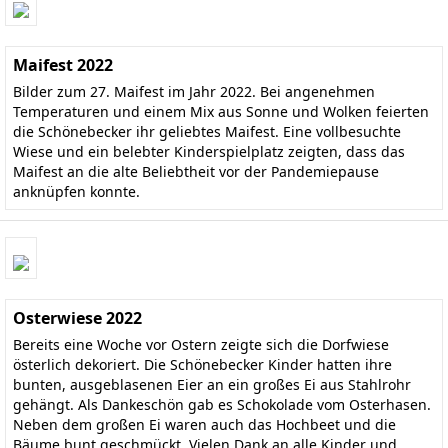
Maifest 2022
Bilder zum 27. Maifest im Jahr 2022. Bei angenehmen
Temperaturen und einem Mix aus Sonne und Wolken feierten
die Schönebecker ihr geliebtes Maifest. Eine vollbesuchte
Wiese und ein belebter Kinderspielplatz zeigten, dass das
Maifest an die alte Beliebtheit vor der Pandemiepause
anknüpfen konnte.
Osterwiese 2022
Bereits eine Woche vor Ostern zeigte sich die Dorfwiese
österlich dekoriert. Die Schönebecker Kinder hatten ihre
bunten, ausgeblasenen Eier an ein großes Ei aus Stahlrohr
gehängt. Als Dankeschön gab es Schokolade vom Osterhasen.
Neben dem großen Ei waren auch das Hochbeet und die
Bäume bunt geschmückt. Vielen Dank an alle Kinder und