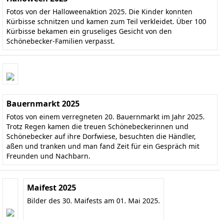
Fotos von der Halloweenaktion 2025. Die Kinder konnten
Kürbisse schnitzen und kamen zum Teil verkleidet. Über 100
Kürbisse bekamen ein gruseliges Gesicht von den
Schönebecker-Familien verpasst.
Bauernmarkt 2025
Fotos von einem verregneten 20. Bauernmarkt im Jahr 2025.
Trotz Regen kamen die treuen Schönebeckerinnen und
Schönebecker auf ihre Dorfwiese, besuchten die Händler,
aßen und tranken und man fand Zeit für ein Gespräch mit
Freunden und Nachbarn.
Maifest 2025
Bilder des 30. Maifests am 01. Mai 2025.