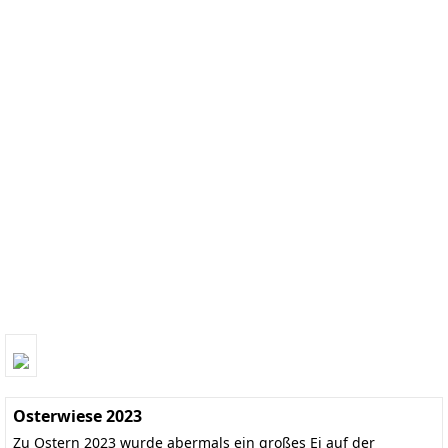
Osterwiese 2023
Zu Ostern 2023 wurde abermals ein großes Ei auf der