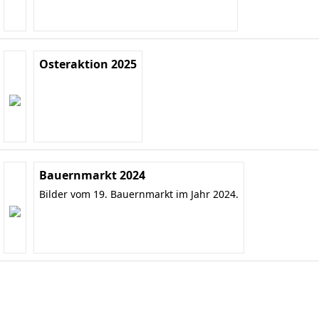
Osteraktion 2025
Bauernmarkt 2024
Bilder vom 19. Bauernmarkt im Jahr 2024.