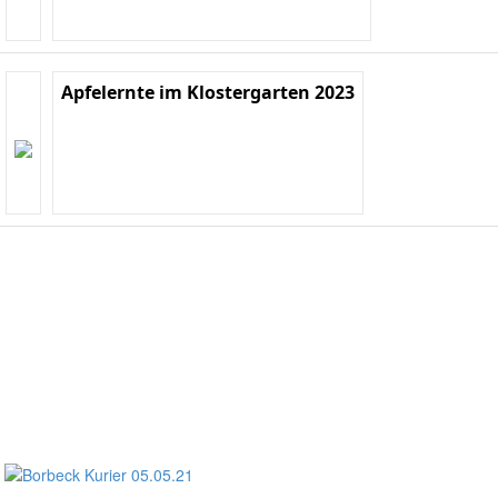
Apfelernte im Klostergarten 2023