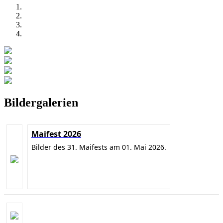
Bildergalerien
Maifest 2026
Bilder des 31. Maifests am 01. Mai 2026.