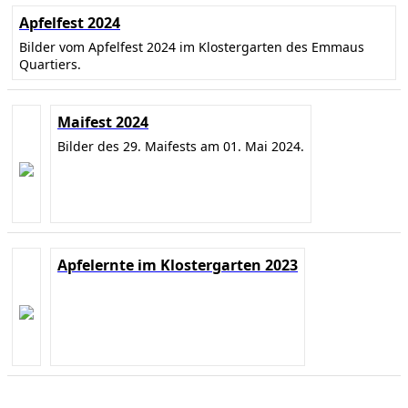
Apfelfest 2024
Bilder vom Apfelfest 2024 im Klostergarten des Emmaus
Quartiers.
Maifest 2024
Bilder des 29. Maifests am 01. Mai 2024.
Apfelernte im Klostergarten 2023