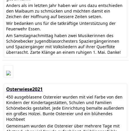
Anders als im letzten Jahr haben wir uns dazu entschieden
den Maibaum zu schmücken und möchten damit ein
Zeichen der Hoffnung auf bessere Zeiten setzen.
Wir bedanken uns für die tatkräftige Unterstützung der
Feuerwehr Essen.
Am Samstagnachmittag haben zwei Musikerinnen des
Schönebecker Jugendblasorchesters Spaziergängerinnen
und Spaziergänger mit Volksliedern auf ihrer Querflöte
überrascht. Zarte Klänge an einem ruhigen 1. Mai. Danke!
Osterwiese2021
450 ausgeblasene Ostereier wurden mit viel Farbe von den
Kindern der Kindertagestätten, Schulen und Familien
Schönebecks gestaltet. Jede Einrichtung bemalte außerdem
ein großes Holzei. Bunte Ostereier und ein blühendes
Hochbeet
Gemeinsam wurden die Ostereier über mehrere Tage mit