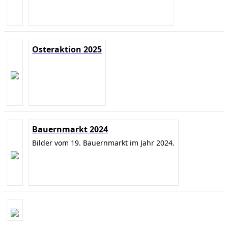
Osteraktion 2025
Bauernmarkt 2024
Bilder vom 19. Bauernmarkt im Jahr 2024.