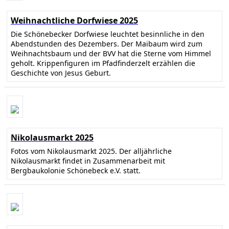
Weihnachtliche Dorfwiese 2025
Die Schönebecker Dorfwiese leuchtet besinnliche in den
Abendstunden des Dezembers. Der Maibaum wird zum
Weihnachtsbaum und der BVV hat die Sterne vom Himmel
geholt. Krippenfiguren im Pfadfinderzelt erzählen die
Geschichte von Jesus Geburt.
Nikolausmarkt 2025
Fotos vom Nikolausmarkt 2025. Der alljährliche
Nikolausmarkt findet in Zusammenarbeit mit
Bergbaukolonie Schönebeck e.V. statt.