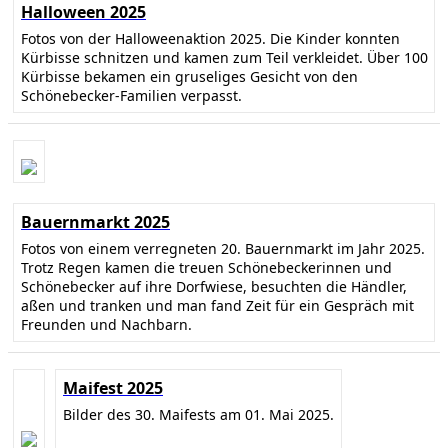
Halloween 2025
Fotos von der Halloweenaktion 2025. Die Kinder konnten
Kürbisse schnitzen und kamen zum Teil verkleidet. Über 100
Kürbisse bekamen ein gruseliges Gesicht von den
Schönebecker-Familien verpasst.
Bauernmarkt 2025
Fotos von einem verregneten 20. Bauernmarkt im Jahr 2025.
Trotz Regen kamen die treuen Schönebeckerinnen und
Schönebecker auf ihre Dorfwiese, besuchten die Händler,
aßen und tranken und man fand Zeit für ein Gespräch mit
Freunden und Nachbarn.
Maifest 2025
Bilder des 30. Maifests am 01. Mai 2025.