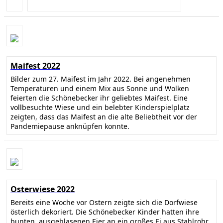
Maifest 2022
Bilder zum 27. Maifest im Jahr 2022. Bei angenehmen
Temperaturen und einem Mix aus Sonne und Wolken
feierten die Schönebecker ihr geliebtes Maifest. Eine
vollbesuchte Wiese und ein belebter Kinderspielplatz
zeigten, dass das Maifest an die alte Beliebtheit vor der
Pandemiepause anknüpfen konnte.
Osterwiese 2022
Bereits eine Woche vor Ostern zeigte sich die Dorfwiese
österlich dekoriert. Die Schönebecker Kinder hatten ihre
bunten, ausgeblasenen Eier an ein großes Ei aus Stahlrohr