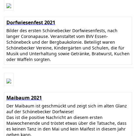
Dorfwiesenfest 2021
Bilder des ersten Schönebecker Dorfwiesenfests, nach
langer Coronapause. Veranstaltet vom BVV Essen-
Schönebeck und der Bergbaukolonie. Beteiligt waren
Schönebecker Vereine, Kindergärten und Schulen, die für
Musik und Unterhaltung sowie Getränke, Bratwurst, Kuchen
oder Waffeln sorgten.
Maibaum 2021
Der Maibaum ist geschmückt und zeigt sich im alten Glanz
auf der Schönebecker Dorfwiese!
Das ist die positive Nachricht an diesem ersten
Maiwochenende und tröstet etwas über die Tatsache, dass
es keinen Tanz in den Mai und kein Maifest in diesem Jahr
geben kann.