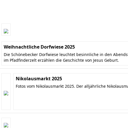
Weihnachtliche Dorfwiese 2025
Die Schönebecker Dorfwiese leuchtet besinnliche in den Aben
im Pfadfinderzelt erzählen die Geschichte von Jesus Geburt.
Nikolausmarkt 2025
Fotos vom Nikolausmarkt 2025. Der alljährliche Nikolausm