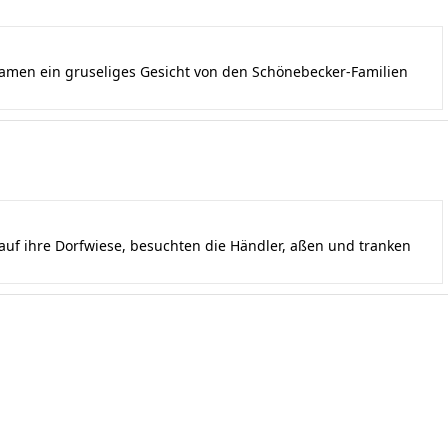
kamen ein gruseliges Gesicht von den Schönebecker-Familien
uf ihre Dorfwiese, besuchten die Händler, aßen und tranken