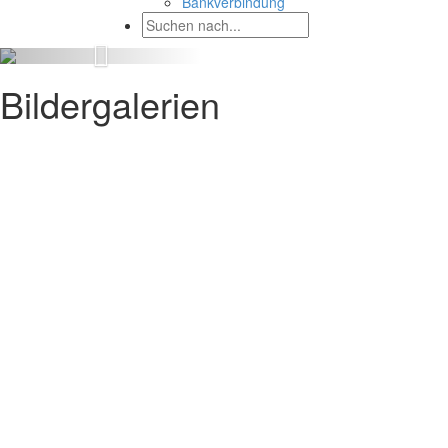
Bankverbindung
Bildergalerien