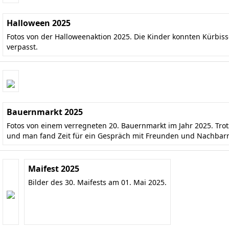
Halloween 2025
Fotos von der Halloweenaktion 2025. Die Kinder konnten Kürbis
verpasst.
Bauernmarkt 2025
Fotos von einem verregneten 20. Bauernmarkt im Jahr 2025. Tr
und man fand Zeit für ein Gespräch mit Freunden und Nachbar
Maifest 2025
Bilder des 30. Maifests am 01. Mai 2025.